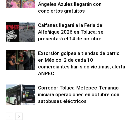
Ángeles Azules llegarán con
conciertos gratuitos
Caifanes llegará a la Feria del
Alfeñique 2026 en Toluca; se
presentará el 14 de octubre
Extorsión golpea a tiendas de barrio
en México: 2 de cada 10
comerciantes han sido víctimas, alerta
ANPEC
Corredor Toluca-Metepec-Tenango
iniciará operaciones en octubre con
autobuses eléctricos