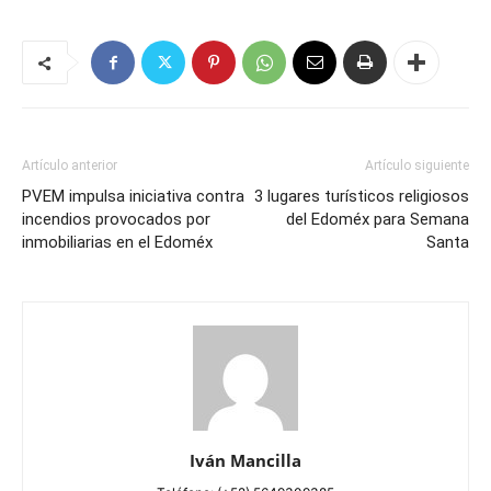
Artículo anterior
Artículo siguiente
PVEM impulsa iniciativa contra
3 lugares turísticos religiosos
incendios provocados por
del Edoméx para Semana
inmobiliarias en el Edoméx
Santa
Iván Mancilla