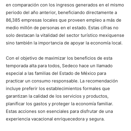
en comparación con los ingresos generados en el mismo
periodo del año anterior, beneficiando directamente a
86,385 empresas locales que proveen empleo a más de
medio millón de personas en el estado. Estas cifras no
solo destacan la vitalidad del sector turístico mexiquense
sino también la importancia de apoyar la economía local.
Con el objetivo de maximizar los beneficios de esta
temporada alta para todos, Sedeco hace un llamado
especial a las familias del Estado de México para
practicar un consumo responsable. La recomendación
incluye preferir los establecimientos formales que
garantizan la calidad de los servicios y productos,
planificar los gastos y proteger la economía familiar.
Estas acciones son esenciales para disfrutar de una
experiencia vacacional enriquecedora y segura.