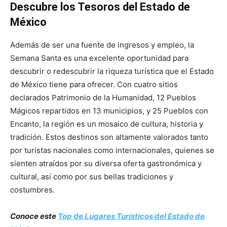
Descubre los Tesoros del Estado de
México
Además de ser una fuente de ingresos y empleo, la
Semana Santa es una excelente oportunidad para
descubrir o redescubrir la riqueza turística que el Estado
de México tiene para ofrecer. Con cuatro sitios
declarados Patrimonio de la Humanidad, 12 Pueblos
Mágicos repartidos en 13 municipios, y 25 Pueblos con
Encanto, la región es un mosaico de cultura, historia y
tradición. Estos destinos son altamente valorados tanto
por turistas nacionales como internacionales, quienes se
sienten atraídos por su diversa oferta gastronómica y
cultural, así como por sus bellas tradiciones y
costumbres.
Conoce este
Top de Lugares Turísticos del Estado de