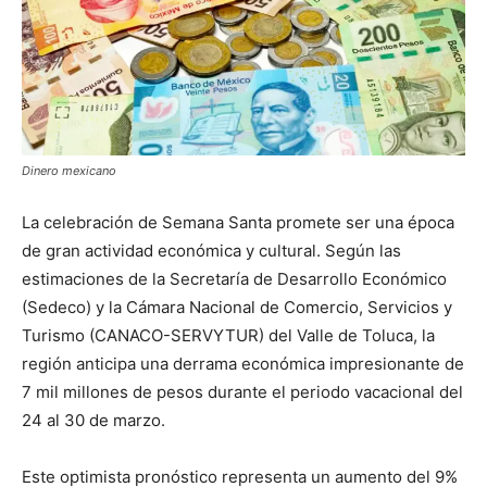
Dinero mexicano
La celebración de Semana Santa promete ser una época
de gran actividad económica y cultural. Según las
estimaciones de la Secretaría de Desarrollo Económico
(Sedeco) y la Cámara Nacional de Comercio, Servicios y
Turismo (CANACO-SERVYTUR) del Valle de Toluca, la
región anticipa una derrama económica impresionante de
7 mil millones de pesos durante el periodo vacacional del
24 al 30 de marzo.
Este optimista pronóstico representa un aumento del 9%