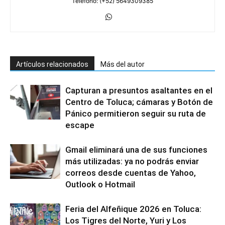
Teléfono: (+52) 5649309385
Artículos relacionados
Más del autor
Capturan a presuntos asaltantes en el
Centro de Toluca; cámaras y Botón de
Pánico permitieron seguir su ruta de
escape
Gmail eliminará una de sus funciones
más utilizadas: ya no podrás enviar
correos desde cuentas de Yahoo,
Outlook o Hotmail
Feria del Alfeñique 2026 en Toluca:
Los Tigres del Norte, Yuri y Los