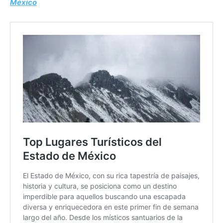
México