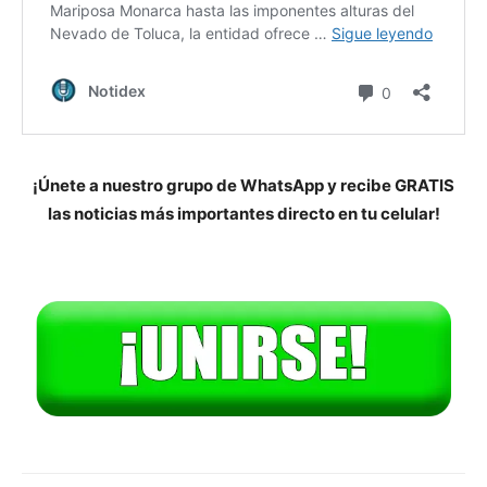
¡Únete a nuestro grupo de WhatsApp y recibe GRATIS
las noticias más importantes directo en tu celular!