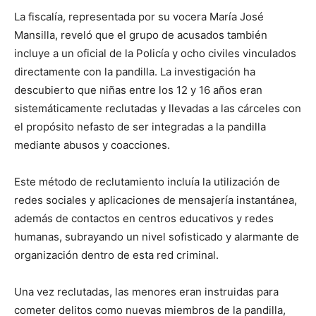
La fiscalía, representada por su vocera María José
Mansilla, reveló que el grupo de acusados también
incluye a un oficial de la Policía y ocho civiles vinculados
directamente con la pandilla. La investigación ha
descubierto que niñas entre los 12 y 16 años eran
sistemáticamente reclutadas y llevadas a las cárceles con
el propósito nefasto de ser integradas a la pandilla
mediante abusos y coacciones.
Este método de reclutamiento incluía la utilización de
redes sociales y aplicaciones de mensajería instantánea,
además de contactos en centros educativos y redes
humanas, subrayando un nivel sofisticado y alarmante de
organización dentro de esta red criminal.
Una vez reclutadas, las menores eran instruidas para
cometer delitos como nuevas miembros de la pandilla,