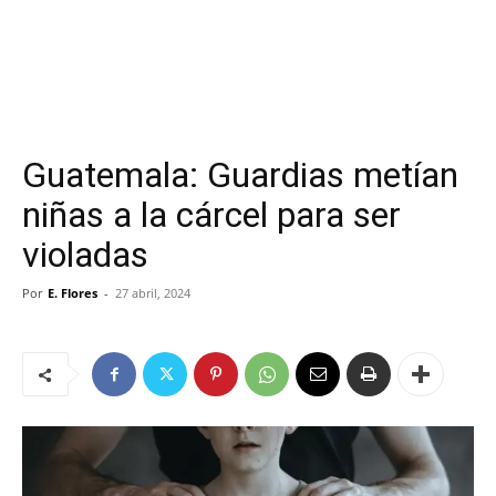
Guatemala: Guardias metían
niñas a la cárcel para ser
violadas
Por
E. Flores
-
27 abril, 2024