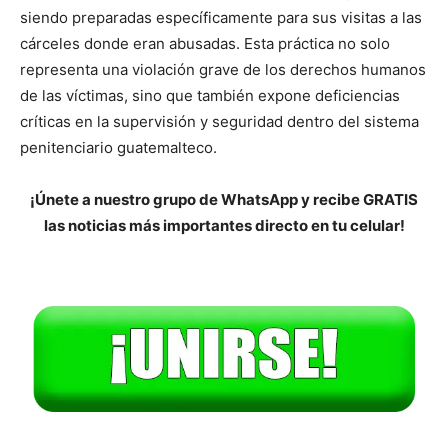
siendo preparadas específicamente para sus visitas a las
cárceles donde eran abusadas. Esta práctica no solo
representa una violación grave de los derechos humanos
de las víctimas, sino que también expone deficiencias
críticas en la supervisión y seguridad dentro del sistema
penitenciario guatemalteco.
¡Únete a nuestro grupo de WhatsApp y recibe GRATIS
las noticias más importantes directo en tu celular!