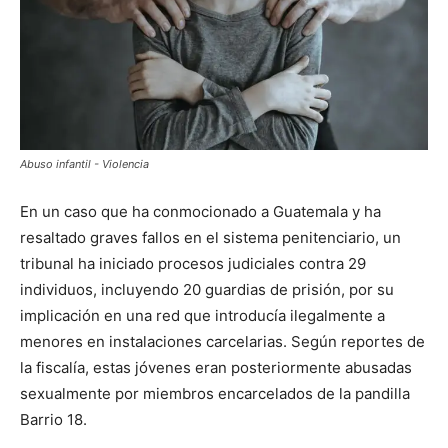
Abuso infantil - Violencia
En un caso que ha conmocionado a Guatemala y ha
resaltado graves fallos en el sistema penitenciario, un
tribunal ha iniciado procesos judiciales contra 29
individuos, incluyendo 20 guardias de prisión, por su
implicación en una red que introducía ilegalmente a
menores en instalaciones carcelarias. Según reportes de
la fiscalía, estas jóvenes eran posteriormente abusadas
sexualmente por miembros encarcelados de la pandilla
Barrio 18.