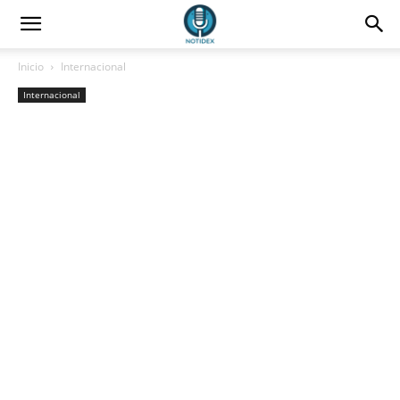
Inicio
Internacional
Internacional