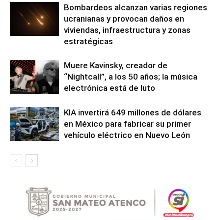
Bombardeos alcanzan varias regiones
ucranianas y provocan daños en
viviendas, infraestructura y zonas
estratégicas
Muere Kavinsky, creador de
“Nightcall”, a los 50 años; la música
electrónica está de luto
KIA invertirá 649 millones de dólares
en México para fabricar su primer
vehículo eléctrico en Nuevo León