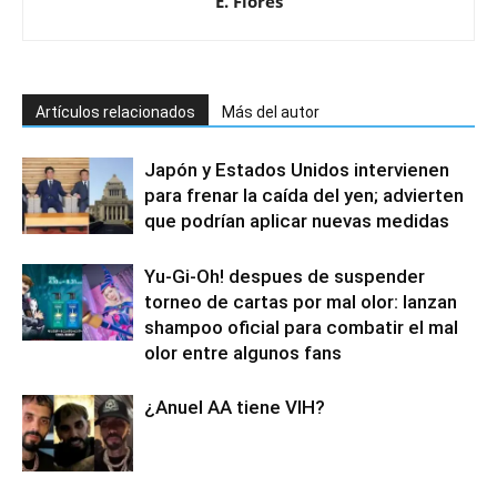
E. Flores
Artículos relacionados
Más del autor
Japón y Estados Unidos intervienen
para frenar la caída del yen; advierten
que podrían aplicar nuevas medidas
Yu-Gi-Oh! despues de suspender
torneo de cartas por mal olor: lanzan
shampoo oficial para combatir el mal
olor entre algunos fans
¿Anuel AA tiene VIH?