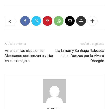
Artículo anterior
Artículo siguiente
Arrancan las elecciones:
Lía Limón y Santiago Taboada
Mexicanos comienzan a votar
unen fuerzas por la Álvaro
en el extranjero
Obregón