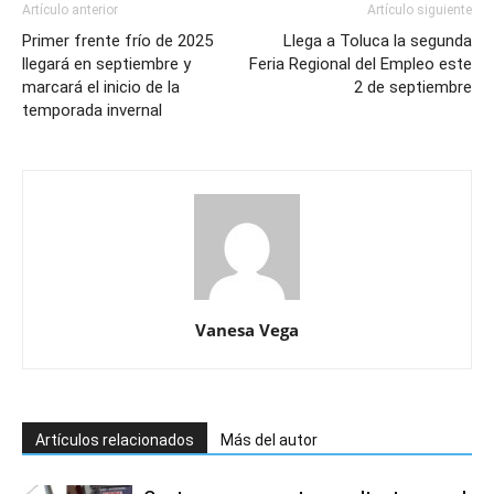
Artículo anterior
Artículo siguiente
Primer frente frío de 2025
Llega a Toluca la segunda
llegará en septiembre y
Feria Regional del Empleo este
marcará el inicio de la
2 de septiembre
temporada invernal
Vanesa Vega
Artículos relacionados
Más del autor