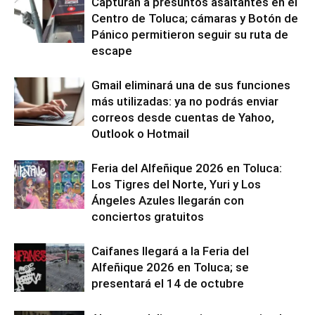
Capturan a presuntos asaltantes en el
Centro de Toluca; cámaras y Botón de
Pánico permitieron seguir su ruta de
escape
Gmail eliminará una de sus funciones
más utilizadas: ya no podrás enviar
correos desde cuentas de Yahoo,
Outlook o Hotmail
Feria del Alfeñique 2026 en Toluca:
Los Tigres del Norte, Yuri y Los
Ángeles Azules llegarán con
conciertos gratuitos
Caifanes llegará a la Feria del
Alfeñique 2026 en Toluca; se
presentará el 14 de octubre