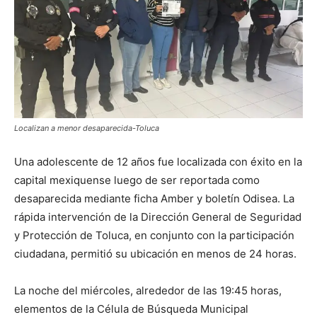
Localizan a menor desaparecida-Toluca
Una adolescente de 12 años fue localizada con éxito en la
capital mexiquense luego de ser reportada como
desaparecida mediante ficha Amber y boletín Odisea. La
rápida intervención de la Dirección General de Seguridad
y Protección de Toluca, en conjunto con la participación
ciudadana, permitió su ubicación en menos de 24 horas.
La noche del miércoles, alrededor de las 19:45 horas,
elementos de la Célula de Búsqueda Municipal