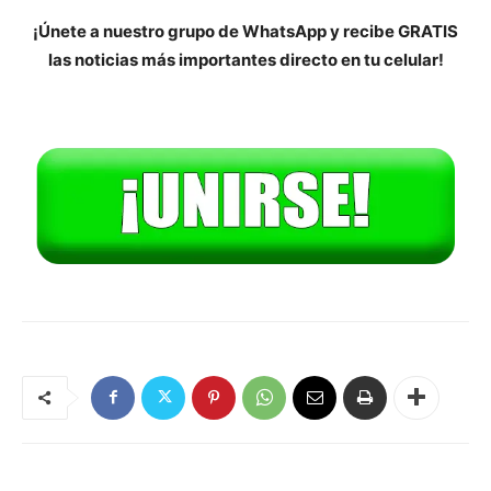
¡Únete a nuestro grupo de WhatsApp y recibe GRATIS
las noticias más importantes directo en tu celular!