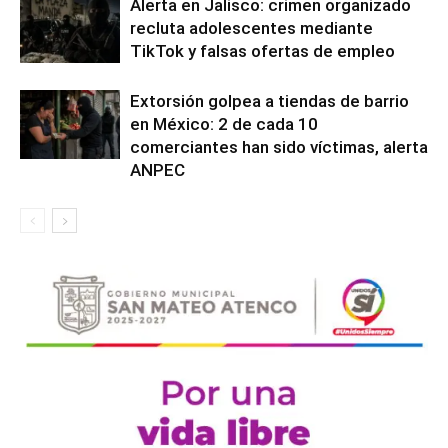
Alerta en Jalisco: crimen organizado
recluta adolescentes mediante
TikTok y falsas ofertas de empleo
Extorsión golpea a tiendas de barrio
en México: 2 de cada 10
comerciantes han sido víctimas, alerta
ANPEC