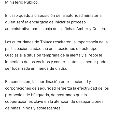
Ministerio Público.
El caso quedó a disposición de la autoridad ministerial,
quien será la encargada de iniciar el proceso
administrativo para la baja de las fichas Amber y Odisea.
Las autoridades de Toluca resaltaron la importancia de la
participación ciudadana en situaciones de este tipo.
Gracias a la difusión temprana de la alerta y al reporte
inmediato de los vecinos y comerciantes, la menor pudo
ser localizada en menos de un día.
En conclusión, la coordinación entre sociedad y
corporaciones de seguridad refuerza la efectividad de los
protocolos de búsqueda, demostrando que la
cooperación es clave en la atención de desapariciones
de niñas, niños y adolescentes.