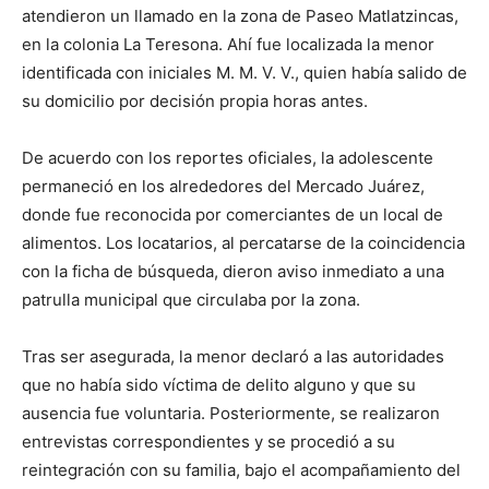
atendieron un llamado en la zona de Paseo Matlatzincas,
en la colonia La Teresona. Ahí fue localizada la menor
identificada con iniciales M. M. V. V., quien había salido de
su domicilio por decisión propia horas antes.
De acuerdo con los reportes oficiales, la adolescente
permaneció en los alrededores del Mercado Juárez,
donde fue reconocida por comerciantes de un local de
alimentos. Los locatarios, al percatarse de la coincidencia
con la ficha de búsqueda, dieron aviso inmediato a una
patrulla municipal que circulaba por la zona.
Tras ser asegurada, la menor declaró a las autoridades
que no había sido víctima de delito alguno y que su
ausencia fue voluntaria. Posteriormente, se realizaron
entrevistas correspondientes y se procedió a su
reintegración con su familia, bajo el acompañamiento del