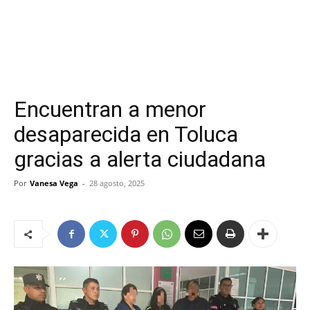
Encuentran a menor
desaparecida en Toluca
gracias a alerta ciudadana
Por
Vanesa Vega
-
28 agosto, 2025