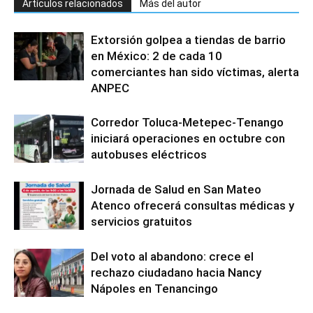
Artículos relacionados
Más del autor
Extorsión golpea a tiendas de barrio
en México: 2 de cada 10
comerciantes han sido víctimas, alerta
ANPEC
Corredor Toluca-Metepec-Tenango
iniciará operaciones en octubre con
autobuses eléctricos
Jornada de Salud en San Mateo
Atenco ofrecerá consultas médicas y
servicios gratuitos
Del voto al abandono: crece el
rechazo ciudadano hacia Nancy
Nápoles en Tenancingo