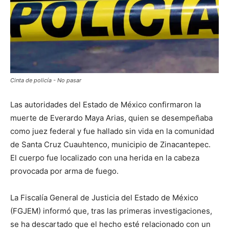
Cinta de policía - No pasar
Las autoridades del Estado de México confirmaron la
muerte de Everardo Maya Arias, quien se desempeñaba
como juez federal y fue hallado sin vida en la comunidad
de Santa Cruz Cuauhtenco, municipio de Zinacantepec.
El cuerpo fue localizado con una herida en la cabeza
provocada por arma de fuego.
La Fiscalía General de Justicia del Estado de México
(FGJEM) informó que, tras las primeras investigaciones,
se ha descartado que el hecho esté relacionado con un