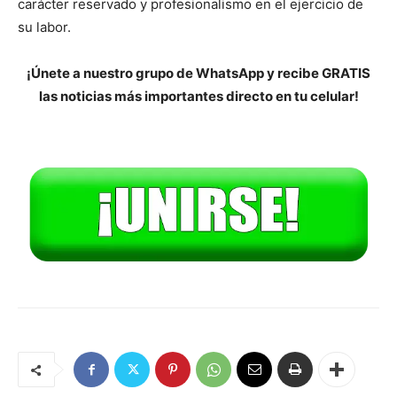
carácter reservado y profesionalismo en el ejercicio de
su labor.
¡Únete a nuestro grupo de WhatsApp y recibe GRATIS
las noticias más importantes directo en tu celular!