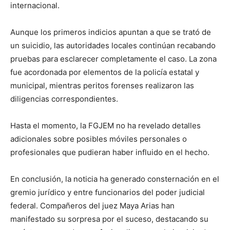
internacional.
Aunque los primeros indicios apuntan a que se trató de
un suicidio, las autoridades locales continúan recabando
pruebas para esclarecer completamente el caso. La zona
fue acordonada por elementos de la policía estatal y
municipal, mientras peritos forenses realizaron las
diligencias correspondientes.
Hasta el momento, la FGJEM no ha revelado detalles
adicionales sobre posibles móviles personales o
profesionales que pudieran haber influido en el hecho.
En conclusión, la noticia ha generado consternación en el
gremio jurídico y entre funcionarios del poder judicial
federal. Compañeros del juez Maya Arias han
manifestado su sorpresa por el suceso, destacando su