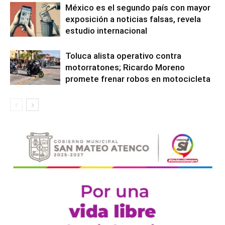
México es el segundo país con mayor
exposición a noticias falsas, revela
estudio internacional
Toluca alista operativo contra
motorratones; Ricardo Moreno
promete frenar robos en motocicleta