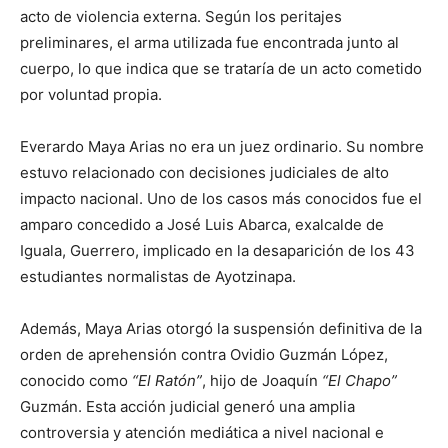
acto de violencia externa. Según los peritajes
preliminares, el arma utilizada fue encontrada junto al
cuerpo, lo que indica que se trataría de un acto cometido
por voluntad propia.
Everardo Maya Arias no era un juez ordinario. Su nombre
estuvo relacionado con decisiones judiciales de alto
impacto nacional. Uno de los casos más conocidos fue el
amparo concedido a José Luis Abarca, exalcalde de
Iguala, Guerrero, implicado en la desaparición de los 43
estudiantes normalistas de Ayotzinapa.
Además, Maya Arias otorgó la suspensión definitiva de la
orden de aprehensión contra Ovidio Guzmán López,
conocido como
“El Ratón”
, hijo de Joaquín
“El Chapo”
Guzmán. Esta acción judicial generó una amplia
controversia y atención mediática a nivel nacional e