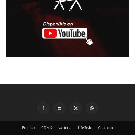
Edoméx
CDMX
Nacional
LifeStyle
Contacto