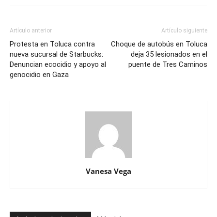
Artículo anterior
Artículo siguiente
Protesta en Toluca contra
Choque de autobús en Toluca
nueva sucursal de Starbucks:
deja 35 lesionados en el
Denuncian ecocidio y apoyo al
puente de Tres Caminos
genocidio en Gaza
Vanesa Vega