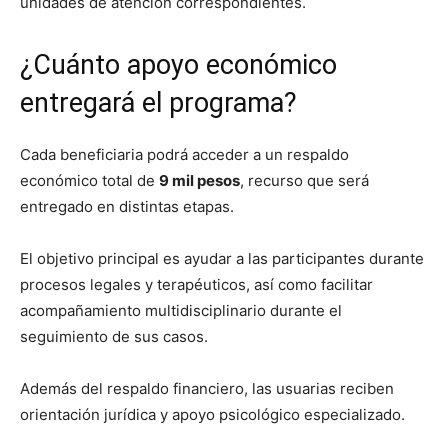
unidades de atención correspondientes.
¿Cuánto apoyo económico
entregará el programa?
Cada beneficiaria podrá acceder a un respaldo
económico total de
9 mil pesos
, recurso que será
entregado en distintas etapas.
El objetivo principal es ayudar a las participantes durante
procesos legales y terapéuticos, así como facilitar
acompañamiento multidisciplinario durante el
seguimiento de sus casos.
Además del respaldo financiero, las usuarias reciben
orientación jurídica y apoyo psicológico especializado.