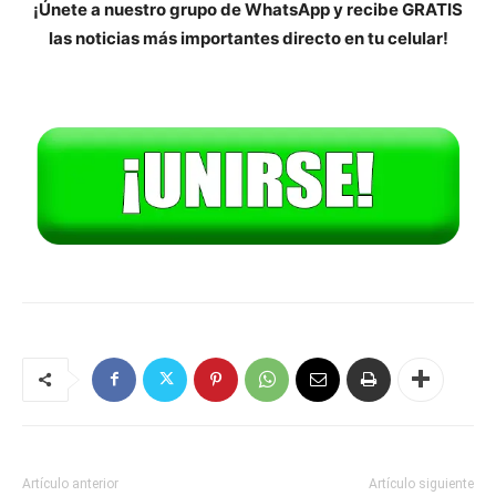
¡Únete a nuestro grupo de WhatsApp y recibe GRATIS
las noticias más importantes directo en tu celular!
Artículo anterior
Artículo siguiente