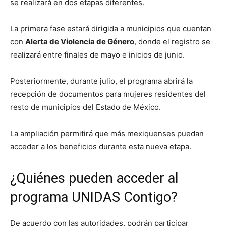
se realizará en dos etapas diferentes.
La primera fase estará dirigida a municipios que cuentan
con
Alerta de Violencia de Género
, donde el registro se
realizará entre finales de mayo e inicios de junio.
Posteriormente, durante julio, el programa abrirá la
recepción de documentos para mujeres residentes del
resto de municipios del Estado de México.
La ampliación permitirá que más mexiquenses puedan
acceder a los beneficios durante esta nueva etapa.
¿Quiénes pueden acceder al
programa UNIDAS Contigo?
De acuerdo con las autoridades, podrán participar