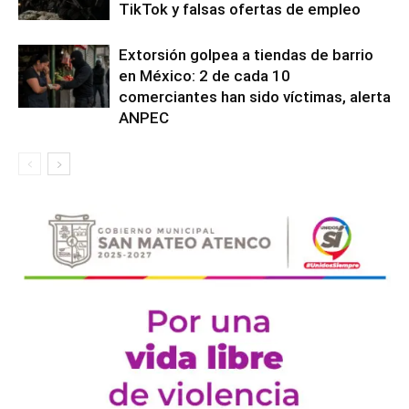
TikTok y falsas ofertas de empleo
Extorsión golpea a tiendas de barrio
en México: 2 de cada 10
comerciantes han sido víctimas, alerta
ANPEC