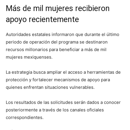
Más de mil mujeres recibieron
apoyo recientemente
Autoridades estatales informaron que durante el último
periodo de operación del programa se destinaron
recursos millonarios para beneficiar a más de mil
mujeres mexiquenses.
La estrategia busca ampliar el acceso a herramientas de
protección y fortalecer mecanismos de apoyo para
quienes enfrentan situaciones vulnerables.
Los resultados de las solicitudes serán dados a conocer
posteriormente a través de los canales oficiales
correspondientes.