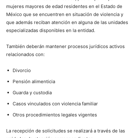
mujeres mayores de edad residentes en el Estado de
México que se encuentren en situación de violencia y
que además reciban atención en alguna de las unidades
especializadas disponibles en la entidad.
También deberán mantener procesos jurídicos activos
relacionados con:
Divorcio
Pensión alimenticia
Guarda y custodia
Casos vinculados con violencia familiar
Otros procedimientos legales vigentes
La recepción de solicitudes se realizará a través de las