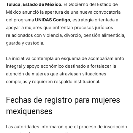
Toluca, Estado de México.
El Gobierno del Estado de
México anunció la apertura de una nueva convocatoria
del programa
UNIDAS Contigo
, estrategia orientada a
apoyar a mujeres que enfrentan procesos jurídicos
relacionados con violencia, divorcio, pensión alimenticia,
guarda y custodia.
La iniciativa contempla un esquema de acompañamiento
integral y apoyo económico destinado a fortalecer la
atención de mujeres que atraviesan situaciones
complejas y requieren respaldo institucional.
Fechas de registro para mujeres
mexiquenses
Las autoridades informaron que el proceso de inscripción