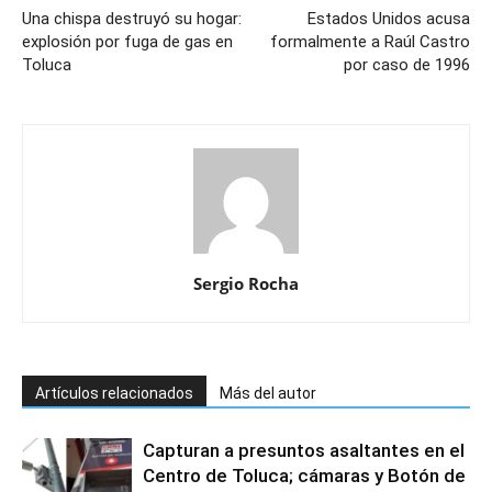
Una chispa destruyó su hogar:
Estados Unidos acusa
explosión por fuga de gas en
formalmente a Raúl Castro
Toluca
por caso de 1996
Sergio Rocha
Artículos relacionados
Más del autor
Capturan a presuntos asaltantes en el
Centro de Toluca; cámaras y Botón de