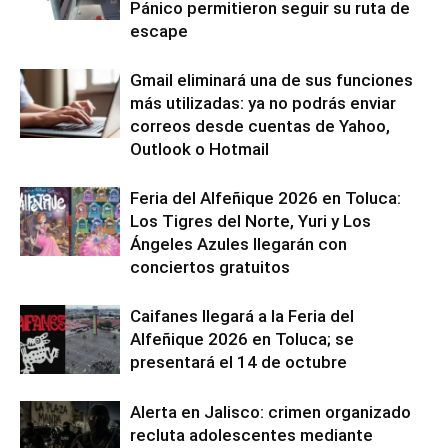
Pánico permitieron seguir su ruta de
escape
Gmail eliminará una de sus funciones
más utilizadas: ya no podrás enviar
correos desde cuentas de Yahoo,
Outlook o Hotmail
Feria del Alfeñique 2026 en Toluca:
Los Tigres del Norte, Yuri y Los
Ángeles Azules llegarán con
conciertos gratuitos
Caifanes llegará a la Feria del
Alfeñique 2026 en Toluca; se
presentará el 14 de octubre
Alerta en Jalisco: crimen organizado
recluta adolescentes mediante