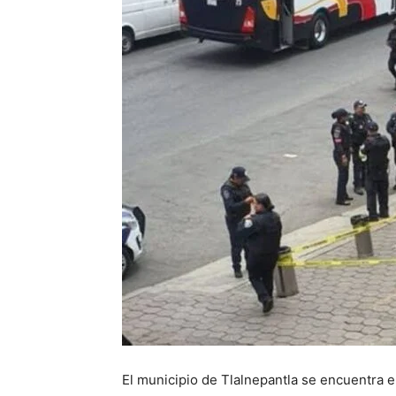
El municipio de Tlalnepantla se encuentra en