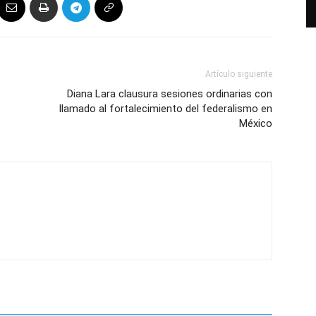
Artículo siguiente
Diana Lara clausura sesiones ordinarias con
llamado al fortalecimiento del federalismo en
México