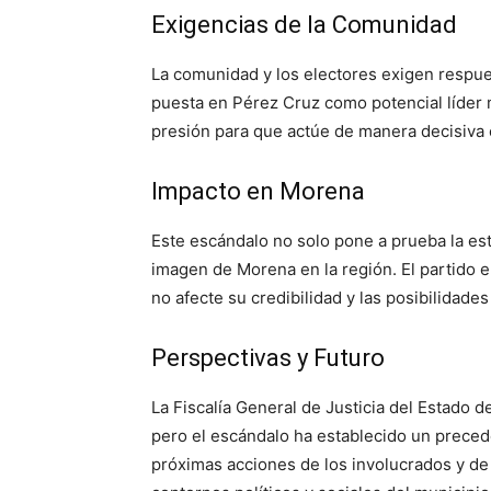
Exigencias de la Comunidad
La comunidad y los electores exigen respue
puesta en Pérez Cruz como potencial líder 
presión para que actúe de manera decisiva 
Impacto en Morena
Este escándalo no solo pone a prueba la es
imagen de Morena en la región. El partido e
no afecte su credibilidad y las posibilidade
Perspectivas y Futuro
La Fiscalía General de Justicia del Estado 
pero el escándalo ha establecido un precede
próximas acciones de los involucrados y de 