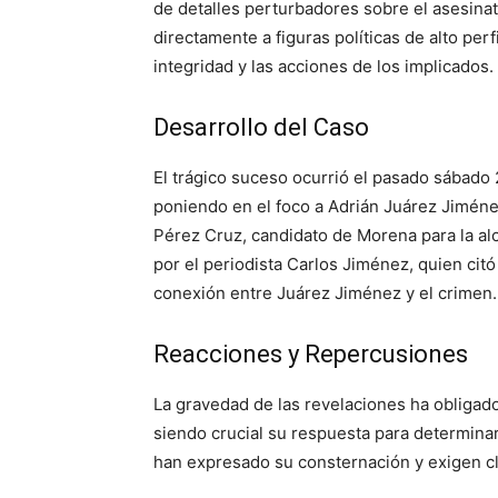
de detalles perturbadores sobre el asesinat
directamente a figuras políticas de alto per
integridad y las acciones de los implicados.
Desarrollo del Caso
El trágico suceso ocurrió el pasado sábado 
poniendo en el foco a Adrián Juárez Jiméne
Pérez Cruz, candidato de Morena para la alc
por el periodista Carlos Jiménez, quien cit
conexión entre Juárez Jiménez y el crimen.
Reacciones y Repercusiones
La gravedad de las revelaciones ha obligado
siendo crucial su respuesta para determinar
han expresado su consternación y exigen cla