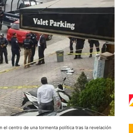
 el centro de una tormenta política tras la revelación