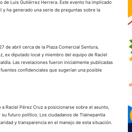
o de Luis Gutiérrez Herrera. Este evento ha implicado
fil y ha generado una serie de preguntas sobre la
27 de abril cerca de la Plaza Comercial Sentura,
z, ex diputado local y miembro del equipo de Raciel
aldía. Las revelaciones fueron inicialmente publicadas
ó fuentes confidenciales que sugerían una posible
 a Raciel Pérez Cruz a posicionarse sobre el asunto,
 su futuro político. Los ciudadanos de Tlalnepantla
ridad y transparencia en el manejo de esta situación.