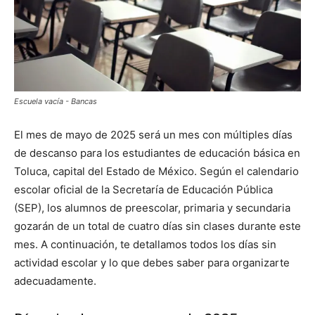
Escuela vacía - Bancas
El mes de mayo de 2025 será un mes con múltiples días
de descanso para los estudiantes de educación básica en
Toluca, capital del Estado de México. Según el calendario
escolar oficial de la Secretaría de Educación Pública
(SEP), los alumnos de preescolar, primaria y secundaria
gozarán de un total de cuatro días sin clases durante este
mes. A continuación, te detallamos todos los días sin
actividad escolar y lo que debes saber para organizarte
adecuadamente.