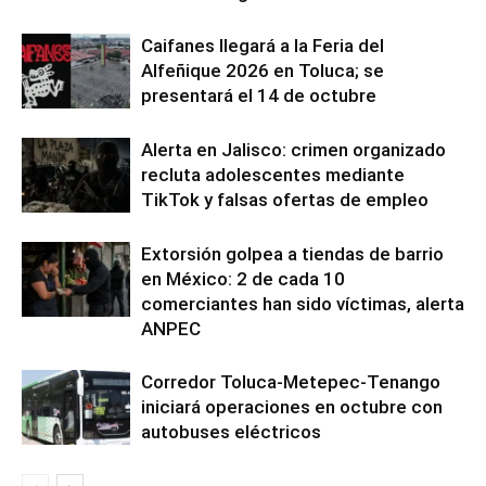
Caifanes llegará a la Feria del
Alfeñique 2026 en Toluca; se
presentará el 14 de octubre
Alerta en Jalisco: crimen organizado
recluta adolescentes mediante
TikTok y falsas ofertas de empleo
Extorsión golpea a tiendas de barrio
en México: 2 de cada 10
comerciantes han sido víctimas, alerta
ANPEC
Corredor Toluca-Metepec-Tenango
iniciará operaciones en octubre con
autobuses eléctricos