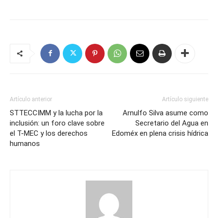
Artículo anterior
Artículo siguiente
STTECCIMM y la lucha por la
Arnulfo Silva asume como
inclusión: un foro clave sobre
Secretario del Agua en
el T-MEC y los derechos
Edoméx en plena crisis hídrica
humanos