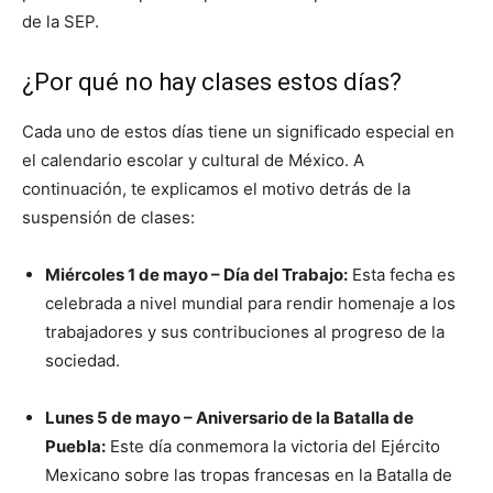
de la SEP.
¿Por qué no hay clases estos días?
Cada uno de estos días tiene un significado especial en
el calendario escolar y cultural de México. A
continuación, te explicamos el motivo detrás de la
suspensión de clases:
Miércoles 1 de mayo – Día del Trabajo:
Esta fecha es
celebrada a nivel mundial para rendir homenaje a los
trabajadores y sus contribuciones al progreso de la
sociedad.
Lunes 5 de mayo – Aniversario de la Batalla de
Puebla:
Este día conmemora la victoria del Ejército
Mexicano sobre las tropas francesas en la Batalla de