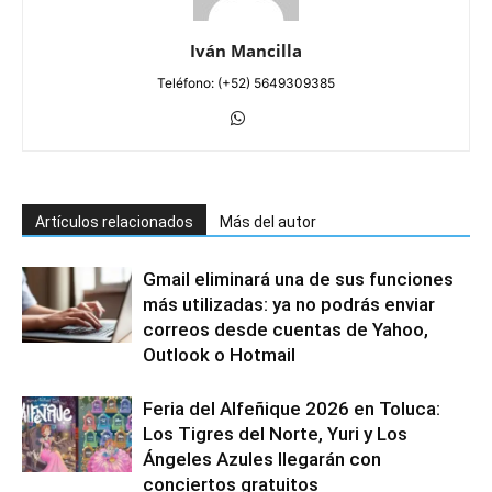
Iván Mancilla
Teléfono: (+52) 5649309385
Artículos relacionados
Más del autor
Gmail eliminará una de sus funciones
más utilizadas: ya no podrás enviar
correos desde cuentas de Yahoo,
Outlook o Hotmail
Feria del Alfeñique 2026 en Toluca:
Los Tigres del Norte, Yuri y Los
Ángeles Azules llegarán con
conciertos gratuitos