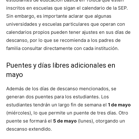
inscritos en escuelas que sigan el calendario de la SEP.
Sin embargo, es importante aclarar que algunas
universidades y escuelas particulares que operan con
calendarios propios pueden tener ajustes en sus días de
descanso, por lo que se recomienda a los padres de
familia consultar directamente con cada institución.
Puentes y días libres adicionales en
mayo
Además de los días de descanso mencionados, se
generan dos puentes para los estudiantes. Los
estudiantes tendrán un largo fin de semana el
1 de mayo
(miércoles), lo que permite un puente de tres días. Otro
puente se formará el
5 de mayo
(lunes), otorgando un
descanso extendido.