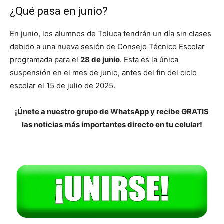
¿Qué pasa en junio?
En junio, los alumnos de Toluca tendrán un día sin clases
debido a una nueva sesión de Consejo Técnico Escolar
programada para el
28 de junio
. Esta es la única
suspensión en el mes de junio, antes del fin del ciclo
escolar el 15 de julio de 2025.
¡Únete a nuestro grupo de WhatsApp y recibe GRATIS
las noticias más importantes directo en tu celular!