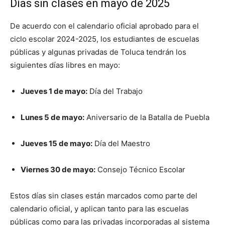
Días sin clases en mayo de 2025
De acuerdo con el calendario oficial aprobado para el
ciclo escolar 2024-2025, los estudiantes de escuelas
públicas y algunas privadas de Toluca tendrán los
siguientes días libres en mayo:
Jueves 1 de mayo:
Día del Trabajo
Lunes 5 de mayo:
Aniversario de la Batalla de Puebla
Jueves 15 de mayo:
Día del Maestro
Viernes 30 de mayo:
Consejo Técnico Escolar
Estos días sin clases están marcados como parte del
calendario oficial, y aplican tanto para las escuelas
públicas como para las privadas incorporadas al sistema