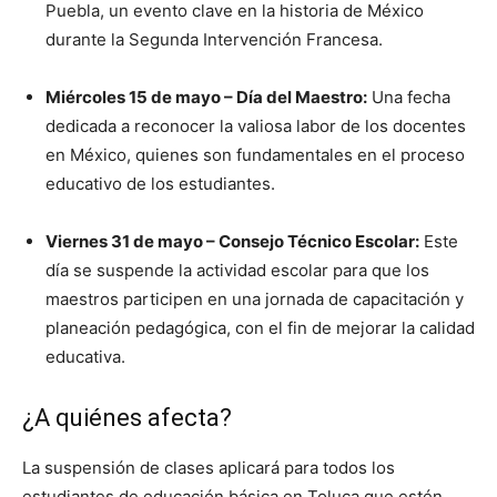
Puebla, un evento clave en la historia de México
durante la Segunda Intervención Francesa.
Miércoles 15 de mayo – Día del Maestro:
Una fecha
dedicada a reconocer la valiosa labor de los docentes
en México, quienes son fundamentales en el proceso
educativo de los estudiantes.
Viernes 31 de mayo – Consejo Técnico Escolar:
Este
día se suspende la actividad escolar para que los
maestros participen en una jornada de capacitación y
planeación pedagógica, con el fin de mejorar la calidad
educativa.
¿A quiénes afecta?
La suspensión de clases aplicará para todos los
estudiantes de educación básica en Toluca que estén