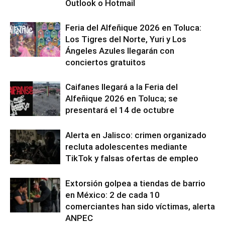
Outlook o Hotmail
Feria del Alfeñique 2026 en Toluca:
Los Tigres del Norte, Yuri y Los
Ángeles Azules llegarán con
conciertos gratuitos
Caifanes llegará a la Feria del
Alfeñique 2026 en Toluca; se
presentará el 14 de octubre
Alerta en Jalisco: crimen organizado
recluta adolescentes mediante
TikTok y falsas ofertas de empleo
Extorsión golpea a tiendas de barrio
en México: 2 de cada 10
comerciantes han sido víctimas, alerta
ANPEC