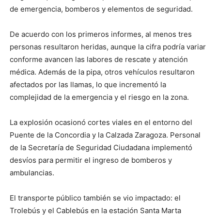
de emergencia, bomberos y elementos de seguridad.
De acuerdo con los primeros informes, al menos tres
personas resultaron heridas, aunque la cifra podría variar
conforme avancen las labores de rescate y atención
médica. Además de la pipa, otros vehículos resultaron
afectados por las llamas, lo que incrementó la
complejidad de la emergencia y el riesgo en la zona.
La explosión ocasionó cortes viales en el entorno del
Puente de la Concordia y la Calzada Zaragoza. Personal
de la Secretaría de Seguridad Ciudadana implementó
desvíos para permitir el ingreso de bomberos y
ambulancias.
El transporte público también se vio impactado: el
Trolebús y el Cablebús en la estación Santa Marta