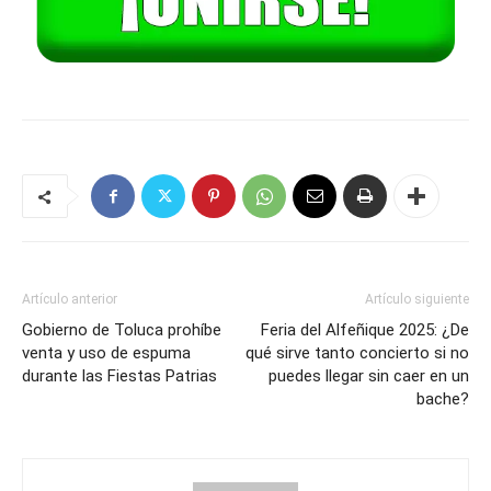
Artículo anterior
Artículo siguiente
Gobierno de Toluca prohíbe
Feria del Alfeñique 2025: ¿De
venta y uso de espuma
qué sirve tanto concierto si no
durante las Fiestas Patrias
puedes llegar sin caer en un
bache?