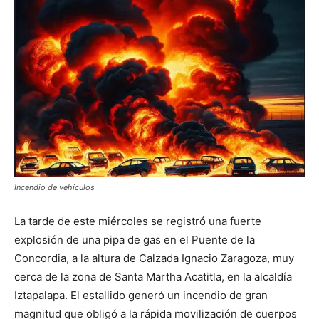
Incendio de vehículos
La tarde de este miércoles se registró una fuerte
explosión de una pipa de gas en el Puente de la
Concordia, a la altura de Calzada Ignacio Zaragoza, muy
cerca de la zona de Santa Martha Acatitla, en la alcaldía
Iztapalapa. El estallido generó un incendio de gran
magnitud que obligó a la rápida movilización de cuerpos