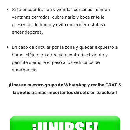
Si te encuentras en viviendas cercanas, mantén
ventanas cerradas, cubre nariz y boca ante la
presencia de humo y evita encender estufas o
encendedores.
En caso de circular por la zona y quedar expuesto al
humo, aléjate en dirección contraria al viento y
permite siempre el paso a los vehículos de
emergencia.
¡Únete a nuestro grupo de WhatsApp y recibe GRATIS
las noticias más importantes directo en tu celular!