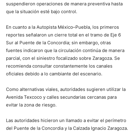
suspendieron operaciones de manera preventiva hasta
que la situación esté bajo control.
En cuanto a la Autopista México–Puebla, los primeros
reportes señalaron un cierre total en el tramo de Eje 6
Sur al Puente de la Concordia; sin embargo, otras
fuentes indicaron que la circulación continúa de manera
parcial, con el siniestro focalizado sobre Zaragoza. Se
recomienda consultar constantemente los canales
oficiales debido a lo cambiante del escenario.
Como alternativas viales, autoridades sugieren utilizar la
Avenida Texcoco y calles secundarias cercanas para
evitar la zona de riesgo.
Las autoridades hicieron un llamado a evitar el perímetro
del Puente de la Concordia y la Calzada Ignacio Zaragoza.