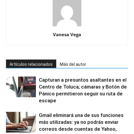
Vanesa Vega
Artículos relacionados
Más del autor
Capturan a presuntos asaltantes en el
Centro de Toluca; cámaras y Botón de
Pánico permitieron seguir su ruta de
escape
Gmail eliminará una de sus funciones
más utilizadas: ya no podrás enviar
correos desde cuentas de Yahoo,