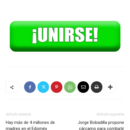
Artículo anterior
Artículo siguiente
Hay más de 4 millones de
Jorge Bobadilla propone
madres en el Edoméx
cárcamo para combatir