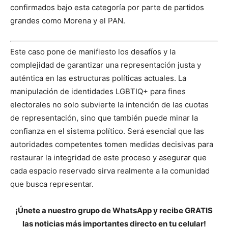
confirmados bajo esta categoría por parte de partidos
grandes como Morena y el PAN.
Este caso pone de manifiesto los desafíos y la
complejidad de garantizar una representación justa y
auténtica en las estructuras políticas actuales. La
manipulación de identidades LGBTIQ+ para fines
electorales no solo subvierte la intención de las cuotas
de representación, sino que también puede minar la
confianza en el sistema político. Será esencial que las
autoridades competentes tomen medidas decisivas para
restaurar la integridad de este proceso y asegurar que
cada espacio reservado sirva realmente a la comunidad
que busca representar.
¡Únete a nuestro grupo de WhatsApp y recibe GRATIS
las noticias más importantes directo en tu celular!