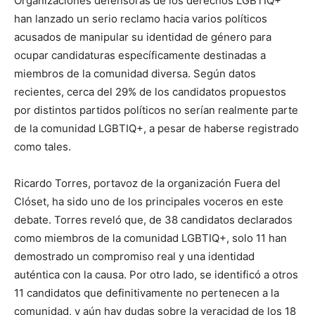
Organizaciones defensoras de los derechos LGBTIQ+
han lanzado un serio reclamo hacia varios políticos
acusados de manipular su identidad de género para
ocupar candidaturas específicamente destinadas a
miembros de la comunidad diversa. Según datos
recientes, cerca del 29% de los candidatos propuestos
por distintos partidos políticos no serían realmente parte
de la comunidad LGBTIQ+, a pesar de haberse registrado
como tales.
Ricardo Torres, portavoz de la organización Fuera del
Clóset, ha sido uno de los principales voceros en este
debate. Torres reveló que, de 38 candidatos declarados
como miembros de la comunidad LGBTIQ+, solo 11 han
demostrado un compromiso real y una identidad
auténtica con la causa. Por otro lado, se identificó a otros
11 candidatos que definitivamente no pertenecen a la
comunidad, y aún hay dudas sobre la veracidad de los 18