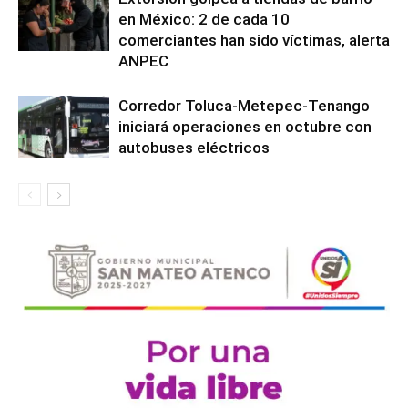
en México: 2 de cada 10
comerciantes han sido víctimas, alerta
ANPEC
Corredor Toluca-Metepec-Tenango
iniciará operaciones en octubre con
autobuses eléctricos