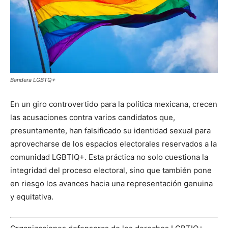
Bandera LGBTQ+
En un giro controvertido para la política mexicana, crecen
las acusaciones contra varios candidatos que,
presuntamente, han falsificado su identidad sexual para
aprovecharse de los espacios electorales reservados a la
comunidad LGBTIQ+. Esta práctica no solo cuestiona la
integridad del proceso electoral, sino que también pone
en riesgo los avances hacia una representación genuina
y equitativa.