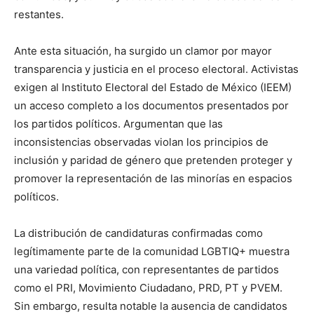
restantes.
Ante esta situación, ha surgido un clamor por mayor
transparencia y justicia en el proceso electoral. Activistas
exigen al Instituto Electoral del Estado de México (IEEM)
un acceso completo a los documentos presentados por
los partidos políticos. Argumentan que las
inconsistencias observadas violan los principios de
inclusión y paridad de género que pretenden proteger y
promover la representación de las minorías en espacios
políticos.
La distribución de candidaturas confirmadas como
legítimamente parte de la comunidad LGBTIQ+ muestra
una variedad política, con representantes de partidos
como el PRI, Movimiento Ciudadano, PRD, PT y PVEM.
Sin embargo, resulta notable la ausencia de candidatos