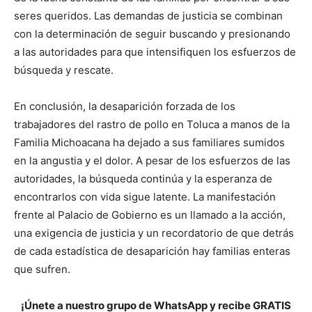
seres queridos. Las demandas de justicia se combinan
con la determinación de seguir buscando y presionando
a las autoridades para que intensifiquen los esfuerzos de
búsqueda y rescate.
En conclusión, la desaparición forzada de los
trabajadores del rastro de pollo en Toluca a manos de la
Familia Michoacana ha dejado a sus familiares sumidos
en la angustia y el dolor. A pesar de los esfuerzos de las
autoridades, la búsqueda continúa y la esperanza de
encontrarlos con vida sigue latente. La manifestación
frente al Palacio de Gobierno es un llamado a la acción,
una exigencia de justicia y un recordatorio de que detrás
de cada estadística de desaparición hay familias enteras
que sufren.
¡Únete a nuestro grupo de WhatsApp y recibe GRATIS