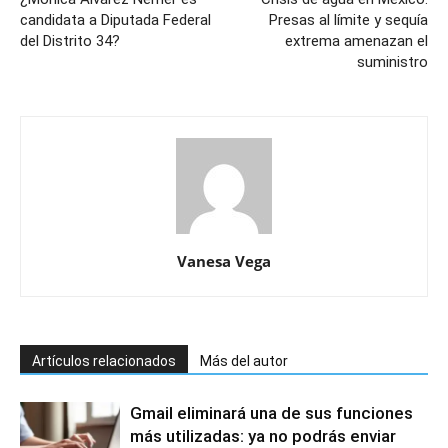
candidata a Diputada Federal
Presas al límite y sequía
del Distrito 34?
extrema amenazan el
suministro
Vanesa Vega
Artículos relacionados
Más del autor
Gmail eliminará una de sus funciones
más utilizadas: ya no podrás enviar