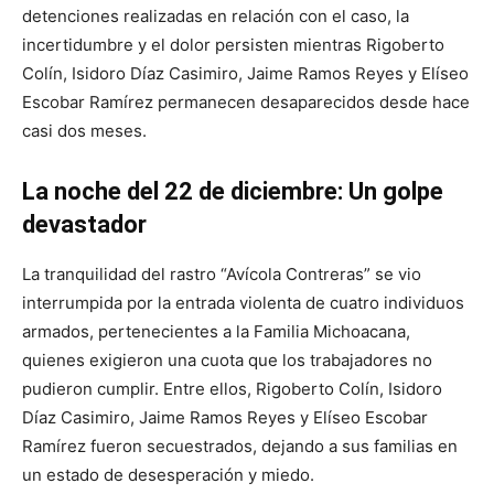
detenciones realizadas en relación con el caso, la
incertidumbre y el dolor persisten mientras Rigoberto
Colín, Isidoro Díaz Casimiro, Jaime Ramos Reyes y Elíseo
Escobar Ramírez permanecen desaparecidos desde hace
casi dos meses.
La noche del 22 de diciembre: Un golpe
devastador
La tranquilidad del rastro “Avícola Contreras” se vio
interrumpida por la entrada violenta de cuatro individuos
armados, pertenecientes a la Familia Michoacana,
quienes exigieron una cuota que los trabajadores no
pudieron cumplir. Entre ellos, Rigoberto Colín, Isidoro
Díaz Casimiro, Jaime Ramos Reyes y Elíseo Escobar
Ramírez fueron secuestrados, dejando a sus familias en
un estado de desesperación y miedo.