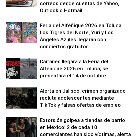
correos desde cuentas de Yahoo,
Outlook o Hotmail
Feria del Alfeñique 2026 en Toluca:
Los Tigres del Norte, Yuri y Los
Ángeles Azules llegarán con
conciertos gratuitos
Caifanes llegará a la Feria del
Alfeñique 2026 en Toluca; se
presentará el 14 de octubre
Alerta en Jalisco: crimen organizado
recluta adolescentes mediante
TikTok y falsas ofertas de empleo
Extorsión golpea a tiendas de barrio
en México: 2 de cada 10
comerciantes han sido víctimas, alerta