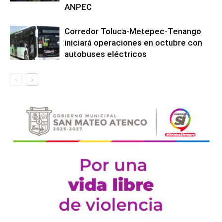
ANPEC
Corredor Toluca-Metepec-Tenango
iniciará operaciones en octubre con
autobuses eléctricos