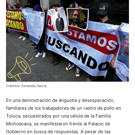
Créditos: Fernanda García.
En una demostración de angustia y desesperación,
familiares de los trabajadores de un rastro de pollo en
Toluca, secuestrados por una célula de la Familia
Michoacana, se manifestaron frente al Palacio de
Gobierno en busca de respuestas. A pesar de las