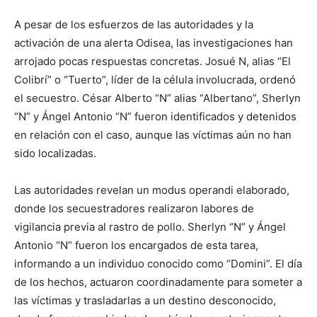
A pesar de los esfuerzos de las autoridades y la
activación de una alerta Odisea, las investigaciones han
arrojado pocas respuestas concretas. Josué N, alias “El
Colibrí” o “Tuerto”, líder de la célula involucrada, ordenó
el secuestro. César Alberto “N” alias “Albertano”, Sherlyn
“N” y Ángel Antonio “N” fueron identificados y detenidos
en relación con el caso, aunque las víctimas aún no han
sido localizadas.
Las autoridades revelan un modus operandi elaborado,
donde los secuestradores realizaron labores de
vigilancia previa al rastro de pollo. Sherlyn “N” y Ángel
Antonio “N” fueron los encargados de esta tarea,
informando a un individuo conocido como “Domini”. El día
de los hechos, actuaron coordinadamente para someter a
las víctimas y trasladarlas a un destino desconocido,