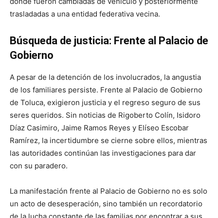
donde fueron cambiadas de vehículo y posteriormente
trasladadas a una entidad federativa vecina.
Búsqueda de justicia: Frente al Palacio de
Gobierno
A pesar de la detención de los involucrados, la angustia
de los familiares persiste. Frente al Palacio de Gobierno
de Toluca, exigieron justicia y el regreso seguro de sus
seres queridos. Sin noticias de Rigoberto Colín, Isidoro
Díaz Casimiro, Jaime Ramos Reyes y Elíseo Escobar
Ramírez, la incertidumbre se cierne sobre ellos, mientras
las autoridades continúan las investigaciones para dar
con su paradero.
La manifestación frente al Palacio de Gobierno no es solo
un acto de desesperación, sino también un recordatorio
de la lucha constante de las familias por encontrar a sus