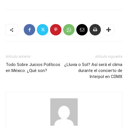
Artículo anterior
Artículo siguiente
Todo Sobre Juicios Políticos
¿Lluvia o Sol? Así será el clima
en México: ¿Qué son?
durante el concierto de
Interpol en CDMX