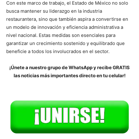
Con este marco de trabajo, el Estado de México no solo
busca mantener su liderazgo en la industria
restaurantera, sino que también aspira a convertirse en
un modelo de innovación y eficiencia administrativa a
nivel nacional. Estas medidas son esenciales para
garantizar un crecimiento sostenido y equilibrado que
beneficie a todos los involucrados en el sector.
¡Únete a nuestro grupo de WhatsApp y recibe GRATIS
las noticias más importantes directo en tu celular!