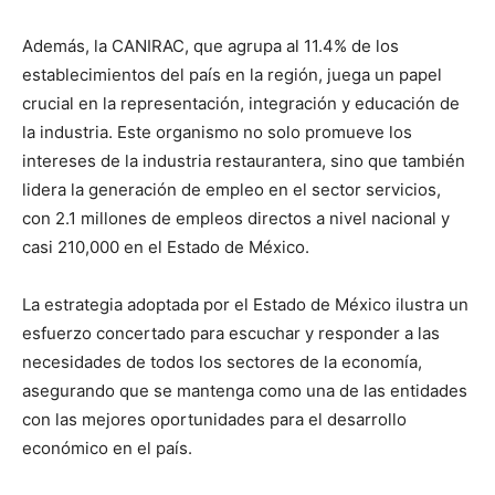
Además, la CANIRAC, que agrupa al 11.4% de los
establecimientos del país en la región, juega un papel
crucial en la representación, integración y educación de
la industria. Este organismo no solo promueve los
intereses de la industria restaurantera, sino que también
lidera la generación de empleo en el sector servicios,
con 2.1 millones de empleos directos a nivel nacional y
casi 210,000 en el Estado de México.
La estrategia adoptada por el Estado de México ilustra un
esfuerzo concertado para escuchar y responder a las
necesidades de todos los sectores de la economía,
asegurando que se mantenga como una de las entidades
con las mejores oportunidades para el desarrollo
económico en el país.