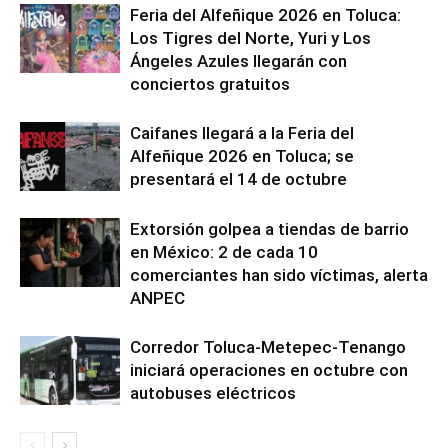
Feria del Alfeñique 2026 en Toluca:
Los Tigres del Norte, Yuri y Los
Ángeles Azules llegarán con
conciertos gratuitos
Caifanes llegará a la Feria del
Alfeñique 2026 en Toluca; se
presentará el 14 de octubre
Extorsión golpea a tiendas de barrio
en México: 2 de cada 10
comerciantes han sido víctimas, alerta
ANPEC
Corredor Toluca-Metepec-Tenango
iniciará operaciones en octubre con
autobuses eléctricos