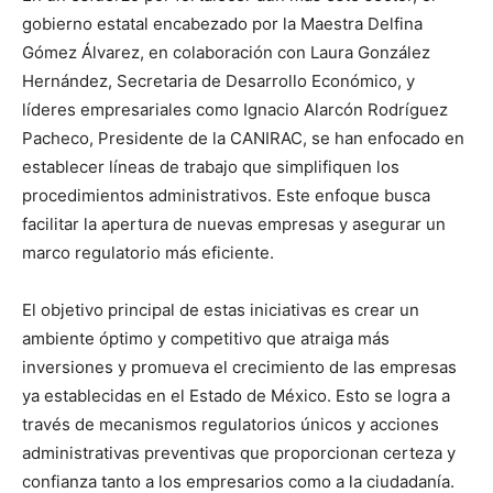
gobierno estatal encabezado por la Maestra Delfina
Gómez Álvarez, en colaboración con Laura González
Hernández, Secretaria de Desarrollo Económico, y
líderes empresariales como Ignacio Alarcón Rodríguez
Pacheco, Presidente de la CANIRAC, se han enfocado en
establecer líneas de trabajo que simplifiquen los
procedimientos administrativos. Este enfoque busca
facilitar la apertura de nuevas empresas y asegurar un
marco regulatorio más eficiente.
El objetivo principal de estas iniciativas es crear un
ambiente óptimo y competitivo que atraiga más
inversiones y promueva el crecimiento de las empresas
ya establecidas en el Estado de México. Esto se logra a
través de mecanismos regulatorios únicos y acciones
administrativas preventivas que proporcionan certeza y
confianza tanto a los empresarios como a la ciudadanía.