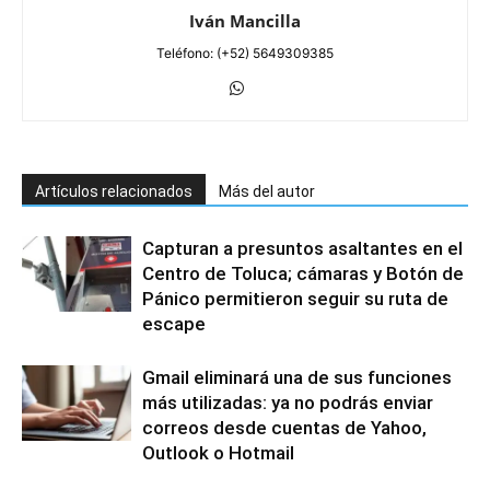
Iván Mancilla
Teléfono: (+52) 5649309385
Artículos relacionados
Más del autor
Capturan a presuntos asaltantes en el
Centro de Toluca; cámaras y Botón de
Pánico permitieron seguir su ruta de
escape
Gmail eliminará una de sus funciones
más utilizadas: ya no podrás enviar
correos desde cuentas de Yahoo,
Outlook o Hotmail