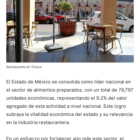
Restaurante en Toluca
El Estado de México se consolida como líder nacional en
el sector de alimentos preparados, con un total de 76,797
unidades económicas, representando el 9.2% del valor
agregado de esta actividad a nivel nacional. Este logro
subraya la vitalidad económica del estado y su relevancia
en la industria restaurantera.
En un esfuerzo por fortalecer aún más este sector, el