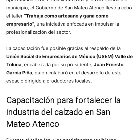
municipio, el Gobierno de San Mateo Atenco llevó a cabo
el taller
“Trabaja como artesano y gana como
empresario”
, una iniciativa enfocada en impulsar la
profesionalización del sector.
La capacitación fue posible gracias al respaldo de la
Unión Social de Empresarios de México (USEM) Valle de
Toluca
, encabezada por su presidente,
Juan Ernesto
García Piña
, quien colaboró en el desarrollo de este
espacio dirigido a productores locales.
Capacitación para fortalecer la
industria del calzado en San
Mateo Atenco