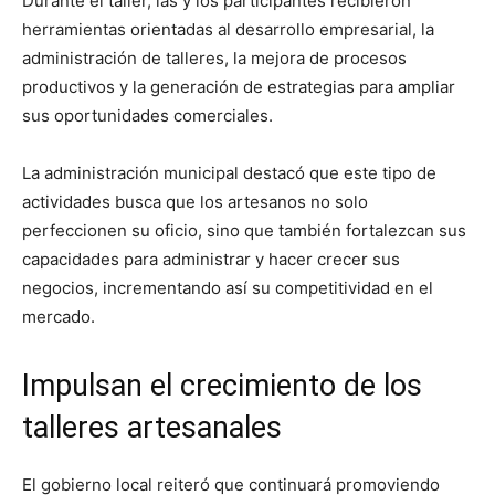
Durante el taller, las y los participantes recibieron
herramientas orientadas al desarrollo empresarial, la
administración de talleres, la mejora de procesos
productivos y la generación de estrategias para ampliar
sus oportunidades comerciales.
La administración municipal destacó que este tipo de
actividades busca que los artesanos no solo
perfeccionen su oficio, sino que también fortalezcan sus
capacidades para administrar y hacer crecer sus
negocios, incrementando así su competitividad en el
mercado.
Impulsan el crecimiento de los
talleres artesanales
El gobierno local reiteró que continuará promoviendo