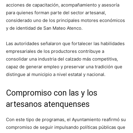
acciones de capacitación, acompañamiento y asesoría
para quienes forman parte del sector artesanal,
considerado uno de los principales motores económicos
y de identidad de San Mateo Atenco.
Las autoridades señalaron que fortalecer las habilidades
empresariales de los productores contribuye a
consolidar una industria del calzado más competitiva,
capaz de generar empleo y preservar una tradición que
distingue al municipio a nivel estatal y nacional.
Compromiso con las y los
artesanos atenquenses
Con este tipo de programas, el Ayuntamiento reafirmó su
compromiso de seguir impulsando políticas públicas que