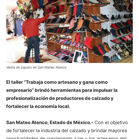
Venta de zapato en San Mateo Atenco
El taller “Trabaja como artesano y gana como
empresario” brindó herramientas para impulsar la
profesionalización de productores de calzado y
fortalecer la economía local.
San Mateo Atenco, Estado de México.-
Con el objetivo
de fortalecer la industria del calzado y brindar mayores
oportunidades de crecimiento a las y los artesanos del