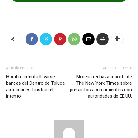
Artículo anterior
Artículo siguiente
Hombre intenta llevarse
Morena rechaza reporte de
bancas del Centro de Toluca;
The New York Times sobre
autoridades frustran el
presuntos acercamientos con
intento
autoridades de EE.UU.