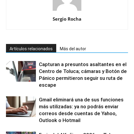
Sergio Rocha
Artículos relacionados
Más del autor
Capturan a presuntos asaltantes en el
Centro de Toluca; cámaras y Botón de
Pánico permitieron seguir su ruta de
escape
Gmail eliminará una de sus funciones
más utilizadas: ya no podrás enviar
correos desde cuentas de Yahoo,
Outlook o Hotmail