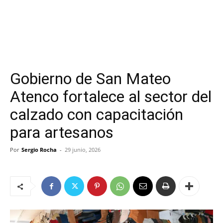
Gobierno de San Mateo
Atenco fortalece al sector del
calzado con capacitación
para artesanos
Por
Sergio Rocha
-
29 junio, 2026