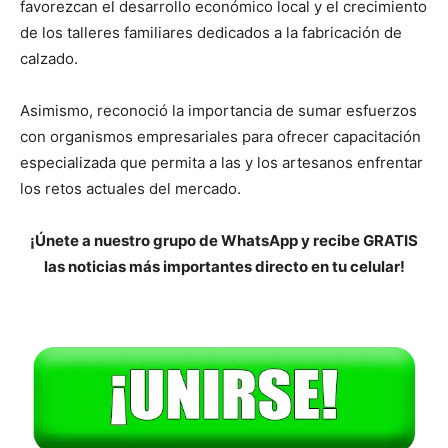
favorezcan el desarrollo económico local y el crecimiento
de los talleres familiares dedicados a la fabricación de
calzado.
Asimismo, reconoció la importancia de sumar esfuerzos
con organismos empresariales para ofrecer capacitación
especializada que permita a las y los artesanos enfrentar
los retos actuales del mercado.
¡Únete a nuestro grupo de WhatsApp y recibe GRATIS
las noticias más importantes directo en tu celular!