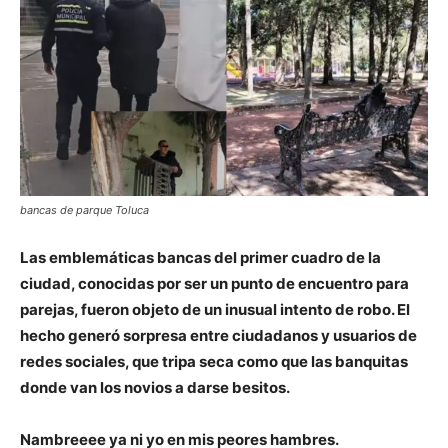
bancas de parque Toluca
Las emblemáticas bancas del primer cuadro de la
ciudad, conocidas por ser un punto de encuentro para
parejas, fueron objeto de un inusual intento de robo. El
hecho generó sorpresa entre ciudadanos y usuarios de
redes sociales, que tripa seca como que las banquitas
donde van los novios a darse besitos.
Nambreeee ya ni yo en mis peores hambres.