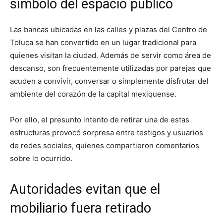
símbolo del espacio público
Las bancas ubicadas en las calles y plazas del Centro de
Toluca se han convertido en un lugar tradicional para
quienes visitan la ciudad. Además de servir como área de
descanso, son frecuentemente utilizadas por parejas que
acuden a convivir, conversar o simplemente disfrutar del
ambiente del corazón de la capital mexiquense.
Por ello, el presunto intento de retirar una de estas
estructuras provocó sorpresa entre testigos y usuarios
de redes sociales, quienes compartieron comentarios
sobre lo ocurrido.
Autoridades evitan que el
mobiliario fuera retirado