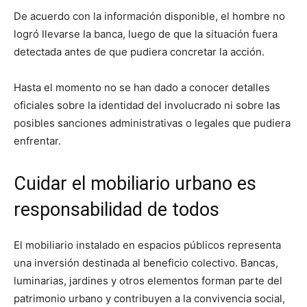
De acuerdo con la información disponible, el hombre no
logró llevarse la banca, luego de que la situación fuera
detectada antes de que pudiera concretar la acción.
Hasta el momento no se han dado a conocer detalles
oficiales sobre la identidad del involucrado ni sobre las
posibles sanciones administrativas o legales que pudiera
enfrentar.
Cuidar el mobiliario urbano es
responsabilidad de todos
El mobiliario instalado en espacios públicos representa
una inversión destinada al beneficio colectivo. Bancas,
luminarias, jardines y otros elementos forman parte del
patrimonio urbano y contribuyen a la convivencia social,