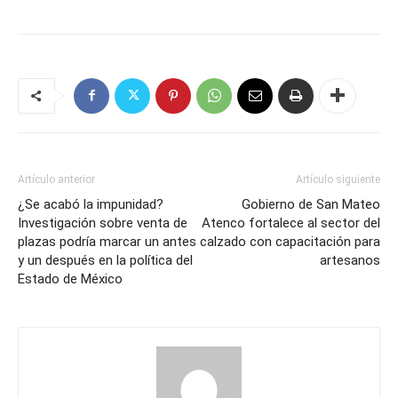
Artículo anterior
Artículo siguiente
¿Se acabó la impunidad?
Gobierno de San Mateo
Investigación sobre venta de
Atenco fortalece al sector del
plazas podría marcar un antes
calzado con capacitación para
y un después en la política del
artesanos
Estado de México