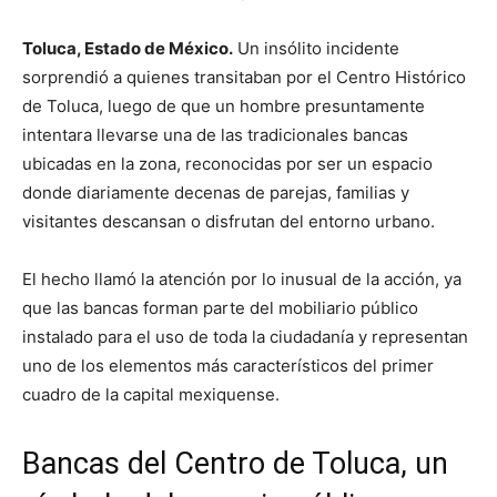
Toluca, Estado de México.
Un insólito incidente
sorprendió a quienes transitaban por el Centro Histórico
de Toluca, luego de que un hombre presuntamente
intentara llevarse una de las tradicionales bancas
ubicadas en la zona, reconocidas por ser un espacio
donde diariamente decenas de parejas, familias y
visitantes descansan o disfrutan del entorno urbano.
El hecho llamó la atención por lo inusual de la acción, ya
que las bancas forman parte del mobiliario público
instalado para el uso de toda la ciudadanía y representan
uno de los elementos más característicos del primer
cuadro de la capital mexiquense.
Bancas del Centro de Toluca, un