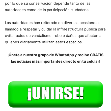
por lo que su conservación depende tanto de las
autoridades como de la participación ciudadana.
Las autoridades han reiterado en diversas ocasiones el
llamado a respetar y cuidar la infraestructura pública para
evitar actos de vandalismo, robo o daños que afecten a
quienes diariamente utilizan estos espacios.
¡Únete a nuestro grupo de WhatsApp y recibe GRATIS
las noticias más importantes directo en tu celular!