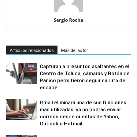
Sergio Rocha
Artículos relacionados
Más del autor
Capturan a presuntos asaltantes en el
Centro de Toluca; cámaras y Botón de
Pánico permitieron seguir su ruta de
escape
Gmail eliminará una de sus funciones
más utilizadas: ya no podrás enviar
correos desde cuentas de Yahoo,
Outlook o Hotmail