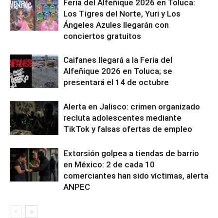
Feria del Alfeñique 2026 en Toluca:
Los Tigres del Norte, Yuri y Los
Ángeles Azules llegarán con
conciertos gratuitos
Caifanes llegará a la Feria del
Alfeñique 2026 en Toluca; se
presentará el 14 de octubre
Alerta en Jalisco: crimen organizado
recluta adolescentes mediante
TikTok y falsas ofertas de empleo
Extorsión golpea a tiendas de barrio
en México: 2 de cada 10
comerciantes han sido víctimas, alerta
ANPEC