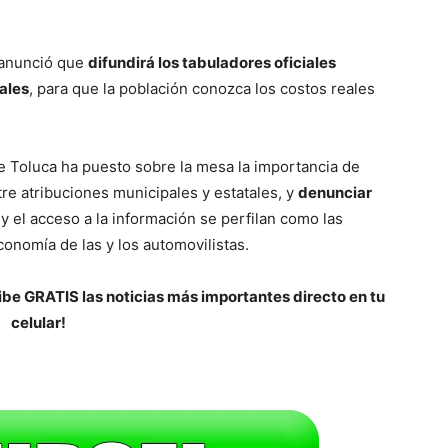
 anunció que
difundirá los tabuladores oficiales
ales
, para que la población conozca los costos reales
de Toluca ha puesto sobre la mesa la importancia de
ntre atribuciones municipales y estatales, y
denunciar
 y el acceso a la información se perfilan como las
conomía de las y los automovilistas.
be GRATIS las noticias más importantes directo en tu
celular!