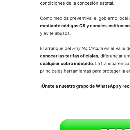
condiciones de la concesión estatal.
Como medida preventiva, el gobierno local
mediante códigos QR y canales institucion
y evite abusos.
El arranque del
Hoy No Circula
en el Valle 
conocer las tarifas oficiales
, diferenciar e
cualquier cobro indebido
. La transparencia
principales herramientas para proteger la e
¡Únete a nuestro grupo de WhatsApp y reci