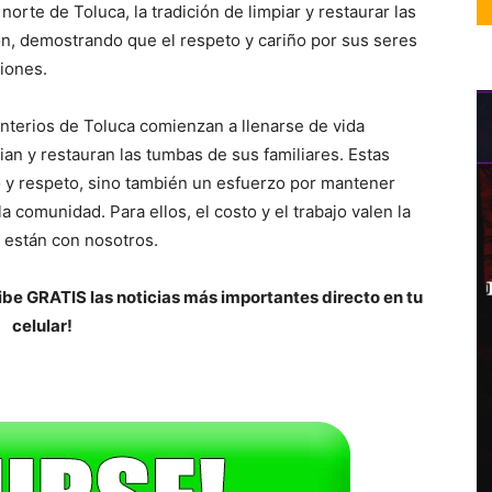
norte de Toluca, la tradición de limpiar y restaurar las
n, demostrando que el respeto y cariño por sus seres
iones.
terios de Toluca comienzan a llenarse de vida
pian y restauran las tumbas de sus familiares. Estas
 y respeto, sino también un esfuerzo por mantener
la comunidad. Para ellos, el costo y el trabajo valen la
o están con nosotros.
be GRATIS las noticias más importantes directo en tu
celular!