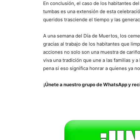
En conclusión, el caso de los habitantes del 
tumbas es una extensión de esta celebració
queridos trasciende el tiempo y las generac
A una semana del Día de Muertos, los cemen
gracias al trabajo de los habitantes que lim
acciones no solo son una muestra de cariño
viva una tradición que une a las familias y a 
pena si eso significa honrar a quienes ya n
¡Únete a nuestro grupo de WhatsApp y reci