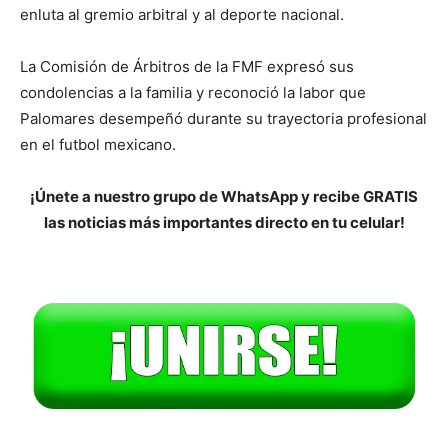
enluta al gremio arbitral y al deporte nacional.
La Comisión de Árbitros de la FMF expresó sus
condolencias a la familia y reconoció la labor que
Palomares desempeñó durante su trayectoria profesional
en el futbol mexicano.
¡Únete a nuestro grupo de WhatsApp y recibe GRATIS
las noticias más importantes directo en tu celular!