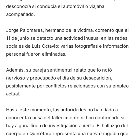
desconocía si conducía el automóvil o viajaba
acompañado.
Jorge Palomares, hermano de la víctima, comentó que el
11 de junio se detectó una actividad inusual en las redes
sociales de Luis Octavio: varias fotografías e información
personal fueron eliminadas.
Además, su pareja sentimental relató que lo notó
nervioso y preocupado el día de su desaparición,
posiblemente por conflictos relacionados con su empleo
actual.
Hasta este momento, las autoridades no han dado a
conocer la causa del fallecimiento ni han confirmado si
hay alguna línea de investigación abierta. El hallazgo del
cuerpo en Querétaro representa una nueva tragedia que