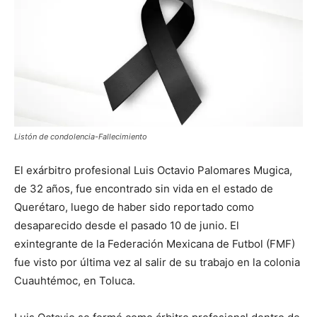
Listón de condolencia-Fallecimiento
El exárbitro profesional Luis Octavio Palomares Mugica,
de 32 años, fue encontrado sin vida en el estado de
Querétaro, luego de haber sido reportado como
desaparecido desde el pasado 10 de junio. El
exintegrante de la Federación Mexicana de Futbol (FMF)
fue visto por última vez al salir de su trabajo en la colonia
Cuauhtémoc, en Toluca.