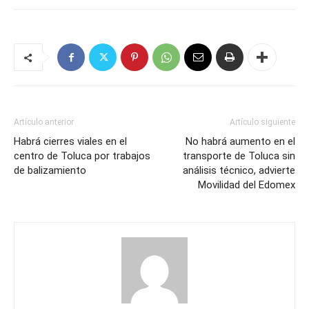
Artículo anterior
Artículo siguiente
Habrá cierres viales en el
No habrá aumento en el
centro de Toluca por trabajos
transporte de Toluca sin
de balizamiento
análisis técnico, advierte
Movilidad del Edomex