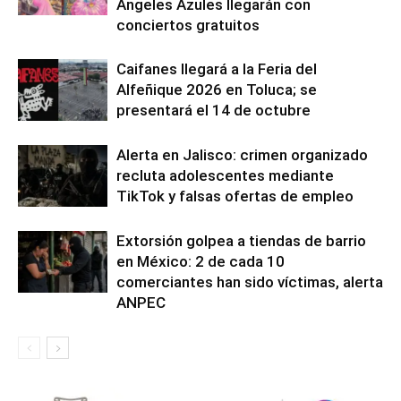
Ángeles Azules llegarán con
conciertos gratuitos
Caifanes llegará a la Feria del
Alfeñique 2026 en Toluca; se
presentará el 14 de octubre
Alerta en Jalisco: crimen organizado
recluta adolescentes mediante
TikTok y falsas ofertas de empleo
Extorsión golpea a tiendas de barrio
en México: 2 de cada 10
comerciantes han sido víctimas, alerta
ANPEC