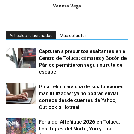
Vanesa Vega
Artículos relacionados
Más del autor
Capturan a presuntos asaltantes en el
Centro de Toluca; cámaras y Botón de
Pánico permitieron seguir su ruta de
escape
Gmail eliminará una de sus funciones
más utilizadas: ya no podrás enviar
correos desde cuentas de Yahoo,
Outlook o Hotmail
Feria del Alfeñique 2026 en Toluca:
Los Tigres del Norte, Yuri y Los