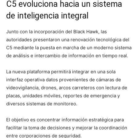
C5 evoluciona hacia un sistema
de inteligencia integral
Junto con la incorporación del Black Hawk, las
autoridades presentaron una renovación tecnológica del
C5 mediante la puesta en marcha de un moderno sistema
de análisis e intercambio de información en tiempo real.
La nueva plataforma permitirá integrar en una sola
interfaz operativa datos provenientes de cámaras de
videovigilancia, drones, arcos carreteros con lectura de
placas, unidades móviles, reportes de emergencia y
diversos sistemas de monitoreo.
El objetivo es concentrar información estratégica para
facilitar la toma de decisiones y mejorar la coordinación
entre corporaciones de seguridad.