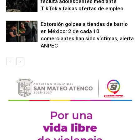
recluta adolescentes mediante
TikTok y falsas ofertas de empleo
Extorsión golpea a tiendas de barrio
en México: 2 de cada 10
comerciantes han sido víctimas, alerta
ANPEC