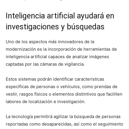
Inteligencia artificial ayudará en
investigaciones y búsquedas
Uno de los aspectos más innovadores de la
modernización es la incorporación de herramientas de
inteligencia artificial capaces de analizar imágenes
captadas por las cámaras de vigilancia.
Estos sistemas podrán identificar características
específicas de personas o vehículos, como prendas de
vestir, rasgos físicos o elementos distintivos que faciliten
labores de localización e investigación.
La tecnología permitirá agilizar la búsqueda de personas
reportadas como desaparecidas, así como el seguimiento