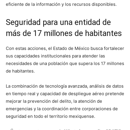
eficiente de la información y los recursos disponibles.
Seguridad para una entidad de
más de 17 millones de habitantes
Con estas acciones, el Estado de México busca fortalecer
sus capacidades institucionales para atender las
necesidades de una población que supera los 17 millones
de habitantes.
La combinación de tecnología avanzada, análisis de datos
en tiempo real y capacidad de despliegue aéreo pretende
mejorar la prevención del delito, la atención de
emergencias y la coordinación entre corporaciones de
seguridad en todo el territorio mexiquense.