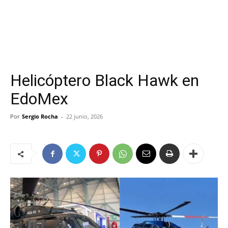
Helicóptero Black Hawk en
EdoMex
Por
Sergio Rocha
-
22 junio, 2026