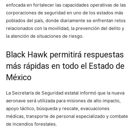
enfocada en fortalecer las capacidades operativas de las
corporaciones de seguridad en uno de los estados más
poblados del país, donde diariamente se enfrentan retos
relacionados con la movilidad, la prevención del delito y
la atención de situaciones de riesgo.
Black Hawk permitirá respuestas
más rápidas en todo el Estado de
México
La Secretaría de Seguridad estatal informó que la nueva
aeronave será utilizada para misiones de alto impacto,
apoyo táctico, búsqueda y rescate, evacuaciones
médicas, transporte de personal especializado y combate
de incendios forestales.