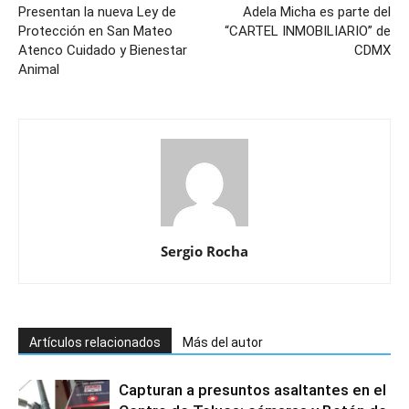
Presentan la nueva Ley de
Adela Micha es parte del
Protección en San Mateo
“CARTEL INMOBILIARIO” de
Atenco Cuidado y Bienestar
CDMX
Animal
Sergio Rocha
Artículos relacionados
Más del autor
Capturan a presuntos asaltantes en el