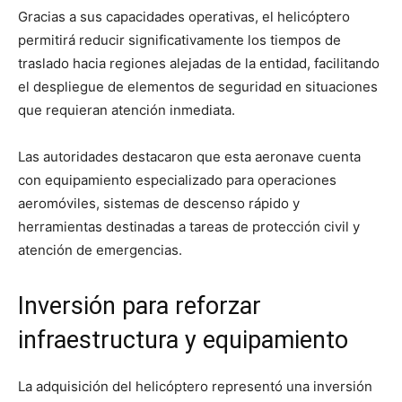
Gracias a sus capacidades operativas, el helicóptero
permitirá reducir significativamente los tiempos de
traslado hacia regiones alejadas de la entidad, facilitando
el despliegue de elementos de seguridad en situaciones
que requieran atención inmediata.
Las autoridades destacaron que esta aeronave cuenta
con equipamiento especializado para operaciones
aeromóviles, sistemas de descenso rápido y
herramientas destinadas a tareas de protección civil y
atención de emergencias.
Inversión para reforzar
infraestructura y equipamiento
La adquisición del helicóptero representó una inversión