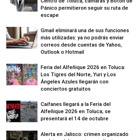
Centro de Toluca; cámaras y Botón de
Pánico permitieron seguir su ruta de
escape
Gmail eliminará una de sus funciones
más utilizadas: ya no podrás enviar
correos desde cuentas de Yahoo,
Outlook o Hotmail
Feria del Alfeñique 2026 en Toluca:
Los Tigres del Norte, Yuri y Los
Ángeles Azules llegarán con
conciertos gratuitos
Caifanes llegará a la Feria del
Alfeñique 2026 en Toluca; se
presentará el 14 de octubre
Alerta en Jalisco: crimen organizado