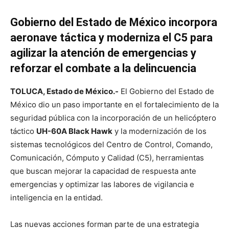
Gobierno del Estado de México incorpora
aeronave táctica y moderniza el C5 para
agilizar la atención de emergencias y
reforzar el combate a la delincuencia
TOLUCA, Estado de México.-
El Gobierno del Estado de
México dio un paso importante en el fortalecimiento de la
seguridad pública con la incorporación de un helicóptero
táctico
UH-60A Black Hawk
y la modernización de los
sistemas tecnológicos del Centro de Control, Comando,
Comunicación, Cómputo y Calidad (C5), herramientas
que buscan mejorar la capacidad de respuesta ante
emergencias y optimizar las labores de vigilancia e
inteligencia en la entidad.
Las nuevas acciones forman parte de una estrategia