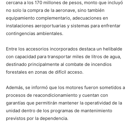
cercana a los 170 millones de pesos, monto que incluyó
no solo la compra de la aeronave, sino también
equipamiento complementario, adecuaciones en
instalaciones aeroportuarias y sistemas para enfrentar
contingencias ambientales.
Entre los accesorios incorporados destaca un helibalde
con capacidad para transportar miles de litros de agua,
destinado principalmente al combate de incendios
forestales en zonas de difícil acceso.
Además, se informó que los motores fueron sometidos a
procesos de reacondicionamiento y cuentan con
garantías que permitirán mantener la operatividad de la
unidad dentro de los programas de mantenimiento
previstos por la dependencia.