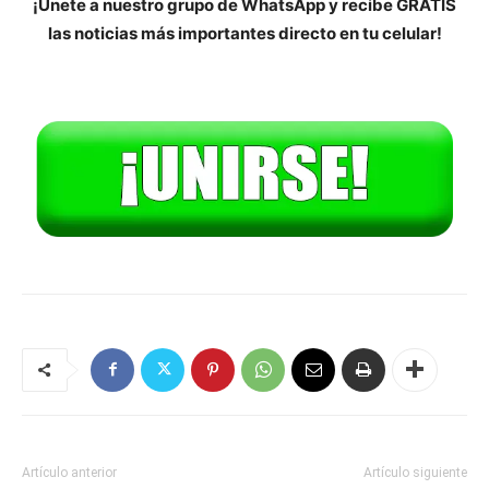
¡Únete a nuestro grupo de WhatsApp y recibe GRATIS
las noticias más importantes directo en tu celular!
Artículo anterior
Artículo siguiente