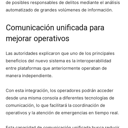
de posibles responsables de delitos mediante el análisis
automatizado de grandes volúmenes de información.
Comunicación unificada para
mejorar operativos
Las autoridades explicaron que uno de los principales
beneficios del nuevo sistema es la interoperabilidad
entre plataformas que anteriormente operaban de
manera independiente.
Con esta integración, los operadores podrán acceder
desde una misma consola a diferentes tecnologías de
comunicación, lo que facilitará la coordinación de
operativos y la atención de emergencias en tiempo real.
Esta capacidad de comunicación unificada busca reducir