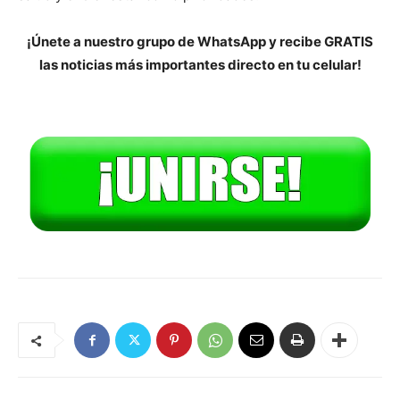
¡Únete a nuestro grupo de WhatsApp y recibe GRATIS
las noticias más importantes directo en tu celular!