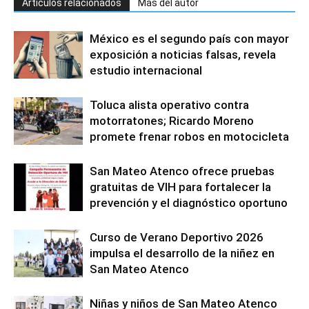
Artículos relacionados
Más del autor
México es el segundo país con mayor
exposición a noticias falsas, revela
estudio internacional
Toluca alista operativo contra
motorratones; Ricardo Moreno
promete frenar robos en motocicleta
San Mateo Atenco ofrece pruebas
gratuitas de VIH para fortalecer la
prevención y el diagnóstico oportuno
Curso de Verano Deportivo 2026
impulsa el desarrollo de la niñez en
San Mateo Atenco
Niñas y niños de San Mateo Atenco