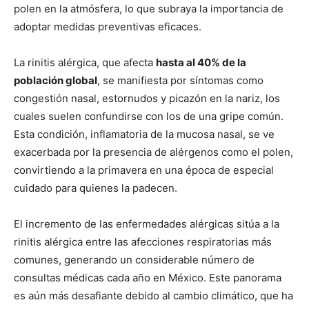
polen en la atmósfera, lo que subraya la importancia de
adoptar medidas preventivas eficaces.
La rinitis alérgica, que afecta
hasta al 40% de la
población global
, se manifiesta por síntomas como
congestión nasal, estornudos y picazón en la nariz, los
cuales suelen confundirse con los de una gripe común.
Esta condición, inflamatoria de la mucosa nasal, se ve
exacerbada por la presencia de alérgenos como el polen,
convirtiendo a la primavera en una época de especial
cuidado para quienes la padecen.
El incremento de las enfermedades alérgicas sitúa a la
rinitis alérgica entre las afecciones respiratorias más
comunes, generando un considerable número de
consultas médicas cada año en México. Este panorama
es aún más desafiante debido al cambio climático, que ha