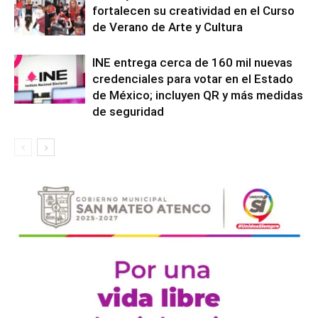
fortalecen su creatividad en el Curso
de Verano de Arte y Cultura
INE entrega cerca de 160 mil nuevas
credenciales para votar en el Estado
de México; incluyen QR y más medidas
de seguridad