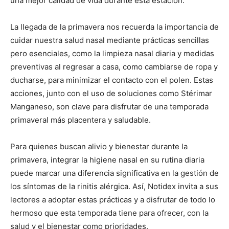
una mejor calidad de vida durante esta estación.
La llegada de la primavera nos recuerda la importancia de
cuidar nuestra salud nasal mediante prácticas sencillas
pero esenciales, como la limpieza nasal diaria y medidas
preventivas al regresar a casa, como cambiarse de ropa y
ducharse, para minimizar el contacto con el polen. Estas
acciones, junto con el uso de soluciones como Stérimar
Manganeso, son clave para disfrutar de una temporada
primaveral más placentera y saludable.
Para quienes buscan alivio y bienestar durante la
primavera, integrar la higiene nasal en su rutina diaria
puede marcar una diferencia significativa en la gestión de
los síntomas de la rinitis alérgica. Así, Notidex invita a sus
lectores a adoptar estas prácticas y a disfrutar de todo lo
hermoso que esta temporada tiene para ofrecer, con la
salud y el bienestar como prioridades.