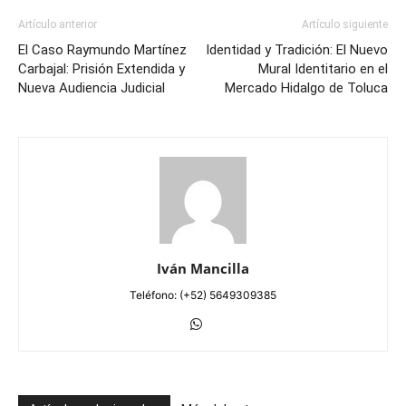
Artículo anterior
Artículo siguiente
El Caso Raymundo Martínez
Identidad y Tradición: El Nuevo
Carbajal: Prisión Extendida y
Mural Identitario en el
Nueva Audiencia Judicial
Mercado Hidalgo de Toluca
Iván Mancilla
Teléfono: (+52) 5649309385