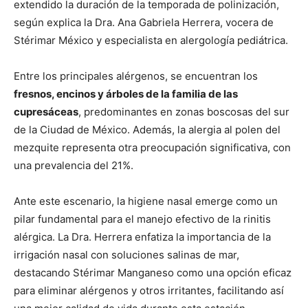
extendido la duración de la temporada de polinización,
según explica la Dra. Ana Gabriela Herrera, vocera de
Stérimar México y especialista en alergología pediátrica.
Entre los principales alérgenos, se encuentran los
fresnos, encinos y árboles de la familia de las
cupresáceas
, predominantes en zonas boscosas del sur
de la Ciudad de México. Además, la alergia al polen del
mezquite representa otra preocupación significativa, con
una prevalencia del 21%.
Ante este escenario, la higiene nasal emerge como un
pilar fundamental para el manejo efectivo de la rinitis
alérgica. La Dra. Herrera enfatiza la importancia de la
irrigación nasal con soluciones salinas de mar,
destacando Stérimar Manganeso como una opción eficaz
para eliminar alérgenos y otros irritantes, facilitando así