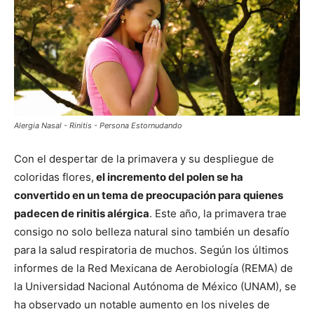
Alergia Nasal - Rinitis - Persona Estornudando
Con el despertar de la primavera y su despliegue de
coloridas flores,
el incremento del polen se ha
convertido en un tema de preocupación para quienes
padecen de rinitis alérgica
. Este año, la primavera trae
consigo no solo belleza natural sino también un desafío
para la salud respiratoria de muchos. Según los últimos
informes de la Red Mexicana de Aerobiología (REMA) de
la Universidad Nacional Autónoma de México (UNAM), se
ha observado un notable aumento en los niveles de