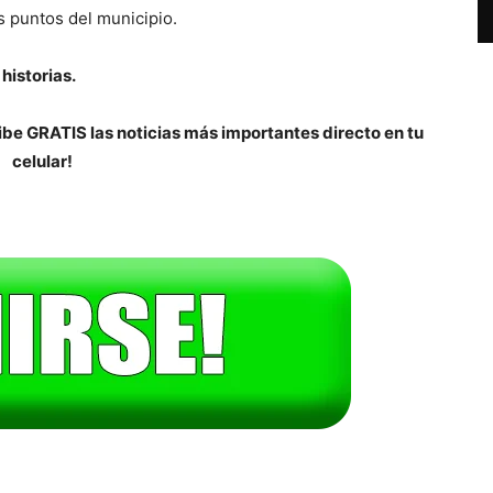
os puntos del municipio.
historias.
be GRATIS las noticias más importantes directo en tu
celular!