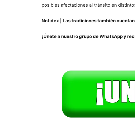
posibles afectaciones al tránsito en distint
Notidex | Las tradiciones también cuentan 
¡Únete a nuestro grupo de WhatsApp y reci