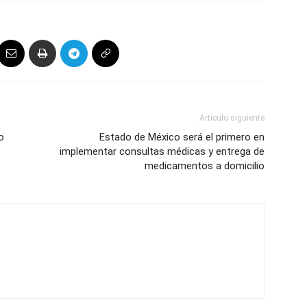
Artículo siguiente
o
Estado de México será el primero en
implementar consultas médicas y entrega de
medicamentos a domicilio