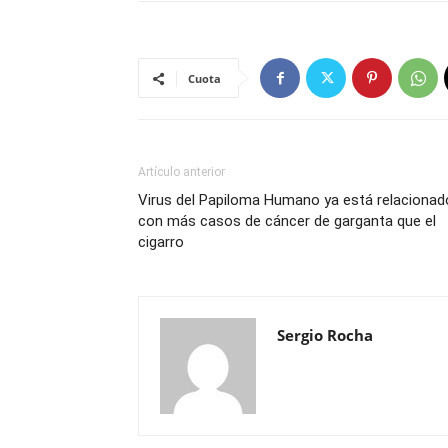
Cuota
Artículo anterior
Virus del Papiloma Humano ya está relacionad
con más casos de cáncer de garganta que el
cigarro
Sergio Rocha