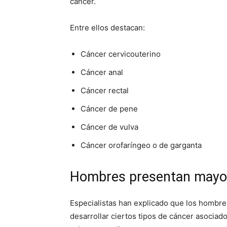
cáncer.
Entre ellos destacan:
Cáncer cervicouterino
Cáncer anal
Cáncer rectal
Cáncer de pene
Cáncer de vulva
Cáncer orofaríngeo o de garganta
Hombres presentan mayor
Especialistas han explicado que los hombr
desarrollar ciertos tipos de cáncer asocia