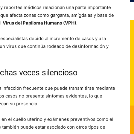
 y reportes médicos relacionan una parte importante
, que afecta zonas como garganta, amígdalas y base de
el
Virus del Papiloma Humano (VPH)
.
specialistas debido al incremento de casos y a la
 un virus que continúa rodeado de desinformación y
chas veces silencioso
 infección frecuente que puede transmitirse mediante
hos casos no presenta síntomas evidentes, lo que
can su presencia.
 en el cuello uterino y exámenes preventivos como el
s también puede estar asociado con otros tipos de