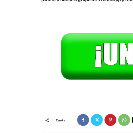
Cuota