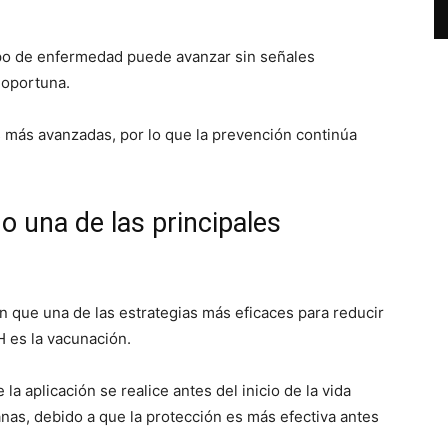
ipo de enfermedad puede avanzar sin señales
 oportuna.
 más avanzadas, por lo que la prevención continúa
o una de las principales
 que una de las estrategias más eficaces para reducir
 es la vacunación.
 aplicación se realice antes del inicio de la vida
as, debido a que la protección es más efectiva antes