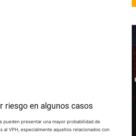
 riesgo en algunos casos
es pueden presentar una mayor probabilidad de
dos al VPH, especialmente aquellos relacionados con