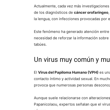
Actualmente, cada vez más investigaciones
de los diagnósticos de
cáncer orofaríngeo
la lengua, con infecciones provocadas por 
Este fenómeno ha generado atención entre e
necesidad de reforzar la información sobre
tabúes.
Un virus muy común y mu
El
Virus del Papiloma Humano (VPH)
es una
contacto íntimo y actividad sexual. En muc
provoca que numerosas personas desconoz
Aunque suele relacionarse con alteraciones
Papanicolaou, expertos señalan que el viru