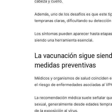
cabeza y cuello.
Además, uno de los desafíos es que este t
tempranas claras, dificultando su detección
Los síntomas pueden aparecer hasta etapas
siendo una herramienta esencial.
La vacunación sigue siend
medidas preventivas
Médicos y organismos de salud coinciden en
el riesgo de enfermedades asociadas al VPH
La recomendación médica suele señalar que la
sexual, generalmente desde edades tempran
de la exposición al virus.