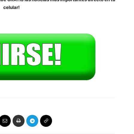
celular!