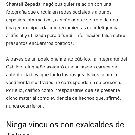
Shantall Zepeda, negó cualquier relación con una
fotografía que circula en redes sociales y algunos
espacios informativos, al señalar que se trata de una
imagen manipulada con herramientas de inteligencia
artificial y utilizada para difundir información falsa sobre
presuntos encuentros políticos.
A través de un posicionamiento público, la integrante del
Cabildo toluqueño aseguró que la imagen carece de
autenticidad, ya que tanto los rasgos físicos como la
vestimenta mostrados no corresponden a su persona.
Por ello, calificó como irresponsable que se presente
dicho material como evidencia de hechos que, afirmó,
nunca ocurrieron.
Niega vínculos con exalcaldes de