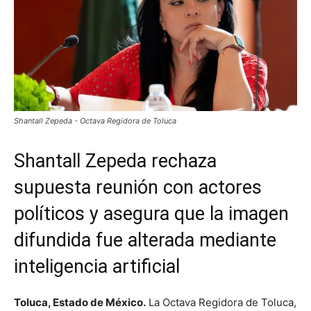
Shantall Zepeda - Octava Regidora de Toluca
Shantall Zepeda rechaza
supuesta reunión con actores
políticos y asegura que la imagen
difundida fue alterada mediante
inteligencia artificial
Toluca, Estado de México.
La Octava Regidora de Toluca,