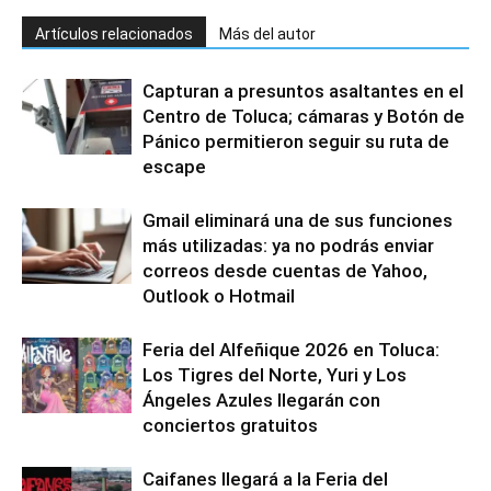
Artículos relacionados
Más del autor
Capturan a presuntos asaltantes en el
Centro de Toluca; cámaras y Botón de
Pánico permitieron seguir su ruta de
escape
Gmail eliminará una de sus funciones
más utilizadas: ya no podrás enviar
correos desde cuentas de Yahoo,
Outlook o Hotmail
Feria del Alfeñique 2026 en Toluca:
Los Tigres del Norte, Yuri y Los
Ángeles Azules llegarán con
conciertos gratuitos
Caifanes llegará a la Feria del