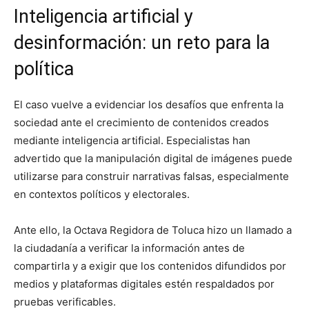
Inteligencia artificial y
desinformación: un reto para la
política
El caso vuelve a evidenciar los desafíos que enfrenta la
sociedad ante el crecimiento de contenidos creados
mediante inteligencia artificial. Especialistas han
advertido que la manipulación digital de imágenes puede
utilizarse para construir narrativas falsas, especialmente
en contextos políticos y electorales.
Ante ello, la Octava Regidora de Toluca hizo un llamado a
la ciudadanía a verificar la información antes de
compartirla y a exigir que los contenidos difundidos por
medios y plataformas digitales estén respaldados por
pruebas verificables.