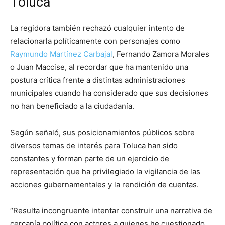
Toluca
La regidora también rechazó cualquier intento de
relacionarla políticamente con personajes como
Raymundo Martínez Carbajal
, Fernando Zamora Morales
o Juan Maccise, al recordar que ha mantenido una
postura crítica frente a distintas administraciones
municipales cuando ha considerado que sus decisiones
no han beneficiado a la ciudadanía.
Según señaló, sus posicionamientos públicos sobre
diversos temas de interés para Toluca han sido
constantes y forman parte de un ejercicio de
representación que ha privilegiado la vigilancia de las
acciones gubernamentales y la rendición de cuentas.
“Resulta incongruente intentar construir una narrativa de
cercanía política con actores a quienes he cuestionado