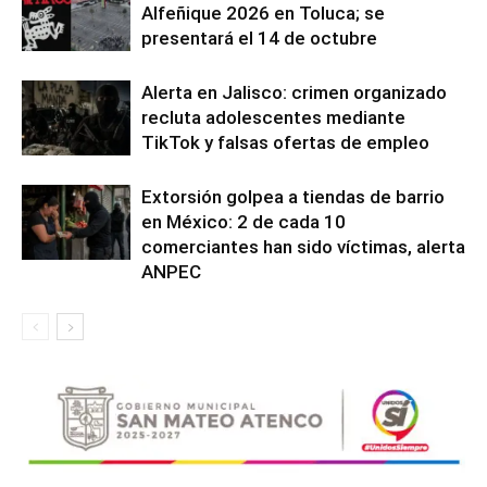
Alfeñique 2026 en Toluca; se
presentará el 14 de octubre
Alerta en Jalisco: crimen organizado
recluta adolescentes mediante
TikTok y falsas ofertas de empleo
Extorsión golpea a tiendas de barrio
en México: 2 de cada 10
comerciantes han sido víctimas, alerta
ANPEC