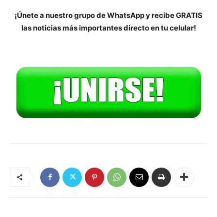
¡Únete a nuestro grupo de WhatsApp y recibe GRATIS
las noticias más importantes directo en tu celular!