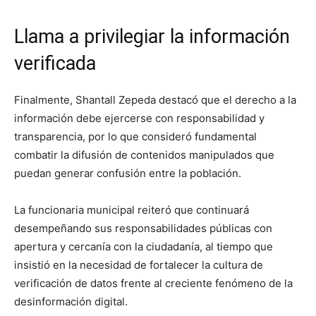
Llama a privilegiar la información
verificada
Finalmente, Shantall Zepeda destacó que el derecho a la
información debe ejercerse con responsabilidad y
transparencia, por lo que consideró fundamental
combatir la difusión de contenidos manipulados que
puedan generar confusión entre la población.
La funcionaria municipal reiteró que continuará
desempeñando sus responsabilidades públicas con
apertura y cercanía con la ciudadanía, al tiempo que
insistió en la necesidad de fortalecer la cultura de
verificación de datos frente al creciente fenómeno de la
desinformación digital.