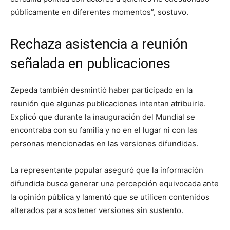
públicamente en diferentes momentos”, sostuvo.
Rechaza asistencia a reunión
señalada en publicaciones
Zepeda también desmintió haber participado en la
reunión que algunas publicaciones intentan atribuirle.
Explicó que durante la inauguración del Mundial se
encontraba con su familia y no en el lugar ni con las
personas mencionadas en las versiones difundidas.
La representante popular aseguró que la información
difundida busca generar una percepción equivocada ante
la opinión pública y lamentó que se utilicen contenidos
alterados para sostener versiones sin sustento.