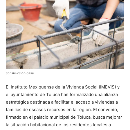
construcción-casa
El Instituto Mexiquense de la Vivienda Social (IMEVIS) y
el ayuntamiento de Toluca han formalizado una alianza
estratégica destinada a facilitar el acceso a viviendas a
familias de escasos recursos en la región. El convenio,
firmado en el palacio municipal de Toluca, busca mejorar
la situación habitacional de los residentes locales a