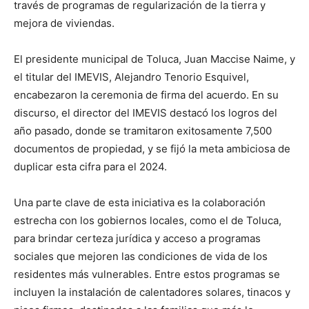
través de programas de regularización de la tierra y
mejora de viviendas.
El presidente municipal de Toluca, Juan Maccise Naime, y
el titular del IMEVIS, Alejandro Tenorio Esquivel,
encabezaron la ceremonia de firma del acuerdo. En su
discurso, el director del IMEVIS destacó los logros del
año pasado, donde se tramitaron exitosamente 7,500
documentos de propiedad, y se fijó la meta ambiciosa de
duplicar esta cifra para el 2024.
Una parte clave de esta iniciativa es la colaboración
estrecha con los gobiernos locales, como el de Toluca,
para brindar certeza jurídica y acceso a programas
sociales que mejoren las condiciones de vida de los
residentes más vulnerables. Entre estos programas se
incluyen la instalación de calentadores solares, tinacos y