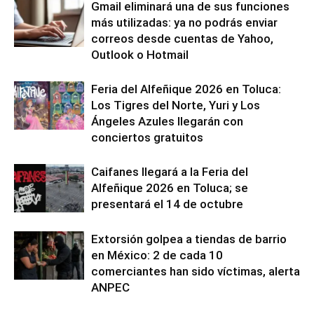
Gmail eliminará una de sus funciones
más utilizadas: ya no podrás enviar
correos desde cuentas de Yahoo,
Outlook o Hotmail
Feria del Alfeñique 2026 en Toluca:
Los Tigres del Norte, Yuri y Los
Ángeles Azules llegarán con
conciertos gratuitos
Caifanes llegará a la Feria del
Alfeñique 2026 en Toluca; se
presentará el 14 de octubre
Extorsión golpea a tiendas de barrio
en México: 2 de cada 10
comerciantes han sido víctimas, alerta
ANPEC