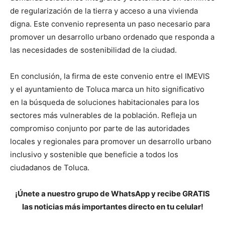
de regularización de la tierra y acceso a una vivienda
digna. Este convenio representa un paso necesario para
promover un desarrollo urbano ordenado que responda a
las necesidades de sostenibilidad de la ciudad.
En conclusión, la firma de este convenio entre el IMEVIS
y el ayuntamiento de Toluca marca un hito significativo
en la búsqueda de soluciones habitacionales para los
sectores más vulnerables de la población. Refleja un
compromiso conjunto por parte de las autoridades
locales y regionales para promover un desarrollo urbano
inclusivo y sostenible que beneficie a todos los
ciudadanos de Toluca.
¡Únete a nuestro grupo de WhatsApp y recibe GRATIS
las noticias más importantes directo en tu celular!