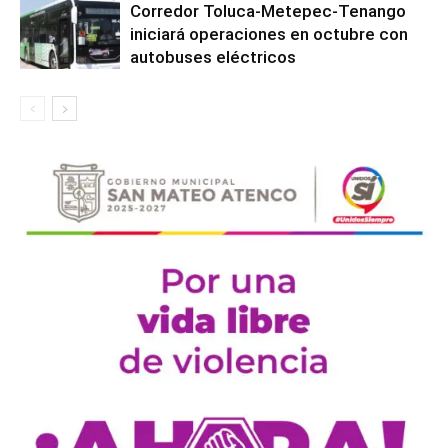
Corredor Toluca-Metepec-Tenango
iniciará operaciones en octubre con
autobuses eléctricos