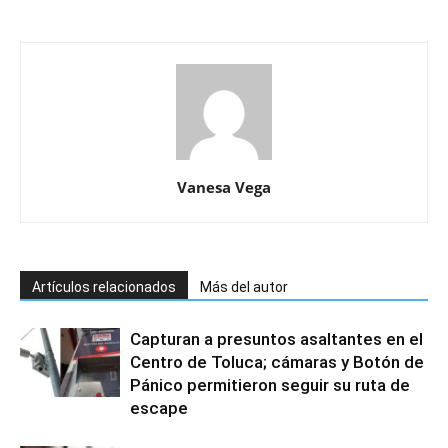
Vanesa Vega
Artículos relacionados
Más del autor
Capturan a presuntos asaltantes en el
Centro de Toluca; cámaras y Botón de
Pánico permitieron seguir su ruta de
escape