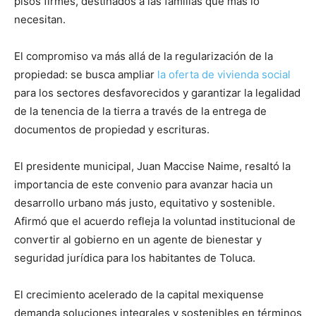
pisos firmes, destinados a las familias que más lo
necesitan.
El compromiso va más allá de la regularización de la
propiedad: se busca ampliar
la oferta de vivienda social
para los sectores desfavorecidos y garantizar la legalidad
de la tenencia de la tierra a través de la entrega de
documentos de propiedad y escrituras.
El presidente municipal, Juan Maccise Naime, resaltó la
importancia de este convenio para avanzar hacia un
desarrollo urbano más justo, equitativo y sostenible.
Afirmó que el acuerdo refleja la voluntad institucional de
convertir al gobierno en un agente de bienestar y
seguridad jurídica para los habitantes de Toluca.
El crecimiento acelerado de la capital mexiquense
demanda soluciones integrales y sostenibles en términos