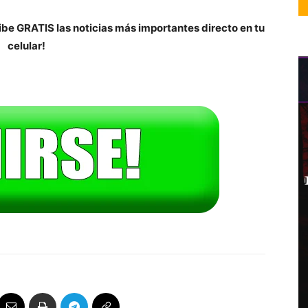
be GRATIS las noticias más importantes directo en tu
celular!