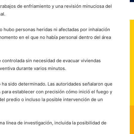
rabajos de enfriamiento y una revisión minuciosa del
al.
 hubo personas heridas ni afectadas por inhalación
momento en el que no había personal dentro del área
ue controlada sin necesidad de evacuar viviendas
ventiva durante varios minutos.
o ha sido determinado. Las autoridades señalaron que
s para establecer con precisión cómo inició el fuego y
del predio o incluso la posible intervención de un
 línea de investigación, incluida la posibilidad de