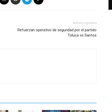
Artículo siguiente
Refuerzan operativo de seguridad por el partido
Toluca vs Santos