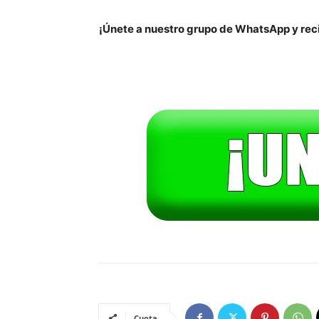
¡Únete a nuestro grupo de WhatsApp y reci
Cuota