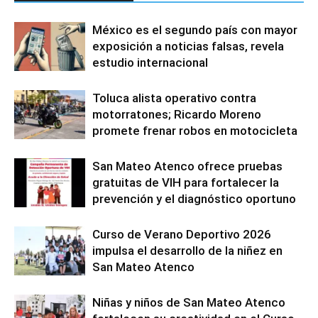
México es el segundo país con mayor
exposición a noticias falsas, revela
estudio internacional
Toluca alista operativo contra
motorratones; Ricardo Moreno
promete frenar robos en motocicleta
San Mateo Atenco ofrece pruebas
gratuitas de VIH para fortalecer la
prevención y el diagnóstico oportuno
Curso de Verano Deportivo 2026
impulsa el desarrollo de la niñez en
San Mateo Atenco
Niñas y niños de San Mateo Atenco