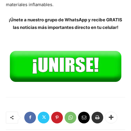
materiales inflamables.
¡Únete a nuestro grupo de WhatsApp y recibe GRATIS
las noticias más importantes directo en tu celular!