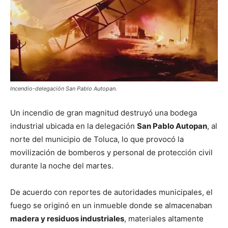
Incendio-delegación San Pablo Autopan.
Un incendio de gran magnitud destruyó una bodega
industrial ubicada en la delegación
San Pablo Autopan
, al
norte del municipio de Toluca, lo que provocó la
movilización de bomberos y personal de protección civil
durante la noche del martes.
De acuerdo con reportes de autoridades municipales, el
fuego se originó en un inmueble donde se almacenaban
madera y residuos industriales
, materiales altamente