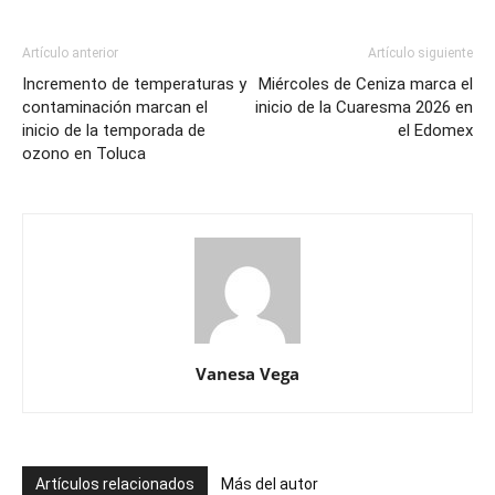
Artículo anterior
Artículo siguiente
Incremento de temperaturas y
Miércoles de Ceniza marca el
contaminación marcan el
inicio de la Cuaresma 2026 en
inicio de la temporada de
el Edomex
ozono en Toluca
Vanesa Vega
Artículos relacionados
Más del autor