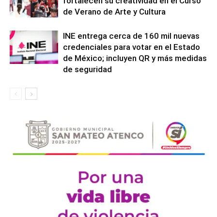
fortalecen su creatividad en el Curso
de Verano de Arte y Cultura
INE entrega cerca de 160 mil nuevas
credenciales para votar en el Estado
de México; incluyen QR y más medidas
de seguridad