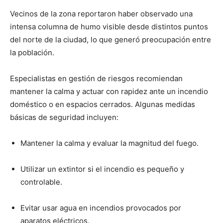
Vecinos de la zona reportaron haber observado una
intensa columna de humo visible desde distintos puntos
del norte de la ciudad, lo que generó preocupación entre
la población.
Especialistas en gestión de riesgos recomiendan
mantener la calma y actuar con rapidez ante un incendio
doméstico o en espacios cerrados. Algunas medidas
básicas de seguridad incluyen:
Mantener la calma y evaluar la magnitud del fuego.
Utilizar un extintor si el incendio es pequeño y
controlable.
Evitar usar agua en incendios provocados por
aparatos eléctricos.