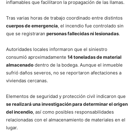
inflamables que facilitaron la propagación de las llamas.
Tras varias horas de trabajo coordinado entre distintos
cuerpos de emergencia
, el incendio fue controlado sin
que se registraran
personas fallecidas ni lesionadas
.
Autoridades locales informaron que el siniestro
consumió aproximadamente
14 toneladas de material
almacenado
dentro de la bodega. Aunque el inmueble
sufrió daños severos, no se reportaron afectaciones a
viviendas cercanas.
Elementos de seguridad y protección civil indicaron que
se realizará una investigación para determinar el origen
del incendio
, así como posibles responsabilidades
relacionadas con el almacenamiento de materiales en el
lugar.