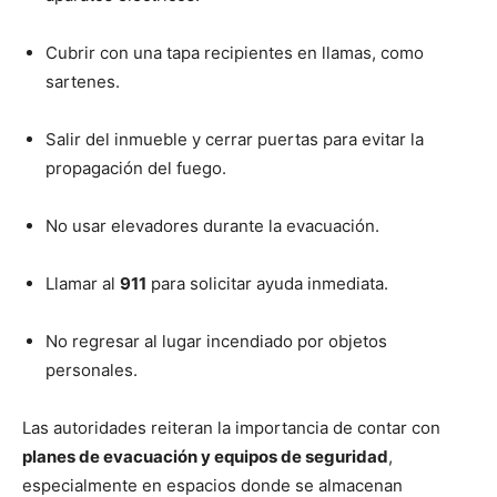
Cubrir con una tapa recipientes en llamas, como
sartenes.
Salir del inmueble y cerrar puertas para evitar la
propagación del fuego.
No usar elevadores durante la evacuación.
Llamar al
911
para solicitar ayuda inmediata.
No regresar al lugar incendiado por objetos
personales.
Las autoridades reiteran la importancia de contar con
planes de evacuación y equipos de seguridad
,
especialmente en espacios donde se almacenan