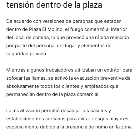
tensión dentro de la plaza
De acuerdo con versiones de personas que estaban
dentro de Plaza El Molino, el fuego comenzó al interior
del local de comida, lo que provocó una rápida reacción
por parte del personal del lugar y elementos de
seguridad privada.
Mientras algunos trabajadores utilizaban un extintor para
sofocar las llamas, se activó la evacuación preventiva de
absolutamente todos los clientes y empleados que
permanecían dentro de la plaza comercial.
La movilización permitió desalojar los pasillos y
establecimientos cercanos para evitar riesgos mayores,
especialmente debido a la presencia de humo en la zona.