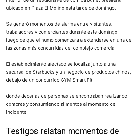
ubicado en Plaza El Molino esta tarde de domingo.
Se generó momentos de alarma entre visitantes,
trabajadores y comerciantes durante este domingo,
luego de que el humo comenzara a extenderse en una de
las zonas más concurridas del complejo comercial.
El establecimiento afectado se localiza junto a una
sucursal de Starbucks y un negocio de productos chinos,
debajo de un concurrido GYM Smart Fit.
donde decenas de personas se encontraban realizando
compras y consumiendo alimentos al momento del
incidente.
Testigos relatan momentos de