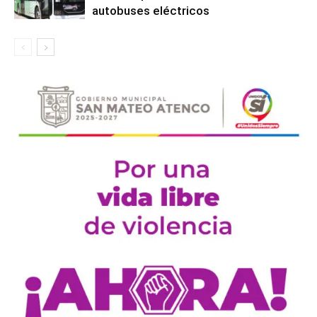
autobuses eléctricos