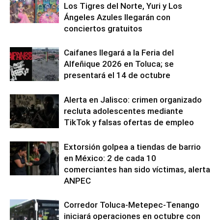
Los Tigres del Norte, Yuri y Los
Ángeles Azules llegarán con
conciertos gratuitos
Caifanes llegará a la Feria del
Alfeñique 2026 en Toluca; se
presentará el 14 de octubre
Alerta en Jalisco: crimen organizado
recluta adolescentes mediante
TikTok y falsas ofertas de empleo
Extorsión golpea a tiendas de barrio
en México: 2 de cada 10
comerciantes han sido víctimas, alerta
ANPEC
Corredor Toluca-Metepec-Tenango
iniciará operaciones en octubre con