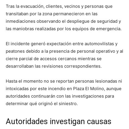
Tras la evacuación, clientes, vecinos y personas que
transitaban por la zona permanecieron en las
inmediaciones observando el despliegue de seguridad y
las maniobras realizadas por los equipos de emergencia.
El incidente generó expectación entre automovilistas y
peatones debido a la presencia de personal operativo y al
cierre parcial de accesos cercanos mientras se
desarrollaban las revisiones correspondientes.
Hasta el momento no se reportan personas lesionadas ni
intoxicadas por este incendio en Plaza El Molino, aunque
autoridades continuarán con las investigaciones para
determinar qué originó el siniestro.
Autoridades investigan causas