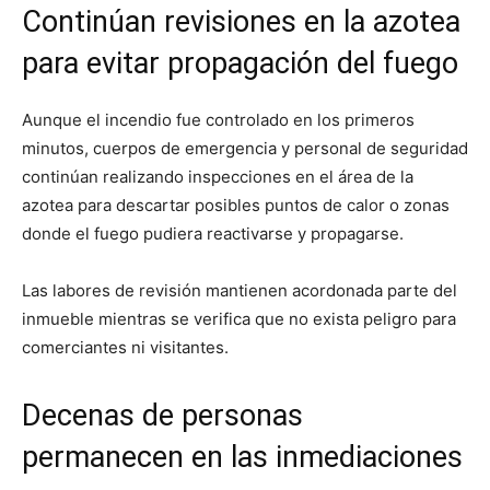
Continúan revisiones en la azotea
para evitar propagación del fuego
Aunque el incendio fue controlado en los primeros
minutos, cuerpos de emergencia y personal de seguridad
continúan realizando inspecciones en el área de la
azotea para descartar posibles puntos de calor o zonas
donde el fuego pudiera reactivarse y propagarse.
Las labores de revisión mantienen acordonada parte del
inmueble mientras se verifica que no exista peligro para
comerciantes ni visitantes.
Decenas de personas
permanecen en las inmediaciones