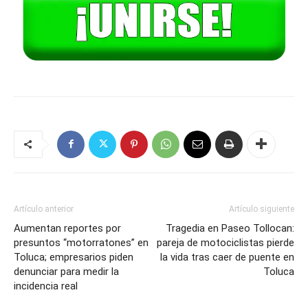
Artículo anterior
Artículo siguiente
Aumentan reportes por
Tragedia en Paseo Tollocan:
presuntos “motorratones” en
pareja de motociclistas pierde
Toluca; empresarios piden
la vida tras caer de puente en
denunciar para medir la
Toluca
incidencia real