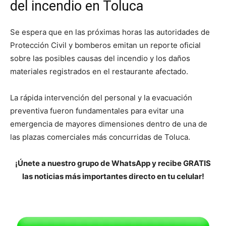
del incendio en Toluca
Se espera que en las próximas horas las autoridades de
Protección Civil y bomberos emitan un reporte oficial
sobre las posibles causas del incendio y los daños
materiales registrados en el restaurante afectado.
La rápida intervención del personal y la evacuación
preventiva fueron fundamentales para evitar una
emergencia de mayores dimensiones dentro de una de
las plazas comerciales más concurridas de Toluca.
¡Únete a nuestro grupo de WhatsApp y recibe GRATIS
las noticias más importantes directo en tu celular!