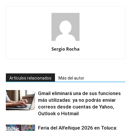
Sergio Rocha
Artículos relacionados
Más del autor
Gmail eliminará una de sus funciones
más utilizadas: ya no podrás enviar
correos desde cuentas de Yahoo,
Outlook o Hotmail
Feria del Alfeñique 2026 en Toluca: