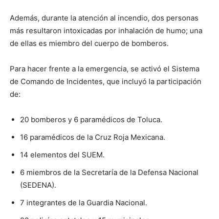
Además, durante la atención al incendio, dos personas
más resultaron intoxicadas por inhalación de humo; una
de ellas es miembro del cuerpo de bomberos.
Para hacer frente a la emergencia, se activó el Sistema
de Comando de Incidentes, que incluyó la participación
de:
20 bomberos y 6 paramédicos de Toluca.
16 paramédicos de la Cruz Roja Mexicana.
14 elementos del SUEM.
6 miembros de la Secretaría de la Defensa Nacional
(SEDENA).
7 integrantes de la Guardia Nacional.