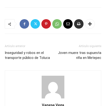
Artículo anterior
Artículo siguiente
Inseguridad y robos en el
Joven muere tras supuesta
transporte público de Toluca
riña en Metepec
Vanesa Vega