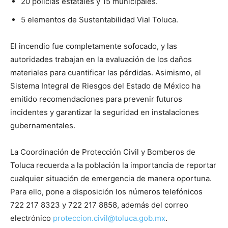
20 policías estatales y 15 municipales.
5 elementos de Sustentabilidad Vial Toluca.
El incendio fue completamente sofocado, y las
autoridades trabajan en la evaluación de los daños
materiales para cuantificar las pérdidas. Asimismo, el
Sistema Integral de Riesgos del Estado de México ha
emitido recomendaciones para prevenir futuros
incidentes y garantizar la seguridad en instalaciones
gubernamentales.
La Coordinación de Protección Civil y Bomberos de
Toluca recuerda a la población la importancia de reportar
cualquier situación de emergencia de manera oportuna.
Para ello, pone a disposición los números telefónicos
722 217 8323 y 722 217 8858, además del correo
electrónico
proteccion.civil@toluca.gob.mx
.