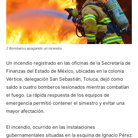
2 Bomberos apagando un incendio
Un incendio registrado en las oficinas de la Secretaría de
Finanzas del Estado de México, ubicadas en la colonia
Vértice, delegación San Sebastián, Toluca, dejó como
saldo a cuatro bomberos lesionados mientras combatían
el fuego. La rápida respuesta de los equipos de
emergencia permitió contener el siniestro y evitar una
mayor afectación.
El incendio, ocurrido en las instalaciones
gubernamentales situadas en la esquina de Ignacio Pérez