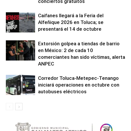
conciertos gratuitos
Caifanes llegará a la Feria del
Alfeñique 2026 en Toluca; se
presentará el 14 de octubre
Extorsión golpea a tiendas de barrio
en México: 2 de cada 10
comerciantes han sido víctimas, alerta
ANPEC
Corredor Toluca-Metepec-Tenango
iniciará operaciones en octubre con
autobuses eléctricos