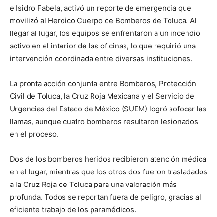
e Isidro Fabela, activó un reporte de emergencia que
movilizó al Heroico Cuerpo de Bomberos de Toluca. Al
llegar al lugar, los equipos se enfrentaron a un incendio
activo en el interior de las oficinas, lo que requirió una
intervención coordinada entre diversas instituciones.
La pronta acción conjunta entre Bomberos, Protección
Civil de Toluca, la Cruz Roja Mexicana y el Servicio de
Urgencias del Estado de México (SUEM) logró sofocar las
llamas, aunque cuatro bomberos resultaron lesionados
en el proceso.
Dos de los bomberos heridos recibieron atención médica
en el lugar, mientras que los otros dos fueron trasladados
a la Cruz Roja de Toluca para una valoración más
profunda. Todos se reportan fuera de peligro, gracias al
eficiente trabajo de los paramédicos.