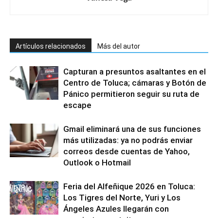
Artículos relacionados
Más del autor
Capturan a presuntos asaltantes en el
Centro de Toluca; cámaras y Botón de
Pánico permitieron seguir su ruta de
escape
Gmail eliminará una de sus funciones
más utilizadas: ya no podrás enviar
correos desde cuentas de Yahoo,
Outlook o Hotmail
Feria del Alfeñique 2026 en Toluca:
Los Tigres del Norte, Yuri y Los
Ángeles Azules llegarán con