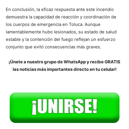
En conclusión, la eficaz respuesta ante este incendio
demuestra la capacidad de reacción y coordinación de
los cuerpos de emergencia en Toluca. Aunque
lamentablemente hubo lesionados, su estado de salud
estable y la contención del fuego reflejan un esfuerzo
conjunto que evitó consecuencias más graves.
¡Únete a nuestro grupo de WhatsApp y recibe GRATIS
las noticias más importantes directo en tu celular!