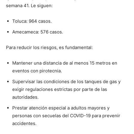
semana 41. Le siguen:
Toluca: 964 casos.
Amecameca: 576 casos.
Para reducir los riesgos, es fundamental:
Mantener una distancia de al menos 15 metros en
eventos con pirotecnia.
Supervisar las condiciones de los tanques de gas y
exigir regulaciones estrictas por parte de las
autoridades.
Prestar atención especial a adultos mayores y
personas con secuelas del COVID-19 para prevenir
accidentes.