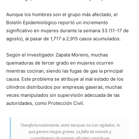
Aunque los hombres son el grupo más afectado, el
Boletín Epidemiológico reportó un incremento
significativo en mujeres durante la semana 33 (11-17 de
agosto), al pasar de 1,717 a 2,915 casos acumulados.
Según el investigador Zapata Moreno, muchas
quemaduras de tercer grado en mujeres ocurren
mientras cocinan, siendo las fugas de gas la principal
causa. Este problema se atribuye al mal estado de los
cilindros distribuidos por empresas gaseras, muchas
veces manipulados sin supervisión adecuada de las
autoridades, como Protección Civil.
“Desafortunadamente, estos tanques no son vigilados, lo
que genera riesgos graves. La falta de revisión y
cumplimiento de normas oficiales contribuye