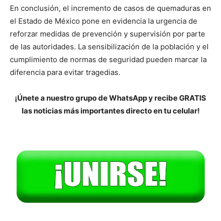
En conclusión, el incremento de casos de quemaduras en
el Estado de México pone en evidencia la urgencia de
reforzar medidas de prevención y supervisión por parte
de las autoridades. La sensibilización de la población y el
cumplimiento de normas de seguridad pueden marcar la
diferencia para evitar tragedias.
¡Únete a nuestro grupo de WhatsApp y recibe GRATIS
las noticias más importantes directo en tu celular!