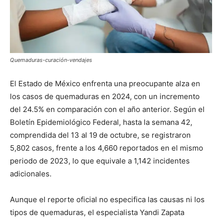
Quemaduras-curación-vendajes
El Estado de México enfrenta una preocupante alza en
los casos de quemaduras en 2024, con un incremento
del 24.5% en comparación con el año anterior. Según el
Boletín Epidemiológico Federal, hasta la semana 42,
comprendida del 13 al 19 de octubre, se registraron
5,802 casos, frente a los 4,660 reportados en el mismo
periodo de 2023, lo que equivale a 1,142 incidentes
adicionales.
Aunque el reporte oficial no especifica las causas ni los
tipos de quemaduras, el especialista Yandi Zapata