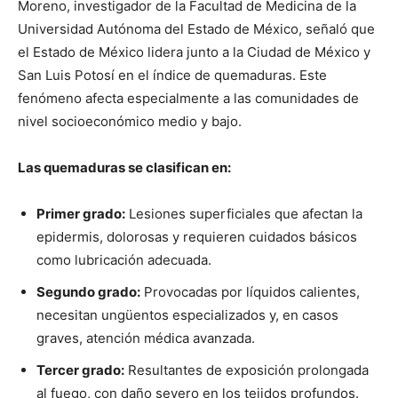
Moreno, investigador de la Facultad de Medicina de la
Universidad Autónoma del Estado de México, señaló que
el Estado de México lidera junto a la Ciudad de México y
San Luis Potosí en el índice de quemaduras. Este
fenómeno afecta especialmente a las comunidades de
nivel socioeconómico medio y bajo.
Las quemaduras se clasifican en:
Primer grado:
Lesiones superficiales que afectan la
epidermis, dolorosas y requieren cuidados básicos
como lubricación adecuada.
Segundo grado:
Provocadas por líquidos calientes,
necesitan ungüentos especializados y, en casos
graves, atención médica avanzada.
Tercer grado:
Resultantes de exposición prolongada
al fuego, con daño severo en los tejidos profundos.