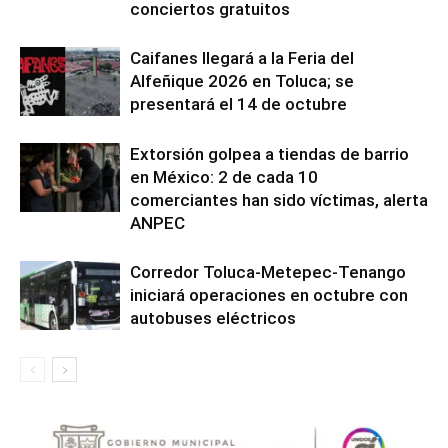
conciertos gratuitos
Caifanes llegará a la Feria del
Alfeñique 2026 en Toluca; se
presentará el 14 de octubre
Extorsión golpea a tiendas de barrio
en México: 2 de cada 10
comerciantes han sido víctimas, alerta
ANPEC
Corredor Toluca-Metepec-Tenango
iniciará operaciones en octubre con
autobuses eléctricos