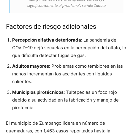
significativamente al problema”, señaló Zapata.
Factores de riesgo adicionales
Percepción olfativa deteriorada:
La pandemia de
COVID-19 dejó secuelas en la percepción del olfato, lo
que dificulta detectar fugas de gas.
Adultos mayores:
Problemas como temblores en las
manos incrementan los accidentes con líquidos
calientes.
Municipios pirotécnicos:
Tultepec es un foco rojo
debido a su actividad en la fabricación y manejo de
pirotecnia.
El municipio de Zumpango lidera en número de
quemaduras, con 1,463 casos reportados hasta la