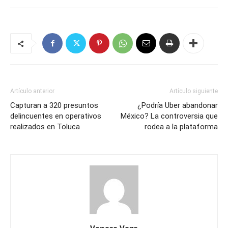
Artículo anterior
Artículo siguiente
Capturan a 320 presuntos
¿Podría Uber abandonar
delincuentes en operativos
México? La controversia que
realizados en Toluca
rodea a la plataforma