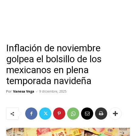
Inflación de noviembre
golpea el bolsillo de los
mexicanos en plena
temporada navideña
Por
Vanesa Vega
-
9 diciembre, 2025