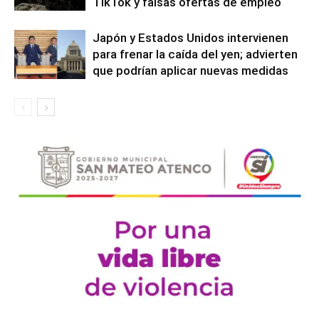
TikTok y falsas ofertas de empleo
Japón y Estados Unidos intervienen
para frenar la caída del yen; advierten
que podrían aplicar nuevas medidas