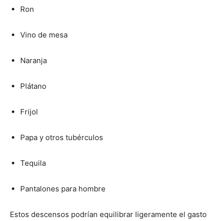
Ron
Vino de mesa
Naranja
Plátano
Frijol
Papa y otros tubérculos
Tequila
Pantalones para hombre
Estos descensos podrían equilibrar ligeramente el gasto