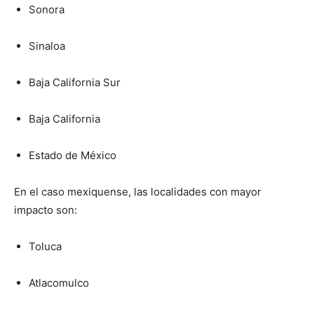
Sonora
Sinaloa
Baja California Sur
Baja California
Estado de México
En el caso mexiquense, las localidades con mayor
impacto son:
Toluca
Atlacomulco