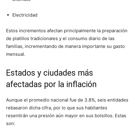
Electricidad
Estos incrementos afectan principalmente la preparación
de platillos tradicionales y el consumo diario de las
familias, incrementando de manera importante su gasto
mensual.
Estados y ciudades más
afectadas por la inflación
Aunque el promedio nacional fue de 3.8%, seis entidades
rebasaron dicha cifra, por lo que sus habitantes
resentirán una presión aún mayor en sus bolsillos. Estas
son: