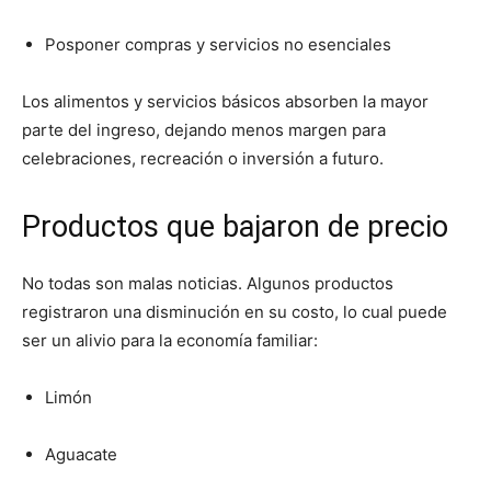
Posponer compras y servicios no esenciales
Los alimentos y servicios básicos absorben la mayor
parte del ingreso, dejando menos margen para
celebraciones, recreación o inversión a futuro.
Productos que bajaron de precio
No todas son malas noticias. Algunos productos
registraron una disminución en su costo, lo cual puede
ser un alivio para la economía familiar:
Limón
Aguacate