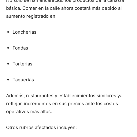
No solo se han encarecido los productos de la canasta
básica. Comer en la calle ahora costará más debido al
aumento registrado en:
Loncherías
Fondas
Torterías
Taquerías
Además, restaurantes y establecimientos similares ya
reflejan incrementos en sus precios ante los costos
operativos más altos.
Otros rubros afectados incluyen: