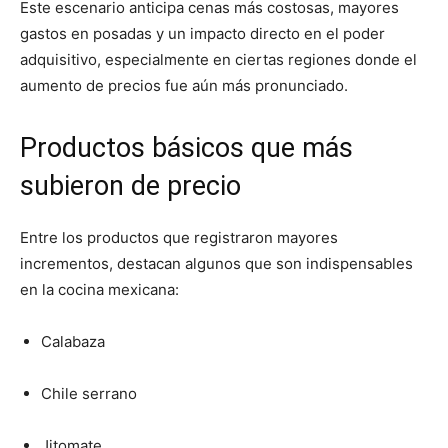
Este escenario anticipa cenas más costosas, mayores
gastos en posadas y un impacto directo en el poder
adquisitivo, especialmente en ciertas regiones donde el
aumento de precios fue aún más pronunciado.
Productos básicos que más
subieron de precio
Entre los productos que registraron mayores
incrementos, destacan algunos que son indispensables
en la cocina mexicana:
Calabaza
Chile serrano
Jitomate