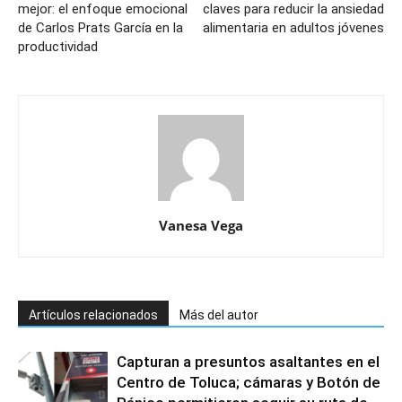
mejor: el enfoque emocional
claves para reducir la ansiedad
de Carlos Prats García en la
alimentaria en adultos jóvenes
productividad
Vanesa Vega
Artículos relacionados
Más del autor
Capturan a presuntos asaltantes en el
Centro de Toluca; cámaras y Botón de