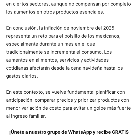
en ciertos sectores, aunque no compensan por completo
los aumentos en otros productos esenciales.
En conclusión, la inflación de noviembre del 2025
representa un reto para el bolsillo de los mexicanos,
especialmente durante un mes en el que
tradicionalmente se incrementa el consumo. Los
aumentos en alimentos, servicios y actividades
cotidianas afectarán desde la cena navideña hasta los
gastos diarios.
En este contexto, se vuelve fundamental planificar con
anticipación, comparar precios y priorizar productos con
menor variación de costo para evitar un golpe más fuerte
al ingreso familiar.
¡Únete a nuestro grupo de WhatsApp y recibe GRATIS