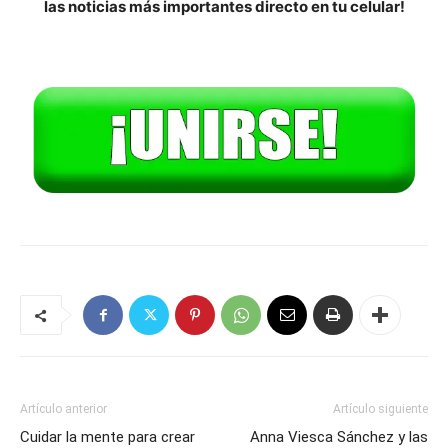
las noticias más importantes directo en tu celular!
Artículo anterior
Artículo siguiente
Cuidar la mente para crear
Anna Viesca Sánchez y las