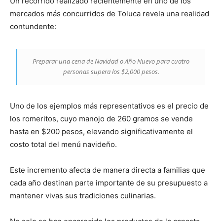
Un recorrido realizado recientemente en uno de los
mercados más concurridos de Toluca revela una realidad
contundente:
Preparar una cena de Navidad o Año Nuevo para cuatro
personas supera los $2,000 pesos.
Uno de los ejemplos más representativos es el precio de
los romeritos, cuyo manojo de 260 gramos se vende
hasta en $200 pesos, elevando significativamente el
costo total del menú navideño.
Este incremento afecta de manera directa a familias que
cada año destinan parte importante de su presupuesto a
mantener vivas sus tradiciones culinarias.