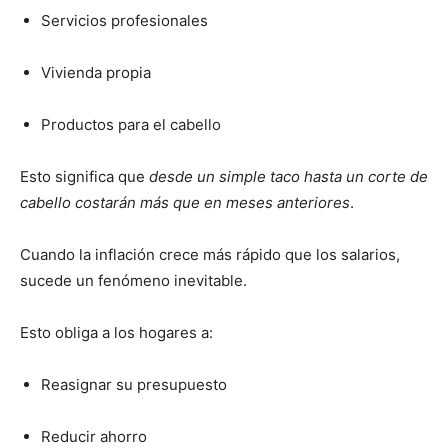
Servicios profesionales
Vivienda propia
Productos para el cabello
Esto significa que
desde un simple taco hasta un corte de
cabello costarán más que en meses anteriores
.
Cuando la inflación crece más rápido que los salarios,
sucede un fenómeno inevitable.
Esto obliga a los hogares a:
Reasignar su presupuesto
Reducir ahorro