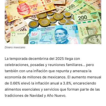
Dinero mexicano
La temporada decembrina del 2025 llega con
celebraciones, posadas y reuniones familiares… pero
también con una inflación que repunta y amenaza la
economía de millones de mexicanos. El aumento mensual
de 0.66% elevó la inflación anual a 3.8%, encareciendo
alimentos esenciales y servicios que forman parte de las
tradiciones de Navidad y Año Nuevo.