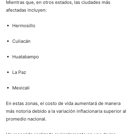
Mientras que, en otros estados, las ciudades más
afectadas incluyen:
Hermosillo
Culiacán
Huatabampo
La Paz
Mexicali
En estas zonas, el costo de vida aumentará de manera
más notoria debido a la variación inflacionaria superior al
promedio nacional.