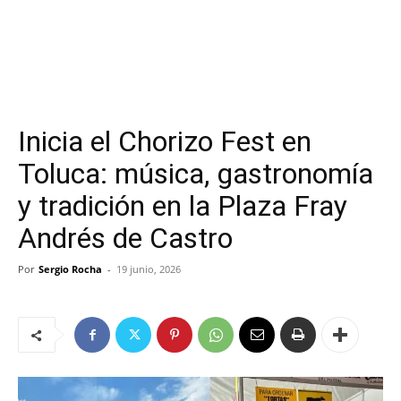
Inicia el Chorizo Fest en
Toluca: música, gastronomía
y tradición en la Plaza Fray
Andrés de Castro
Por
Sergio Rocha
-
19 junio, 2026