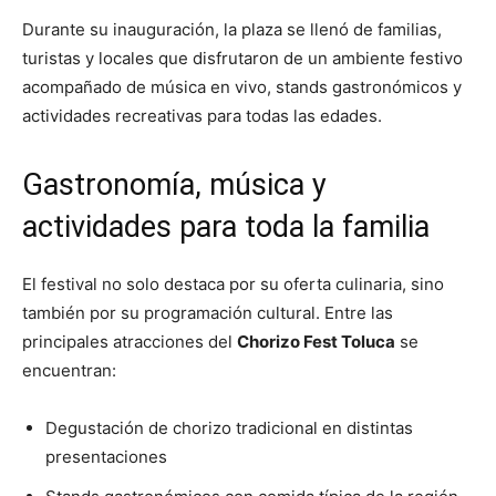
Durante su inauguración, la plaza se llenó de familias,
turistas y locales que disfrutaron de un ambiente festivo
acompañado de música en vivo, stands gastronómicos y
actividades recreativas para todas las edades.
Gastronomía, música y
actividades para toda la familia
El festival no solo destaca por su oferta culinaria, sino
también por su programación cultural. Entre las
principales atracciones del
Chorizo Fest Toluca
se
encuentran:
Degustación de chorizo tradicional en distintas
presentaciones