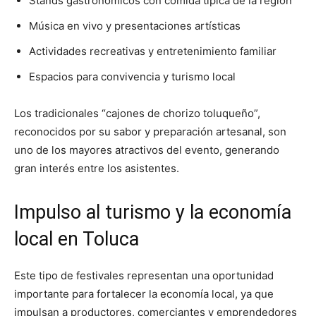
Stands gastronómicos con comida típica de la región
Música en vivo y presentaciones artísticas
Actividades recreativas y entretenimiento familiar
Espacios para convivencia y turismo local
Los tradicionales “cajones de chorizo toluqueño”,
reconocidos por su sabor y preparación artesanal, son
uno de los mayores atractivos del evento, generando
gran interés entre los asistentes.
Impulso al turismo y la economía
local en Toluca
Este tipo de festivales representan una oportunidad
importante para fortalecer la economía local, ya que
impulsan a productores, comerciantes y emprendedores