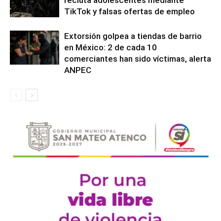
TikTok y falsas ofertas de empleo
Extorsión golpea a tiendas de barrio
en México: 2 de cada 10
comerciantes han sido víctimas, alerta
ANPEC