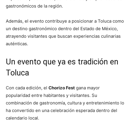
gastronómicos de la región.
Además, el evento contribuye a posicionar a Toluca como
un destino gastronómico dentro del Estado de México,
atrayendo visitantes que buscan experiencias culinarias
auténticas.
Un evento que ya es tradición en
Toluca
Con cada edición, el
Chorizo Fest
gana mayor
popularidad entre habitantes y visitantes. Su
combinación de gastronomía, cultura y entretenimiento lo
ha convertido en una celebración esperada dentro del
calendario local.