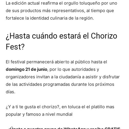
La edición actual reafirma el orgullo toluqueño por uno
de sus productos más representativos, al tiempo que
fortalece la identidad culinaria de la región.
¿Hasta cuándo estará el Chorizo
Fest?
El festival permanecerá abierto al público hasta el
domingo 21 de junio
, por lo que autoridades y
organizadores invitan a la ciudadanía a asistir y disfrutar
de las actividades programadas durante los próximos
días.
¿Y a ti te gusta el chorizo?, en toluca el el platillo mas
popular y famoso a nivel mundial