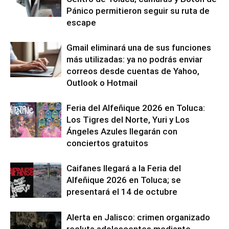
Pánico permitieron seguir su ruta de
escape
Gmail eliminará una de sus funciones
más utilizadas: ya no podrás enviar
correos desde cuentas de Yahoo,
Outlook o Hotmail
Feria del Alfeñique 2026 en Toluca:
Los Tigres del Norte, Yuri y Los
Ángeles Azules llegarán con
conciertos gratuitos
Caifanes llegará a la Feria del
Alfeñique 2026 en Toluca; se
presentará el 14 de octubre
Alerta en Jalisco: crimen organizado
recluta adolescentes mediante