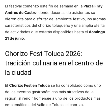
El festival comenzó este fin de semana en la
Plaza Fray
Andrés de Castro
, donde decenas de asistentes se
dieron cita para disfrutar del ambiente festivo, los aromas
característicos del chorizo toluqueño y una amplia oferta
de actividades que estarán disponibles hasta el
domingo
21 de junio
.
Chorizo Fest Toluca 2026:
tradición culinaria en el centro de
la ciudad
El
Chorizo Fest en Toluca
se ha consolidado como uno
de los eventos gastronómicos más atractivos de la
región, al rendir homenaje a uno de los productos más
emblemáticos del Valle de Toluca: el chorizo.