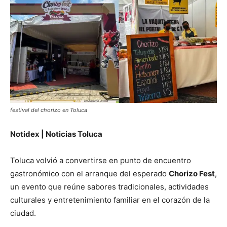
festival del chorizo en Toluca
Notidex | Noticias Toluca
Toluca volvió a convertirse en punto de encuentro
gastronómico con el arranque del esperado
Chorizo Fest
,
un evento que reúne sabores tradicionales, actividades
culturales y entretenimiento familiar en el corazón de la
ciudad.