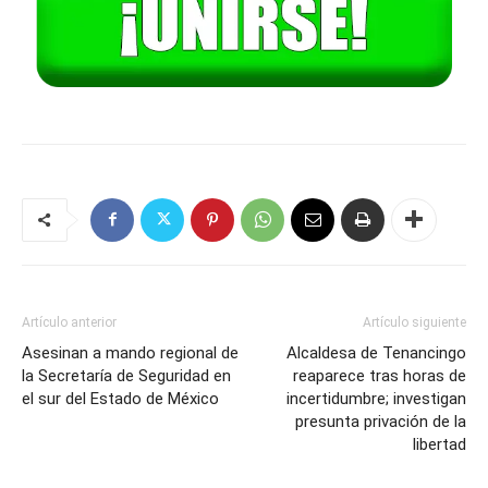
Artículo anterior
Artículo siguiente
Asesinan a mando regional de
Alcaldesa de Tenancingo
la Secretaría de Seguridad en
reaparece tras horas de
el sur del Estado de México
incertidumbre; investigan
presunta privación de la
libertad