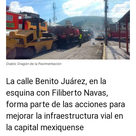
Diablo Dragón de la Pavimentación
La calle Benito Juárez, en la
esquina con Filiberto Navas,
forma parte de las acciones para
mejorar la infraestructura vial en
la capital mexiquense