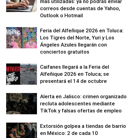
más utilizadas: ya no podrás enviar
correos desde cuentas de Yahoo,
Outlook o Hotmail
Feria del Alfeñique 2026 en Toluca:
Los Tigres del Norte, Yuri y Los
Ángeles Azules llegarán con
conciertos gratuitos
Caifanes llegará a la Feria del
Alfeñique 2026 en Toluca; se
presentará el 14 de octubre
Alerta en Jalisco: crimen organizado
recluta adolescentes mediante
TikTok y falsas ofertas de empleo
Extorsión golpea a tiendas de barrio
en México: 2 de cada 10