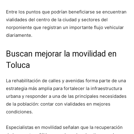
Entre los puntos que podrían beneficiarse se encuentran
vialidades del centro de la ciudad y sectores del
norponiente que registran un importante flujo vehicular
diariamente.
Buscan mejorar la movilidad en
Toluca
La rehabilitación de calles y avenidas forma parte de una
estrategia más amplia para fortalecer la infraestructura
urbana y responder a una de las principales necesidades
de la población: contar con vialidades en mejores
condiciones.
Especialistas en movilidad señalan que la recuperación