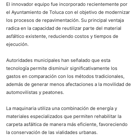
El innovador equipo fue incorporado recientemente por
el Ayuntamiento de Toluca con el objetivo de modernizar
los procesos de repavimentación. Su principal ventaja
radica en la capacidad de reutilizar parte del material
asfáltico existente, reduciendo costos y tiempos de
ejecución.
Autoridades municipales han señalado que esta
tecnología permite disminuir significativamente los
gastos en comparación con los métodos tradicionales,
además de generar menos afectaciones a la movilidad de
automovilistas y peatones.
La maquinaria utiliza una combinación de energía y
materiales especializados que permiten rehabilitar la
carpeta asfáltica de manera más eficiente, favoreciendo
la conservación de las vialidades urbanas.