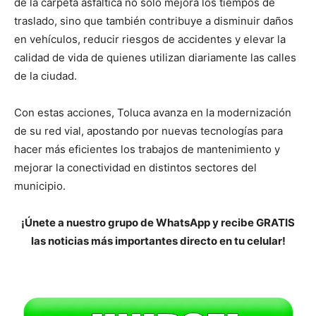
de la carpeta asfáltica no solo mejora los tiempos de
traslado, sino que también contribuye a disminuir daños
en vehículos, reducir riesgos de accidentes y elevar la
calidad de vida de quienes utilizan diariamente las calles
de la ciudad.
Con estas acciones, Toluca avanza en la modernización
de su red vial, apostando por nuevas tecnologías para
hacer más eficientes los trabajos de mantenimiento y
mejorar la conectividad en distintos sectores del
municipio.
¡Únete a nuestro grupo de WhatsApp y recibe GRATIS
las noticias más importantes directo en tu celular!