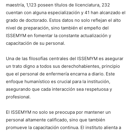
maestría, 1,123 poseen títulos de licenciatura, 232
cuentan con alguna especialización y 41 han alcanzado el
grado de doctorado. Estos datos no solo reflejan el alto
nivel de preparación, sino también el empeño del
ISSEMYM en fomentar la constante actualización y
capacitación de su personal.
Una de las filosofías centrales del ISSEMYM es asegurar
un trato digno a todos sus derechohabientes, principio
que el personal de enfermería encarna a diario. Este
enfoque humanístico es crucial para la institución,
asegurando que cada interacción sea respetuosa y
profesional.
El ISSEMYM no solo se preocupa por mantener un
personal altamente calificado, sino que también
promueve la capacitación continua. El instituto alienta a