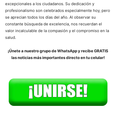
excepcionales a los ciudadanos. Su dedicación y
profesionalismo son celebrados especialmente hoy, pero
se aprecian todos los días del año. Al observar su
constante búsqueda de excelencia, nos recuerdan el
valor incalculable de la compasión y el compromiso en la
salud.
¡Únete a nuestro grupo de WhatsApp y recibe GRATIS
las noticias más importantes directo en tu celular!