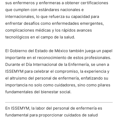
sus enfermeros y enfermeras a obtener certificaciones
que cumplen con estándares nacionales e
internacionales, lo que refuerza su capacidad para
enfrentar desafíos como enfermedades emergentes,
complicaciones médicas y los rápidos avances
tecnológicos en el campo de la salud.
El Gobierno del Estado de México también juega un papel
importante en el reconocimiento de estos profesionales.
Durante el Día Internacional de la Enfermería, se unen a
ISSEMYM para celebrar el compromiso, la experiencia y
el altruismo del personal de enfermería, enfatizando su
importancia no solo como cuidadores, sino como pilares
fundamentales del bienestar social.
En ISSEMYM, la labor del personal de enfermería es
fundamental para proporcionar cuidados de salud