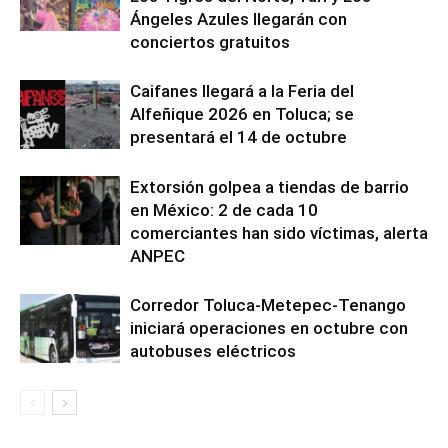
Ángeles Azules llegarán con
conciertos gratuitos
Caifanes llegará a la Feria del
Alfeñique 2026 en Toluca; se
presentará el 14 de octubre
Extorsión golpea a tiendas de barrio
en México: 2 de cada 10
comerciantes han sido víctimas, alerta
ANPEC
Corredor Toluca-Metepec-Tenango
iniciará operaciones en octubre con
autobuses eléctricos