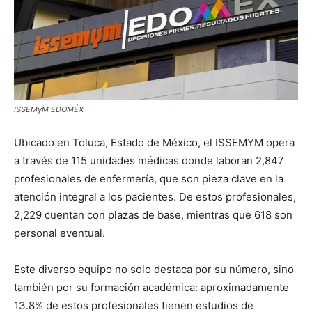
ISSEMyM EDOMÉX
Ubicado en Toluca, Estado de México, el ISSEMYM opera
a través de 115 unidades médicas donde laboran 2,847
profesionales de enfermería, que son pieza clave en la
atención integral a los pacientes. De estos profesionales,
2,229 cuentan con plazas de base, mientras que 618 son
personal eventual.
Este diverso equipo no solo destaca por su número, sino
también por su formación académica: aproximadamente
13.8% de estos profesionales tienen estudios de