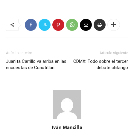
Artículo anterior
Artículo siguiente
Juanita Carrillo va arriba en las
CDMX: Todo sobre el tercer
encuestas de Cuautitlán
debate chilango
Iván Mancilla