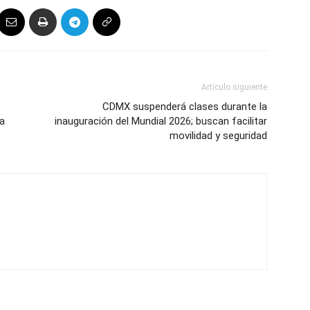
Artículo siguiente
CDMX suspenderá clases durante la
da
inauguración del Mundial 2026; buscan facilitar
movilidad y seguridad