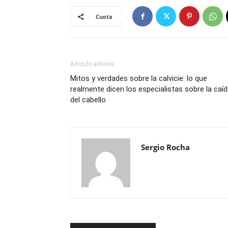
Cuota
Artículo anterior
Mitos y verdades sobre la calvicie: lo que
realmente dicen los especialistas sobre la caí
del cabello
Sergio Rocha