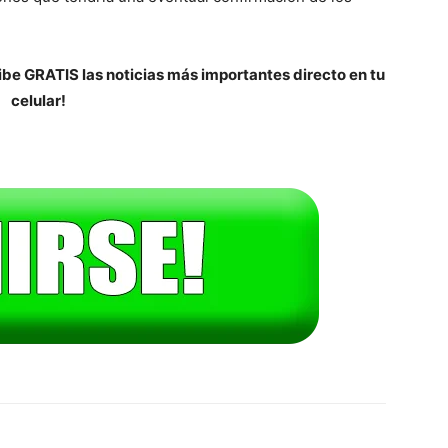
be GRATIS las noticias más importantes directo en tu
celular!