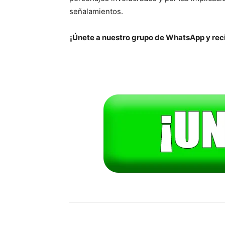
señalamientos.
¡Únete a nuestro grupo de WhatsApp y reci