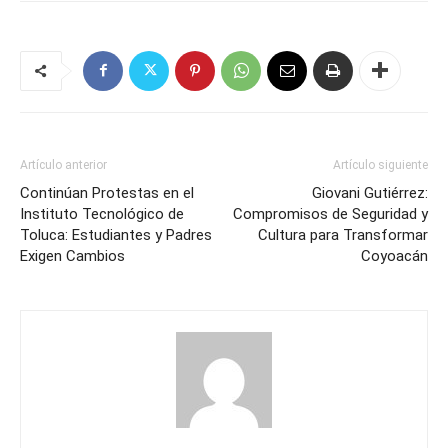
Artículo anterior
Artículo siguiente
Continúan Protestas en el
Giovani Gutiérrez:
Instituto Tecnológico de
Compromisos de Seguridad y
Toluca: Estudiantes y Padres
Cultura para Transformar
Exigen Cambios
Coyoacán