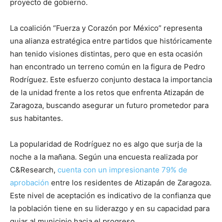
proyecto de gobierno.
La coalición “Fuerza y Corazón por México” representa
una alianza estratégica entre partidos que históricamente
han tenido visiones distintas, pero que en esta ocasión
han encontrado un terreno común en la figura de Pedro
Rodríguez. Este esfuerzo conjunto destaca la importancia
de la unidad frente a los retos que enfrenta Atizapán de
Zaragoza, buscando asegurar un futuro prometedor para
sus habitantes.
La popularidad de Rodríguez no es algo que surja de la
noche a la mañana. Según una encuesta realizada por
C&Research,
cuenta con un impresionante 79% de
aprobación
entre los residentes de Atizapán de Zaragoza.
Este nivel de aceptación es indicativo de la confianza que
la población tiene en su liderazgo y en su capacidad para
guiar al municipio hacia el progreso.