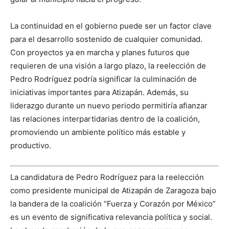
La continuidad en el gobierno puede ser un factor clave
para el desarrollo sostenido de cualquier comunidad.
Con proyectos ya en marcha y planes futuros que
requieren de una visión a largo plazo, la reelección de
Pedro Rodríguez podría significar la culminación de
iniciativas importantes para Atizapán. Además, su
liderazgo durante un nuevo periodo permitiría afianzar
las relaciones interpartidarias dentro de la coalición,
promoviendo un ambiente político más estable y
productivo.
La candidatura de Pedro Rodríguez para la reelección
como presidente municipal de Atizapán de Zaragoza bajo
la bandera de la coalición “Fuerza y Corazón por México”
es un evento de significativa relevancia política y social.