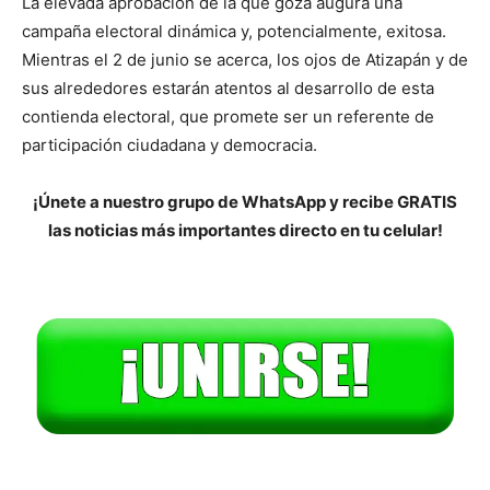
La elevada aprobación de la que goza augura una
campaña electoral dinámica y, potencialmente, exitosa.
Mientras el 2 de junio se acerca, los ojos de Atizapán y de
sus alrededores estarán atentos al desarrollo de esta
contienda electoral, que promete ser un referente de
participación ciudadana y democracia.
¡Únete a nuestro grupo de WhatsApp y recibe GRATIS
las noticias más importantes directo en tu celular!