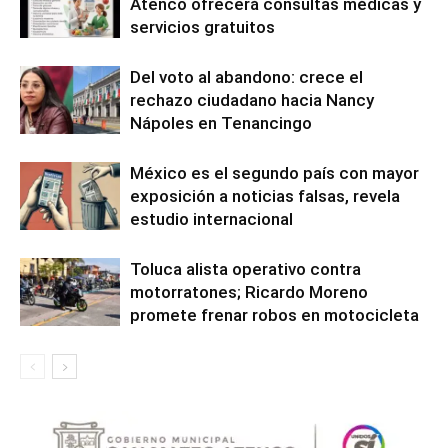
Atenco ofrecerá consultas médicas y
servicios gratuitos
Del voto al abandono: crece el
rechazo ciudadano hacia Nancy
Nápoles en Tenancingo
México es el segundo país con mayor
exposición a noticias falsas, revela
estudio internacional
Toluca alista operativo contra
motorratones; Ricardo Moreno
promete frenar robos en motocicleta