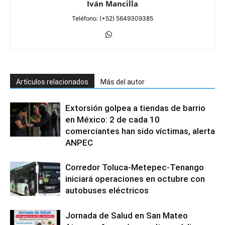
Iván Mancilla
Teléfono: (+52) 5649309385
Artículos relacionados
Más del autor
Extorsión golpea a tiendas de barrio
en México: 2 de cada 10
comerciantes han sido víctimas, alerta
ANPEC
Corredor Toluca-Metepec-Tenango
iniciará operaciones en octubre con
autobuses eléctricos
Jornada de Salud en San Mateo