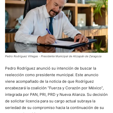
Pedro Rodríguez Villegas - Presidente Municipal de Atizapán de Zaragoza
Pedro Rodríguez anunció su intención de buscar la
reelección como presidente municipal. Este anuncio
viene acompañado de la noticia de que Rodríguez
encabezará la coalición “Fuerza y Corazón por México”,
integrada por PAN, PRI, PRD y Nueva Alianza. Su decisión
de solicitar licencia para su cargo actual subraya la
seriedad de su compromiso hacia la continuación de su