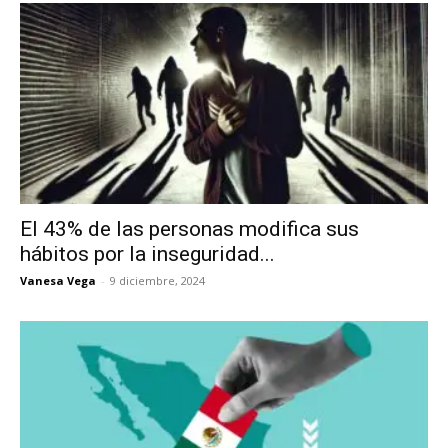
El 43% de las personas modifica sus
hábitos por la inseguridad...
Vanesa Vega
-
9 diciembre, 2024