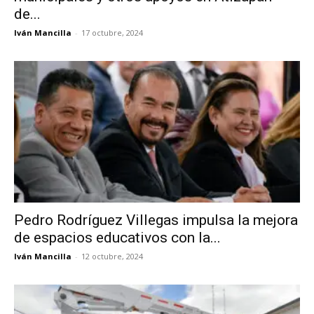
de...
Iván Mancilla
-
17 octubre, 2024
Pedro Rodríguez Villegas impulsa la mejora
de espacios educativos con la...
Iván Mancilla
-
12 octubre, 2024