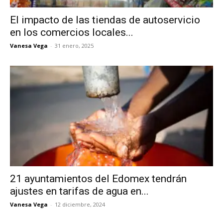
El impacto de las tiendas de autoservicio
en los comercios locales...
Vanesa Vega
-
31 enero, 2025
21 ayuntamientos del Edomex tendrán
ajustes en tarifas de agua en...
Vanesa Vega
-
12 diciembre, 2024