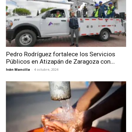
Pedro Rodríguez fortalece los Servicios
Públicos en Atizapán de Zaragoza con...
Iván Mancilla
-
4 octubre, 2024