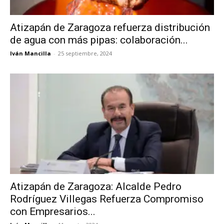
Atizapán de Zaragoza refuerza distribución
de agua con más pipas: colaboración...
Iván Mancilla
-
25 septiembre, 2024
Atizapán de Zaragoza: Alcalde Pedro
Rodríguez Villegas Refuerza Compromiso
con Empresarios...