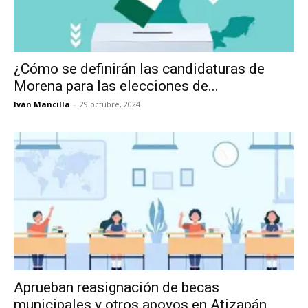
¿Cómo se definirán las candidaturas de
Morena para las elecciones de...
Iván Mancilla
-
29 octubre, 2024
Aprueban reasignación de becas
municipales y otros apoyos en Atizapán