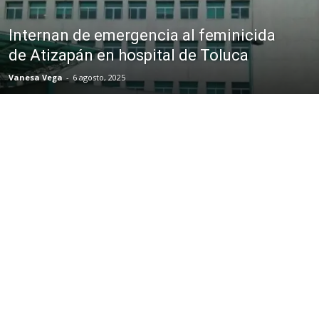
Internan de emergencia al feminicida
de Atizapán en hospital de Toluca
Vanesa Vega
-
6 agosto, 2025