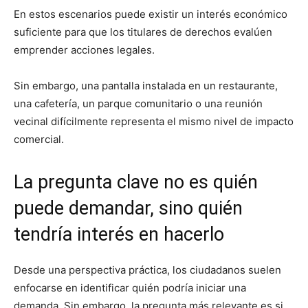
En estos escenarios puede existir un interés económico
suficiente para que los titulares de derechos evalúen
emprender acciones legales.
Sin embargo, una pantalla instalada en un restaurante,
una cafetería, un parque comunitario o una reunión
vecinal difícilmente representa el mismo nivel de impacto
comercial.
La pregunta clave no es quién
puede demandar, sino quién
tendría interés en hacerlo
Desde una perspectiva práctica, los ciudadanos suelen
enfocarse en identificar quién podría iniciar una
demanda. Sin embargo, la pregunta más relevante es si