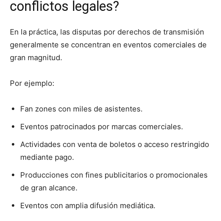
conflictos legales?
En la práctica, las disputas por derechos de transmisión
generalmente se concentran en eventos comerciales de
gran magnitud.
Por ejemplo:
Fan zones con miles de asistentes.
Eventos patrocinados por marcas comerciales.
Actividades con venta de boletos o acceso restringido
mediante pago.
Producciones con fines publicitarios o promocionales
de gran alcance.
Eventos con amplia difusión mediática.