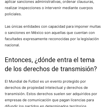
aplicar sanciones administrativas, ordenar clausuras,
realizar inspecciones o intervenir mediante cuerpos
policiales.
Las únicas entidades con capacidad para imponer multas
o sanciones en México son aquellas que cuentan con
facultades expresamente reconocidas por la legislación
nacional.
Entonces, ¿dónde entra el tema
de los derechos de transmisión?
El Mundial de Futbol es un evento protegido por
derechos de propiedad intelectual y derechos de
transmisión. Estos derechos suelen ser adquiridos por
empresas de comunicación que pagan licencias para
difundir los partidos en determinados territorios.