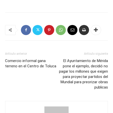
Artículo anterior
Artículo siguiente
Comercio informal gana
El Ayuntamiento de Mérida
terreno en el Centro de Toluca
pone el ejemplo, decidió no
pagar los millones que exigen
para proyectar partidos del
Mundial para preorizar obras
publicas