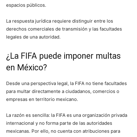
espacios públicos.
La respuesta jurídica requiere distinguir entre los
derechos comerciales de transmisión y las facultades
legales de una autoridad.
¿La FIFA puede imponer multas
en México?
Desde una perspectiva legal, la FIFA no tiene facultades
para multar directamente a ciudadanos, comercios o
empresas en territorio mexicano.
La razón es sencilla: la FIFA es una organización privada
internacional y no forma parte de las autoridades
mexicanas. Por ello, no cuenta con atribuciones para