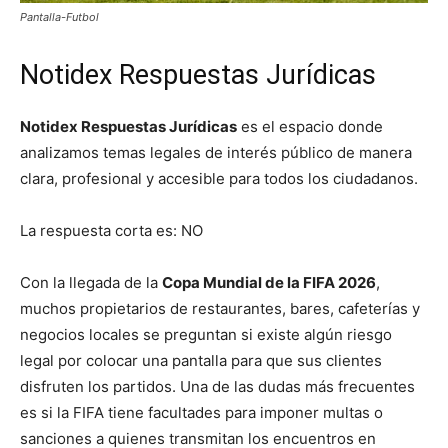
Pantalla-Futbol
Notidex Respuestas Jurídicas
Notidex Respuestas Jurídicas
es el espacio donde
analizamos temas legales de interés público de manera
clara, profesional y accesible para todos los ciudadanos.
La respuesta corta es: NO
Con la llegada de la
Copa Mundial de la FIFA 2026
,
muchos propietarios de restaurantes, bares, cafeterías y
negocios locales se preguntan si existe algún riesgo
legal por colocar una pantalla para que sus clientes
disfruten los partidos. Una de las dudas más frecuentes
es si la FIFA tiene facultades para imponer multas o
sanciones a quienes transmitan los encuentros en