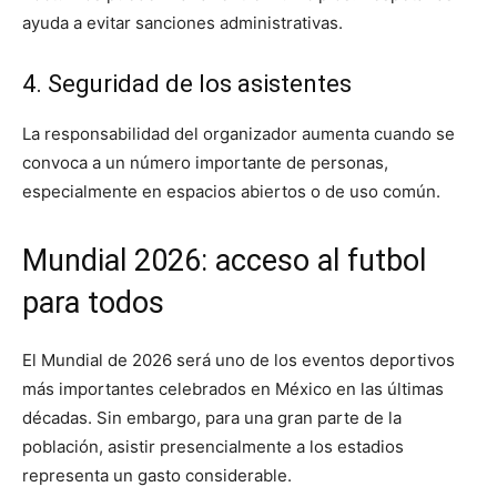
ayuda a evitar sanciones administrativas.
4. Seguridad de los asistentes
La responsabilidad del organizador aumenta cuando se
convoca a un número importante de personas,
especialmente en espacios abiertos o de uso común.
Mundial 2026: acceso al futbol
para todos
El Mundial de 2026 será uno de los eventos deportivos
más importantes celebrados en México en las últimas
décadas. Sin embargo, para una gran parte de la
población, asistir presencialmente a los estadios
representa un gasto considerable.