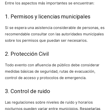
Entre los aspectos más importantes se encuentran:
1. Permisos y licencias municipales
Si se espera una asistencia considerable de personas, es
recomendable consultar con las autoridades municipales
sobre los permisos que puedan ser necesarios.
2. Protección Civil
Todo evento con afluencia de público debe considerar
medidas básicas de seguridad, rutas de evacuación,
control de acceso y protocolos de emergencia.
3. Control de ruido
Las regulaciones sobre niveles de ruido y horarios
nocturnos pueden variar entre municipios. Respetarlas