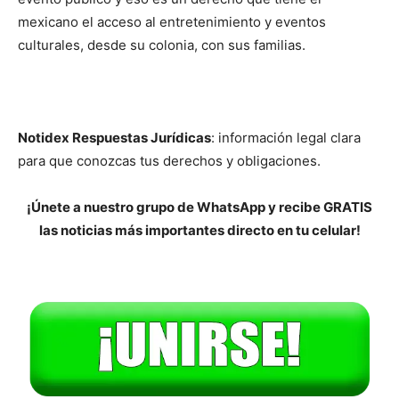
mexicano el acceso al entretenimiento y eventos
culturales, desde su colonia, con sus familias.
Notidex Respuestas Jurídicas
: información legal clara
para que conozcas tus derechos y obligaciones.
¡Únete a nuestro grupo de WhatsApp y recibe GRATIS
las noticias más importantes directo en tu celular!