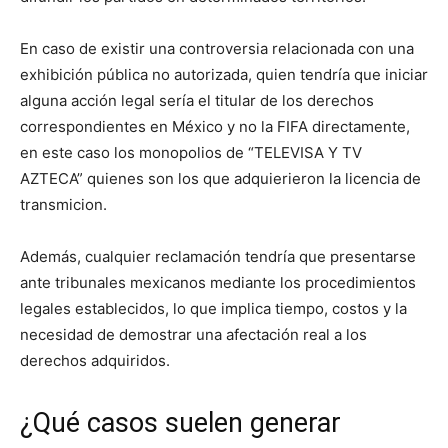
En caso de existir una controversia relacionada con una
exhibición pública no autorizada, quien tendría que iniciar
alguna acción legal sería el titular de los derechos
correspondientes en México y no la FIFA directamente,
en este caso los monopolios de “TELEVISA Y TV
AZTECA” quienes son los que adquierieron la licencia de
transmicion.
Además, cualquier reclamación tendría que presentarse
ante tribunales mexicanos mediante los procedimientos
legales establecidos, lo que implica tiempo, costos y la
necesidad de demostrar una afectación real a los
derechos adquiridos.
¿Qué casos suelen generar