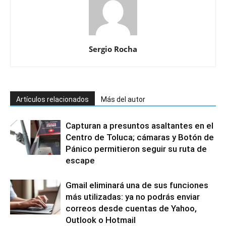
Sergio Rocha
Artículos relacionados
Más del autor
Capturan a presuntos asaltantes en el
Centro de Toluca; cámaras y Botón de
Pánico permitieron seguir su ruta de
escape
Gmail eliminará una de sus funciones
más utilizadas: ya no podrás enviar
correos desde cuentas de Yahoo,
Outlook o Hotmail