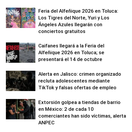
Feria del Alfeñique 2026 en Toluca:
Los Tigres del Norte, Yuri y Los
Ángeles Azules llegarán con
conciertos gratuitos
Caifanes llegará a la Feria del
Alfeñique 2026 en Toluca; se
presentará el 14 de octubre
Alerta en Jalisco: crimen organizado
recluta adolescentes mediante
TikTok y falsas ofertas de empleo
Extorsión golpea a tiendas de barrio
en México: 2 de cada 10
comerciantes han sido víctimas, alerta
ANPEC