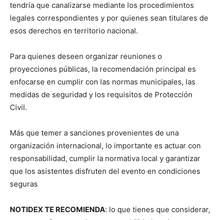
tendría que canalizarse mediante los procedimientos
legales correspondientes y por quienes sean titulares de
esos derechos en territorio nacional.
Para quienes deseen organizar reuniones o
proyecciones públicas, la recomendación principal es
enfocarse en cumplir con las normas municipales, las
medidas de seguridad y los requisitos de Protección
Civil.
Más que temer a sanciones provenientes de una
organización internacional, lo importante es actuar con
responsabilidad, cumplir la normativa local y garantizar
que los asistentes disfruten del evento en condiciones
seguras
NOTIDEX TE RECOMIENDA
: lo que tienes que considerar,