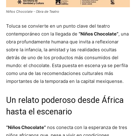
Niños Chocolate - Obra de Teatro
Toluca se convierte en un punto clave del teatro
contemporáneo con la llegada de
“Niños Chocolate”
, una
obra profundamente humana que invita a reflexionar
sobre la infancia, la amistad y las realidades ocultas
detrás de uno de los productos más consumidos del
mundo: el chocolate. Esta puesta en escena ya se perfila
como una de las recomendaciones culturales más
importantes de la temporada en la capital mexiquense.
Un relato poderoso desde África
hasta el escenario
“Niños Chocolate”
nos conecta con la esperanza de tres
niños africanos que, pese a vivir en condiciones