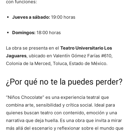
con funciones:
Jueves a sábado:
19:00 horas
Domingos:
18:00 horas
La obra se presenta en el
Teatro Universitario Los
Jaguares
, ubicado en Valentín Gómez Farías #610,
Colonia de la Merced, Toluca, Estado de México.
¿Por qué no te la puedes perder?
“Niños Chocolate” es una experiencia teatral que
combina arte, sensibilidad y crítica social. Ideal para
quienes buscan teatro con contenido, emoción y una
narrativa que deja huella. Es una obra que invita a mirar
más allá del escenario y reflexionar sobre el mundo que