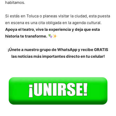
habitamos.
Si estás en Toluca o planeas visitar la ciudad, esta puesta
en escena es una cita obligada en la agenda cultural.
Apoya el teatro, vive la experiencia y deja que esta
historia te transforme.
¡Únete a nuestro grupo de WhatsApp y recibe GRATIS
las noticias más importantes directo en tu celular!