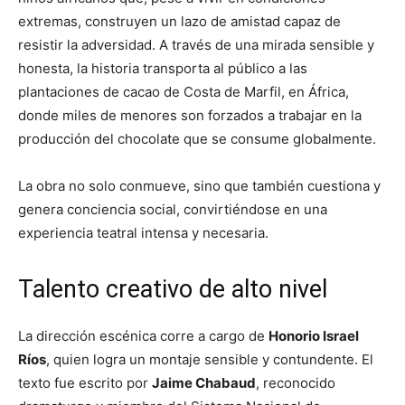
extremas, construyen un lazo de amistad capaz de
resistir la adversidad. A través de una mirada sensible y
honesta, la historia transporta al público a las
plantaciones de cacao de Costa de Marfil, en África,
donde miles de menores son forzados a trabajar en la
producción del chocolate que se consume globalmente.
La obra no solo conmueve, sino que también cuestiona y
genera conciencia social, convirtiéndose en una
experiencia teatral intensa y necesaria.
Talento creativo de alto nivel
La dirección escénica corre a cargo de
Honorio Israel
Ríos
, quien logra un montaje sensible y contundente. El
texto fue escrito por
Jaime Chabaud
, reconocido