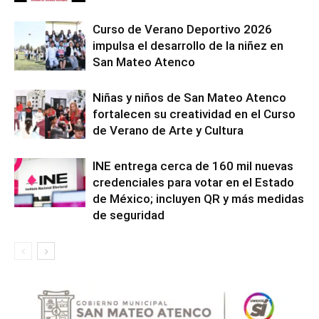
Curso de Verano Deportivo 2026
impulsa el desarrollo de la niñez en
San Mateo Atenco
Niñas y niños de San Mateo Atenco
fortalecen su creatividad en el Curso
de Verano de Arte y Cultura
INE entrega cerca de 160 mil nuevas
credenciales para votar en el Estado
de México; incluyen QR y más medidas
de seguridad