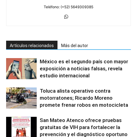
Teléfono: (+52) 5649309385
Artículos relacionados
Más del autor
México es el segundo país con mayor
exposición a noticias falsas, revela
estudio internacional
Toluca alista operativo contra
motorratones; Ricardo Moreno
promete frenar robos en motocicleta
San Mateo Atenco ofrece pruebas
gratuitas de VIH para fortalecer la
prevención y el diagnóstico oportuno