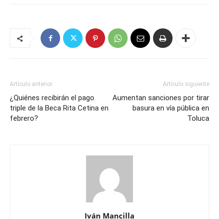
Artículo anterior
Artículo siguiente
¿Quiénes recibirán el pago
Aumentan sanciones por tirar
triple de la Beca Rita Cetina en
basura en vía pública en
febrero?
Toluca
Iván Mancilla