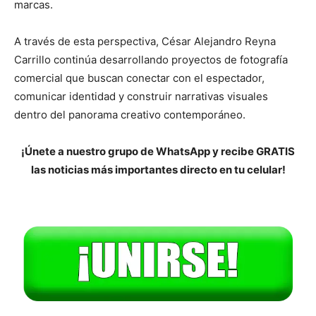
marcas.
A través de esta perspectiva, César Alejandro Reyna
Carrillo continúa desarrollando proyectos de fotografía
comercial que buscan conectar con el espectador,
comunicar identidad y construir narrativas visuales
dentro del panorama creativo contemporáneo.
¡Únete a nuestro grupo de WhatsApp y recibe GRATIS
las noticias más importantes directo en tu celular!