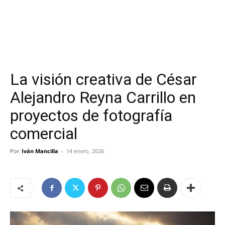
La visión creativa de César
Alejandro Reyna Carrillo en
proyectos de fotografía
comercial
Por
Iván Mancilla
-
14 enero, 2026