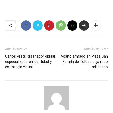
Artículo anterior
Artículo siguiente
Carlos Prats, diseñador digital
Asalto armado en Plaza San
especializado en identidad y
Fermín de Toluca deja robo
estrategia visual
millonario