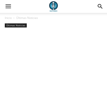
Inicio
Últimas Noticias
Últimas Noticias