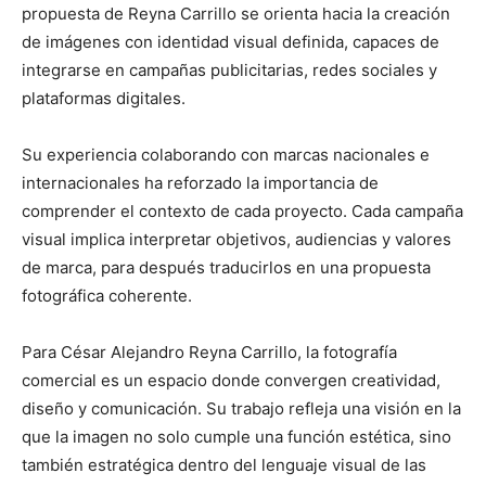
propuesta de Reyna Carrillo se orienta hacia la creación
de imágenes con identidad visual definida, capaces de
integrarse en campañas publicitarias, redes sociales y
plataformas digitales.
Su experiencia colaborando con marcas nacionales e
internacionales ha reforzado la importancia de
comprender el contexto de cada proyecto. Cada campaña
visual implica interpretar objetivos, audiencias y valores
de marca, para después traducirlos en una propuesta
fotográfica coherente.
Para César Alejandro Reyna Carrillo, la fotografía
comercial es un espacio donde convergen creatividad,
diseño y comunicación. Su trabajo refleja una visión en la
que la imagen no solo cumple una función estética, sino
también estratégica dentro del lenguaje visual de las