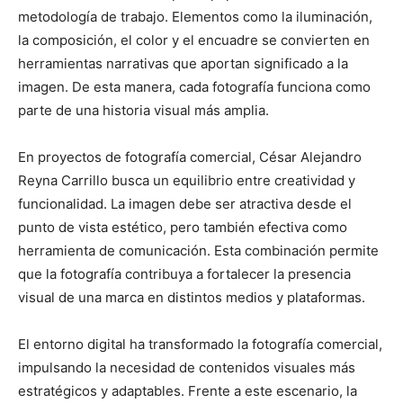
metodología de trabajo. Elementos como la iluminación,
la composición, el color y el encuadre se convierten en
herramientas narrativas que aportan significado a la
imagen. De esta manera, cada fotografía funciona como
parte de una historia visual más amplia.
En proyectos de fotografía comercial, César Alejandro
Reyna Carrillo busca un equilibrio entre creatividad y
funcionalidad. La imagen debe ser atractiva desde el
punto de vista estético, pero también efectiva como
herramienta de comunicación. Esta combinación permite
que la fotografía contribuya a fortalecer la presencia
visual de una marca en distintos medios y plataformas.
El entorno digital ha transformado la fotografía comercial,
impulsando la necesidad de contenidos visuales más
estratégicos y adaptables. Frente a este escenario, la