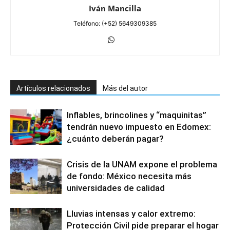
Iván Mancilla
Teléfono: (+52) 5649309385
Artículos relacionados
Más del autor
Inflables, brincolines y “maquinitas”
tendrán nuevo impuesto en Edomex:
¿cuánto deberán pagar?
Crisis de la UNAM expone el problema
de fondo: México necesita más
universidades de calidad
Lluvias intensas y calor extremo:
Protección Civil pide preparar el hogar