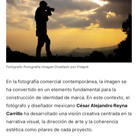
Fotógrafo-Fotografía-Imagen Diseñado por Freepik
En la fotografía comercial contemporánea, la imagen se
ha convertido en un elemento fundamental para la
construcción de identidad de marca. En este contexto, el
fotógrafo y diseñador mexicano
César Alejandro Reyna
Carrillo
ha desarrollado una visión creativa centrada en la
narrativa visual, la dirección de arte y la coherencia
estética como pilares de cada proyecto.