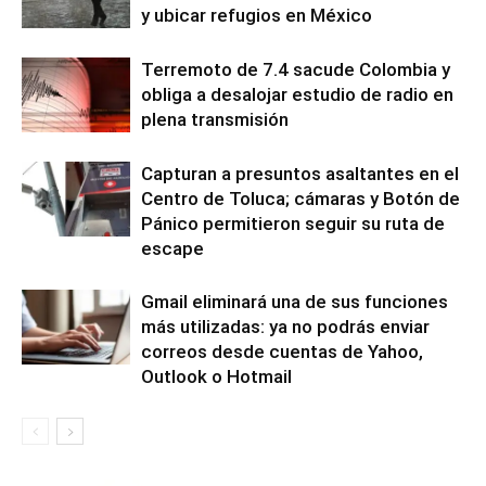
y ubicar refugios en México
Terremoto de 7.4 sacude Colombia y
obliga a desalojar estudio de radio en
plena transmisión
Capturan a presuntos asaltantes en el
Centro de Toluca; cámaras y Botón de
Pánico permitieron seguir su ruta de
escape
Gmail eliminará una de sus funciones
más utilizadas: ya no podrás enviar
correos desde cuentas de Yahoo,
Outlook o Hotmail