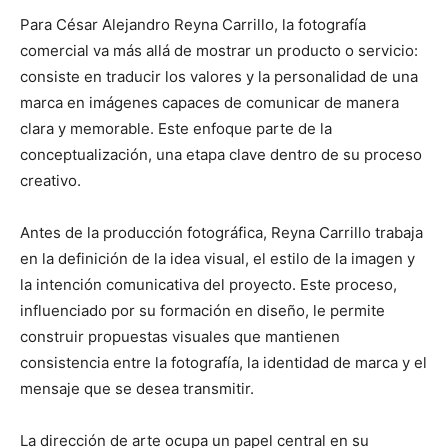
Para César Alejandro Reyna Carrillo, la fotografía
comercial va más allá de mostrar un producto o servicio:
consiste en traducir los valores y la personalidad de una
marca en imágenes capaces de comunicar de manera
clara y memorable. Este enfoque parte de la
conceptualización, una etapa clave dentro de su proceso
creativo.
Antes de la producción fotográfica, Reyna Carrillo trabaja
en la definición de la idea visual, el estilo de la imagen y
la intención comunicativa del proyecto. Este proceso,
influenciado por su formación en diseño, le permite
construir propuestas visuales que mantienen
consistencia entre la fotografía, la identidad de marca y el
mensaje que se desea transmitir.
La dirección de arte ocupa un papel central en su