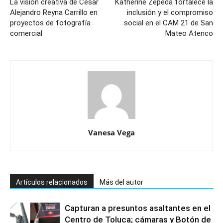
La visión creativa de César
Katherine Zepeda fortalece la
Alejandro Reyna Carrillo en
inclusión y el compromiso
proyectos de fotografía
social en el CAM 21 de San
comercial
Mateo Atenco
Vanesa Vega
Artículos relacionados
Más del autor
Capturan a presuntos asaltantes en el
Centro de Toluca; cámaras y Botón de