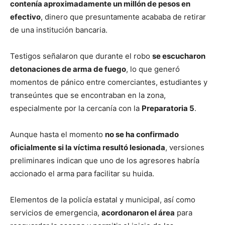
contenía aproximadamente un millón de pesos en
efectivo
, dinero que presuntamente acababa de retirar
de una institución bancaria.
Testigos señalaron que durante el robo
se escucharon
detonaciones de arma de fuego
, lo que generó
momentos de pánico entre comerciantes, estudiantes y
transeúntes que se encontraban en la zona,
especialmente por la cercanía con la
Preparatoria 5
.
Aunque hasta el momento
no se ha confirmado
oficialmente si la víctima resultó lesionada
, versiones
preliminares indican que uno de los agresores habría
accionado el arma para facilitar su huida.
Elementos de la policía estatal y municipal, así como
servicios de emergencia,
acordonaron el área
para