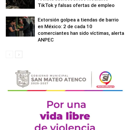
TikTok y falsas ofertas de empleo
Extorsión golpea a tiendas de barrio
en México: 2 de cada 10
comerciantes han sido víctimas, alerta
ANPEC