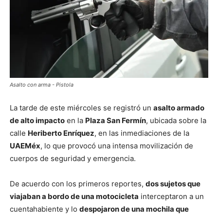
Asalto con arma - Pistola
La tarde de este miércoles se registró un
asalto armado
de alto impacto
en la
Plaza San Fermín
, ubicada sobre la
calle
Heriberto Enríquez
, en las inmediaciones de la
UAEMéx
, lo que provocó una intensa movilización de
cuerpos de seguridad y emergencia.
De acuerdo con los primeros reportes,
dos sujetos que
viajaban a bordo de una motocicleta
interceptaron a un
cuentahabiente y lo
despojaron de una mochila que