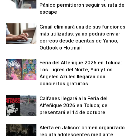
Pánico permitieron seguir su ruta de
escape
Gmail eliminará una de sus funciones
más utilizadas: ya no podrás enviar
correos desde cuentas de Yahoo,
Outlook o Hotmail
Feria del Alfeñique 2026 en Toluca:
Los Tigres del Norte, Yuri y Los
Ángeles Azules llegarán con
conciertos gratuitos
Caifanes llegará a la Feria del
Alfeñique 2026 en Toluca; se
presentará el 14 de octubre
Alerta en Jalisco: crimen organizado
recluta adolescentes mediante