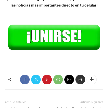
las noticias más importantes directo en tu celular!
Artículo anterior
Artículo siguiente