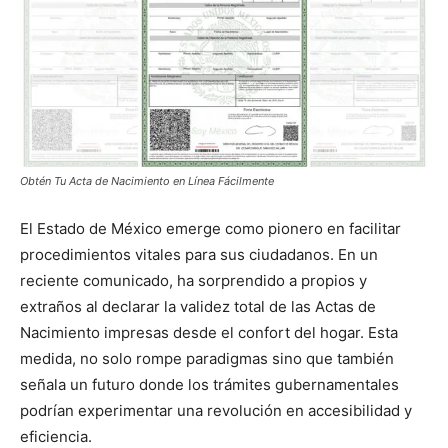
Obtén Tu Acta de Nacimiento en Línea Fácilmente
El Estado de México emerge como pionero en facilitar
procedimientos vitales para sus ciudadanos. En un
reciente comunicado, ha sorprendido a propios y
extraños al declarar la validez total de las Actas de
Nacimiento impresas desde el confort del hogar. Esta
medida, no solo rompe paradigmas sino que también
señala un futuro donde los trámites gubernamentales
podrían experimentar una revolución en accesibilidad y
eficiencia.