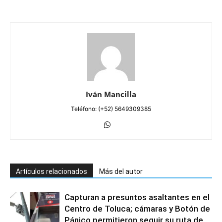
Iván Mancilla
Teléfono: (+52) 5649309385
Artículos relacionados
Más del autor
Capturan a presuntos asaltantes en el
Centro de Toluca; cámaras y Botón de
Pánico permitieron seguir su ruta de