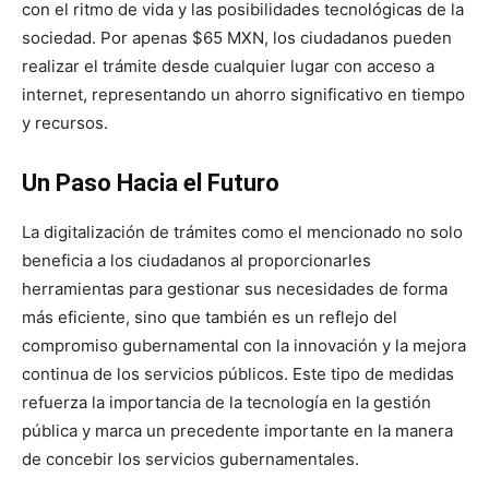
con el ritmo de vida y las posibilidades tecnológicas de la
sociedad. Por apenas $65 MXN, los ciudadanos pueden
realizar el trámite desde cualquier lugar con acceso a
internet, representando un ahorro significativo en tiempo
y recursos.
Un Paso Hacia el Futuro
La digitalización de trámites como el mencionado no solo
beneficia a los ciudadanos al proporcionarles
herramientas para gestionar sus necesidades de forma
más eficiente, sino que también es un reflejo del
compromiso gubernamental con la innovación y la mejora
continua de los servicios públicos. Este tipo de medidas
refuerza la importancia de la tecnología en la gestión
pública y marca un precedente importante en la manera
de concebir los servicios gubernamentales.