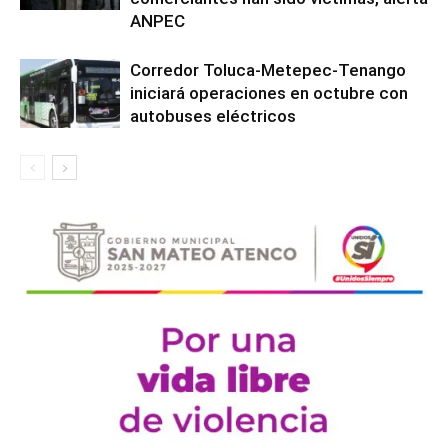
ANPEC
Corredor Toluca-Metepec-Tenango
iniciará operaciones en octubre con
autobuses eléctricos