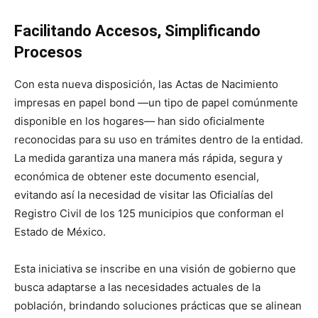
Facilitando Accesos, Simplificando
Procesos
Con esta nueva disposición, las Actas de Nacimiento
impresas en papel bond —un tipo de papel comúnmente
disponible en los hogares— han sido oficialmente
reconocidas para su uso en trámites dentro de la entidad.
La medida garantiza una manera más rápida, segura y
económica de obtener este documento esencial,
evitando así la necesidad de visitar las Oficialías del
Registro Civil de los 125 municipios que conforman el
Estado de México.
Esta iniciativa se inscribe en una visión de gobierno que
busca adaptarse a las necesidades actuales de la
población, brindando soluciones prácticas que se alinean