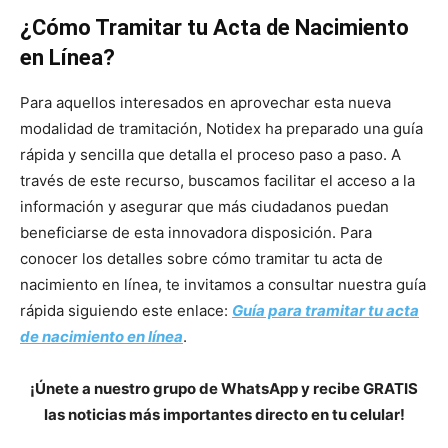
¿Cómo Tramitar tu Acta de Nacimiento
en Línea?
Para aquellos interesados en aprovechar esta nueva
modalidad de tramitación, Notidex ha preparado una guía
rápida y sencilla que detalla el proceso paso a paso. A
través de este recurso, buscamos facilitar el acceso a la
información y asegurar que más ciudadanos puedan
beneficiarse de esta innovadora disposición. Para
conocer los detalles sobre cómo tramitar tu acta de
nacimiento en línea, te invitamos a consultar nuestra guía
rápida siguiendo este enlace:
Guía para tramitar tu acta
de nacimiento en línea
.
¡Únete a nuestro grupo de WhatsApp y recibe GRATIS
las noticias más importantes directo en tu celular!