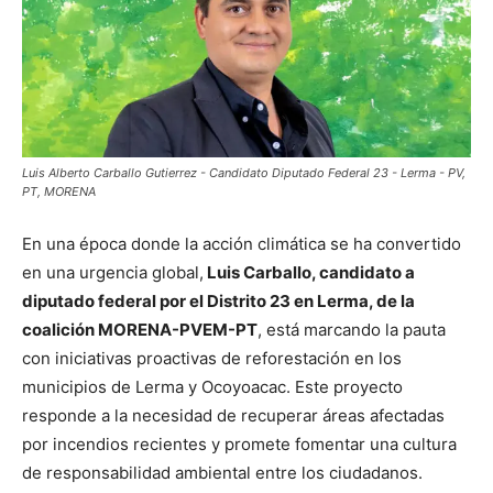
Luis Alberto Carballo Gutierrez - Candidato Diputado Federal 23 - Lerma - PV,
PT, MORENA
En una época donde la acción climática se ha convertido
en una urgencia global,
Luis Carballo, candidato a
diputado federal por el Distrito 23 en Lerma, de la
coalición MORENA-PVEM-PT
, está marcando la pauta
con iniciativas proactivas de reforestación en los
municipios de Lerma y Ocoyoacac. Este proyecto
responde a la necesidad de recuperar áreas afectadas
por incendios recientes y promete fomentar una cultura
de responsabilidad ambiental entre los ciudadanos.