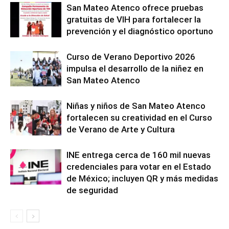
San Mateo Atenco ofrece pruebas
gratuitas de VIH para fortalecer la
prevención y el diagnóstico oportuno
Curso de Verano Deportivo 2026
impulsa el desarrollo de la niñez en
San Mateo Atenco
Niñas y niños de San Mateo Atenco
fortalecen su creatividad en el Curso
de Verano de Arte y Cultura
INE entrega cerca de 160 mil nuevas
credenciales para votar en el Estado
de México; incluyen QR y más medidas
de seguridad