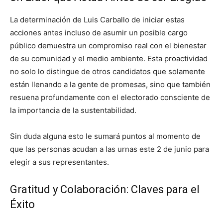
La determinación de Luis Carballo de iniciar estas
acciones antes incluso de asumir un posible cargo
público demuestra un compromiso real con el bienestar
de su comunidad y el medio ambiente. Esta proactividad
no solo lo distingue de otros candidatos que solamente
están llenando a la gente de promesas, sino que también
resuena profundamente con el electorado consciente de
la importancia de la sustentabilidad.
Sin duda alguna esto le sumará puntos al momento de
que las personas acudan a las urnas este 2 de junio para
elegir a sus representantes.
Gratitud y Colaboración: Claves para el
Éxito