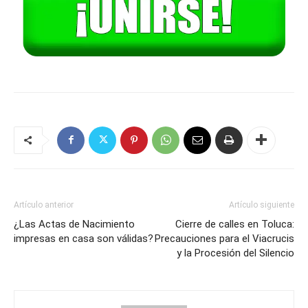
Artículo anterior
Artículo siguiente
¿Las Actas de Nacimiento
Cierre de calles en Toluca:
impresas en casa son válidas?
Precauciones para el Viacrucis
y la Procesión del Silencio