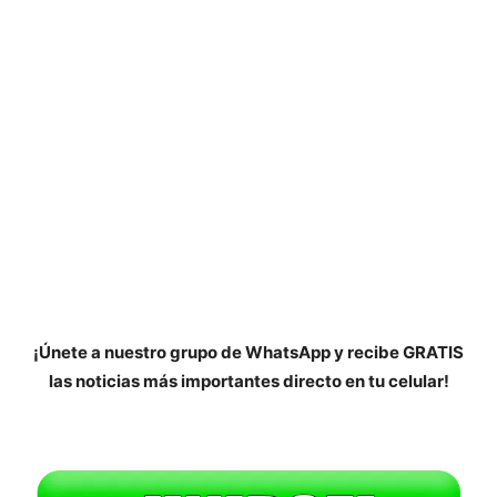
¡Únete a nuestro grupo de WhatsApp y recibe GRATIS
las noticias más importantes directo en tu celular!