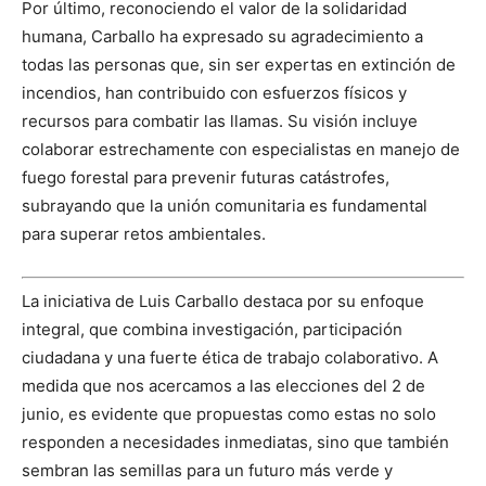
Por último, reconociendo el valor de la solidaridad
humana, Carballo ha expresado su agradecimiento a
todas las personas que, sin ser expertas en extinción de
incendios, han contribuido con esfuerzos físicos y
recursos para combatir las llamas. Su visión incluye
colaborar estrechamente con especialistas en manejo de
fuego forestal para prevenir futuras catástrofes,
subrayando que la unión comunitaria es fundamental
para superar retos ambientales.
La iniciativa de Luis Carballo destaca por su enfoque
integral, que combina investigación, participación
ciudadana y una fuerte ética de trabajo colaborativo. A
medida que nos acercamos a las elecciones del 2 de
junio, es evidente que propuestas como estas no solo
responden a necesidades inmediatas, sino que también
sembran las semillas para un futuro más verde y