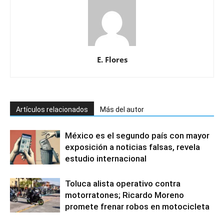
E. Flores
Artículos relacionados
Más del autor
México es el segundo país con mayor
exposición a noticias falsas, revela
estudio internacional
Toluca alista operativo contra
motorratones; Ricardo Moreno
promete frenar robos en motocicleta