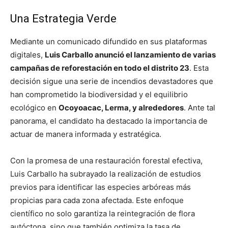
Una Estrategia Verde
Mediante un comunicado difundido en sus plataformas
digitales,
Luis Carballo anunció el lanzamiento de varias
campañas de reforestación en todo el distrito 23
. Esta
decisión sigue una serie de incendios devastadores que
han comprometido la biodiversidad y el equilibrio
ecológico en
Ocoyoacac, Lerma, y alrededores
. Ante tal
panorama, el candidato ha destacado la importancia de
actuar de manera informada y estratégica.
Con la promesa de una restauración forestal efectiva,
Luis Carballo ha subrayado la realización de estudios
previos para identificar las especies arbóreas más
propicias para cada zona afectada. Este enfoque
científico no solo garantiza la reintegración de flora
autóctona, sino que también optimiza la tasa de