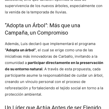
supervivencia de los nuevos árboles, especialmente con
la venida de la temporada de lluvias.
“Adopta un Árbol”: Más que una
Campaña, un Compromiso
Además, Luis declaró que implementará el programa
“Adopta un árbol”
, el cual se erige como una de las
iniciativas más innovadoras de Carballo, invitando a la
comunidad a
participar directamente en la preservación
de su entorno natural
. A través de esta propuesta, cada
participante asume la responsabilidad de cuidar un árbol,
creando un vínculo personal con el proceso de
reforestación y fortaleciendo el tejido social en torno a la
protección ambiental.
Un Líder que Actúa Antes de ser Elegido