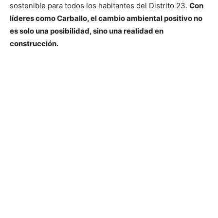
sostenible para todos los habitantes del Distrito 23.
Con
líderes como Carballo, el cambio ambiental positivo no
es solo una posibilidad, sino una realidad en
construcción.