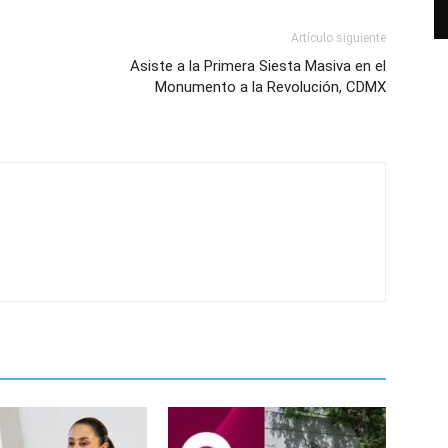
Artículo siguiente
Asiste a la Primera Siesta Masiva en el
Monumento a la Revolución, CDMX