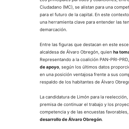
Ciudadano (MC), se alistan para una compet
para el futuro de la capital. En este conte
una herramienta clave para entender las te
demarcación.
Entre las figuras que destacan en este esce
alcaldesa de Álvaro Obregón, quien
ha toma
Representando a la coalición PAN-PRI-PRD
de apoyo
, según los últimos datos proporci
en una posición ventajosa frente a sus comp
respaldo de los habitantes de Álvaro Obreg
La candidatura de Limón para la reelección,
premisa de continuar el trabajo y los proyec
competencia y de las encuestas favorables
desarrollo de Álvaro Obregón
.