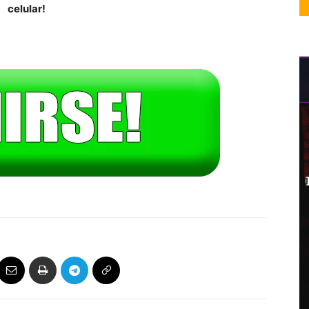
celular!