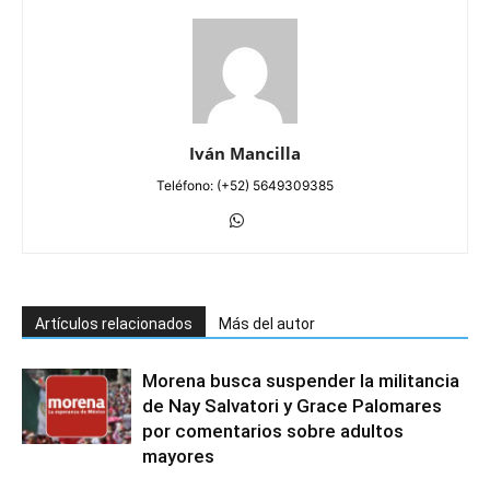
Iván Mancilla
Teléfono: (+52) 5649309385
Artículos relacionados
Más del autor
Morena busca suspender la militancia
de Nay Salvatori y Grace Palomares
por comentarios sobre adultos
mayores