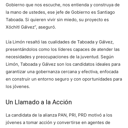
Gobierno que nos escuche, nos entienda y construya de
la mano de ustedes, ese jefe de Gobierno es Santiago
Taboada. Si quieren vivir sin miedo, su proyecto es
Xóchitl Gálvez”, aseguró.
Lía Limón resaltó las cualidades de Taboada y Gálvez,
presentándolos como los líderes capaces de atender las
necesidades y preocupaciones de la juventud. Según
Limón, Taboada y Gálvez son los candidatos ideales para
garantizar una gobernanza cercana y efectiva, enfocada
en construir un entorno seguro y con oportunidades para
los jóvenes.
Un Llamado a la Acción
La candidata de la alianza PAN, PRI, PRD motivó a los
jóvenes a tomar acción y convertirse en agentes de