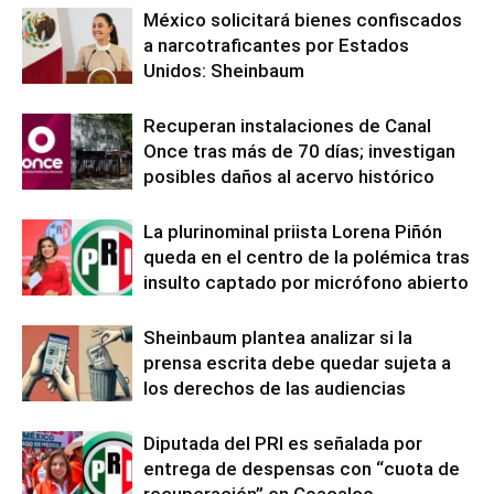
México solicitará bienes confiscados
a narcotraficantes por Estados
Unidos: Sheinbaum
Recuperan instalaciones de Canal
Once tras más de 70 días; investigan
posibles daños al acervo histórico
La plurinominal priista Lorena Piñón
queda en el centro de la polémica tras
insulto captado por micrófono abierto
Sheinbaum plantea analizar si la
prensa escrita debe quedar sujeta a
los derechos de las audiencias
Diputada del PRI es señalada por
entrega de despensas con “cuota de