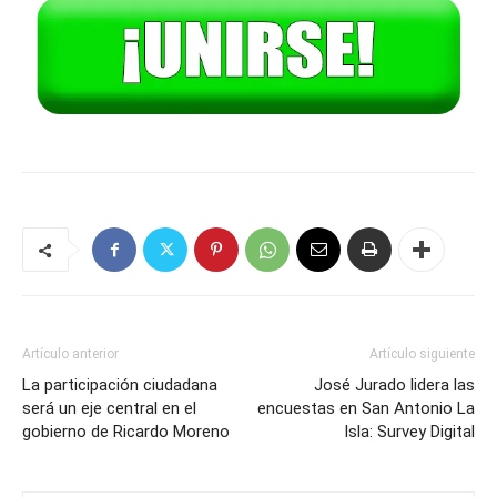
Artículo anterior
Artículo siguiente
La participación ciudadana
José Jurado lidera las
será un eje central en el
encuestas en San Antonio La
gobierno de Ricardo Moreno
Isla: Survey Digital