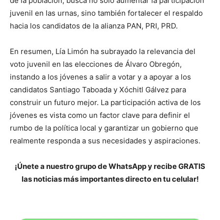
de la población, busca no solo aumentar la participación
juvenil en las urnas, sino también fortalecer el respaldo
hacia los candidatos de la alianza PAN, PRI, PRD.
En resumen, Lía Limón ha subrayado la relevancia del
voto juvenil en las elecciones de Álvaro Obregón,
instando a los jóvenes a salir a votar y a apoyar a los
candidatos Santiago Taboada y Xóchitl Gálvez para
construir un futuro mejor. La participación activa de los
jóvenes es vista como un factor clave para definir el
rumbo de la política local y garantizar un gobierno que
realmente responda a sus necesidades y aspiraciones.
¡Únete a nuestro grupo de WhatsApp y recibe GRATIS
las noticias más importantes directo en tu celular!