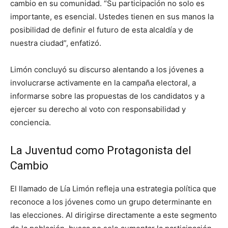
cambio en su comunidad. “Su participación no solo es
importante, es esencial. Ustedes tienen en sus manos la
posibilidad de definir el futuro de esta alcaldía y de
nuestra ciudad”, enfatizó.
Limón concluyó su discurso alentando a los jóvenes a
involucrarse activamente en la campaña electoral, a
informarse sobre las propuestas de los candidatos y a
ejercer su derecho al voto con responsabilidad y
conciencia.
La Juventud como Protagonista del
Cambio
El llamado de Lía Limón refleja una estrategia política que
reconoce a los jóvenes como un grupo determinante en
las elecciones. Al dirigirse directamente a este segmento