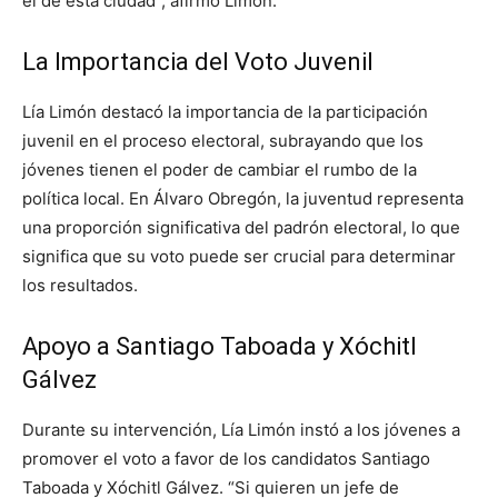
el de esta ciudad”, afirmó Limón.
La Importancia del Voto Juvenil
Lía Limón destacó la importancia de la participación
juvenil en el proceso electoral, subrayando que los
jóvenes tienen el poder de cambiar el rumbo de la
política local. En Álvaro Obregón, la juventud representa
una proporción significativa del padrón electoral, lo que
significa que su voto puede ser crucial para determinar
los resultados.
Apoyo a Santiago Taboada y Xóchitl
Gálvez
Durante su intervención, Lía Limón instó a los jóvenes a
promover el voto a favor de los candidatos Santiago
Taboada y Xóchitl Gálvez. “Si quieren un jefe de