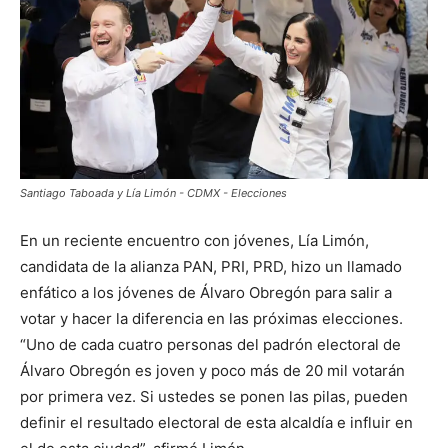
Santiago Taboada y Lía Limón - CDMX - Elecciones
En un reciente encuentro con jóvenes, Lía Limón,
candidata de la alianza PAN, PRI, PRD, hizo un llamado
enfático a los jóvenes de Álvaro Obregón para salir a
votar y hacer la diferencia en las próximas elecciones.
“Uno de cada cuatro personas del padrón electoral de
Álvaro Obregón es joven y poco más de 20 mil votarán
por primera vez. Si ustedes se ponen las pilas, pueden
definir el resultado electoral de esta alcaldía e influir en