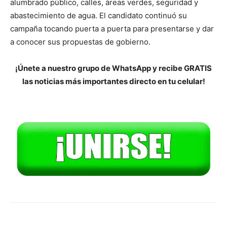
alumbrado público, calles, áreas verdes, seguridad y
abastecimiento de agua. El candidato continuó su
campaña tocando puerta a puerta para presentarse y dar
a conocer sus propuestas de gobierno.
¡Únete a nuestro grupo de WhatsApp y recibe GRATIS
las noticias más importantes directo en tu celular!