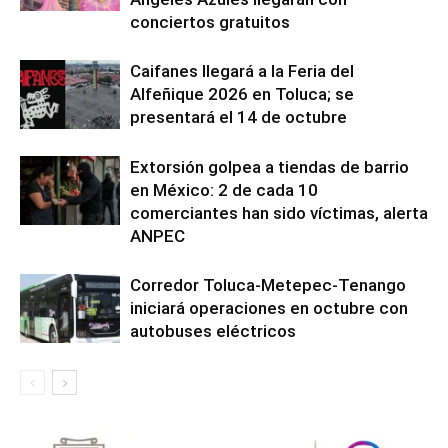
conciertos gratuitos
Caifanes llegará a la Feria del
Alfeñique 2026 en Toluca; se
presentará el 14 de octubre
Extorsión golpea a tiendas de barrio
en México: 2 de cada 10
comerciantes han sido víctimas, alerta
ANPEC
Corredor Toluca-Metepec-Tenango
iniciará operaciones en octubre con
autobuses eléctricos