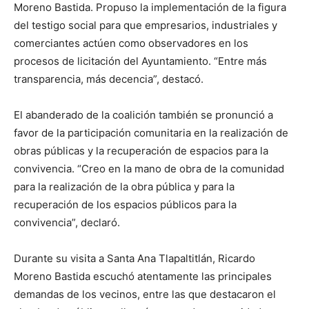
Moreno Bastida. Propuso la implementación de la figura
del testigo social para que empresarios, industriales y
comerciantes actúen como observadores en los
procesos de licitación del Ayuntamiento. “Entre más
transparencia, más decencia”, destacó.
El abanderado de la coalición también se pronunció a
favor de la participación comunitaria en la realización de
obras públicas y la recuperación de espacios para la
convivencia. “Creo en la mano de obra de la comunidad
para la realización de la obra pública y para la
recuperación de los espacios públicos para la
convivencia”, declaró.
Durante su visita a Santa Ana Tlapaltitlán, Ricardo
Moreno Bastida escuchó atentamente las principales
demandas de los vecinos, entre las que destacaron el