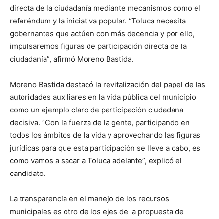
directa de la ciudadanía mediante mecanismos como el
referéndum y la iniciativa popular. “Toluca necesita
gobernantes que actúen con más decencia y por ello,
impulsaremos figuras de participación directa de la
ciudadanía”, afirmó Moreno Bastida.
Moreno Bastida destacó la revitalización del papel de las
autoridades auxiliares en la vida pública del municipio
como un ejemplo claro de participación ciudadana
decisiva. “Con la fuerza de la gente, participando en
todos los ámbitos de la vida y aprovechando las figuras
jurídicas para que esta participación se lleve a cabo, es
como vamos a sacar a Toluca adelante”, explicó el
candidato.
La transparencia en el manejo de los recursos
municipales es otro de los ejes de la propuesta de