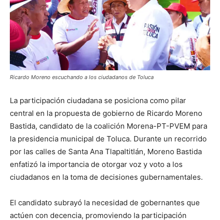
Ricardo Moreno escuchando a los ciudadanos de Toluca
La participación ciudadana se posiciona como pilar
central en la propuesta de gobierno de Ricardo Moreno
Bastida, candidato de la coalición Morena-PT-PVEM para
la presidencia municipal de Toluca. Durante un recorrido
por las calles de Santa Ana Tlapaltitlán, Moreno Bastida
enfatizó la importancia de otorgar voz y voto a los
ciudadanos en la toma de decisiones gubernamentales.
El candidato subrayó la necesidad de gobernantes que
actúen con decencia, promoviendo la participación