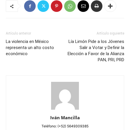
Artículo anterior
Artículo siguiente
La violencia en México
Lía Limón Pide a los Jóvenes
representa un alto costo
Salir a Votar y Definir la
económico
Elección a Favor de la Alianza
PAN, PRI, PRD
Iván Mancilla
Teléfono: (+52) 5649309385