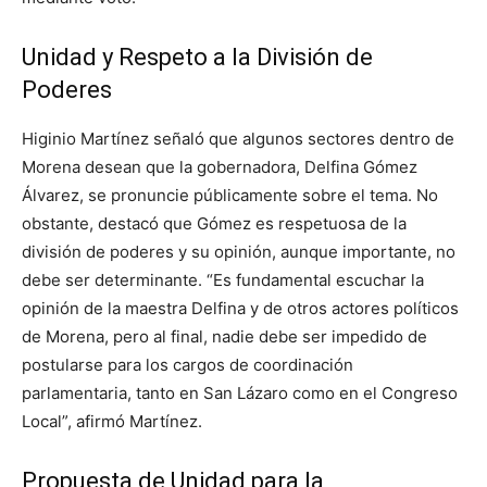
Unidad y Respeto a la División de
Poderes
Higinio Martínez señaló que algunos sectores dentro de
Morena desean que la gobernadora, Delfina Gómez
Álvarez, se pronuncie públicamente sobre el tema. No
obstante, destacó que Gómez es respetuosa de la
división de poderes y su opinión, aunque importante, no
debe ser determinante. “Es fundamental escuchar la
opinión de la maestra Delfina y de otros actores políticos
de Morena, pero al final, nadie debe ser impedido de
postularse para los cargos de coordinación
parlamentaria, tanto en San Lázaro como en el Congreso
Local”, afirmó Martínez.
Propuesta de Unidad para la