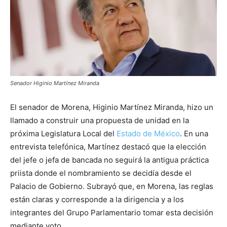
Senador Higinio Martínez Miranda
El senador de Morena, Higinio Martínez Miranda, hizo un
llamado a construir una propuesta de unidad en la
próxima Legislatura Local del
Estado de México
. En una
entrevista telefónica, Martínez destacó que la elección
del jefe o jefa de bancada no seguirá la antigua práctica
priista donde el nombramiento se decidía desde el
Palacio de Gobierno. Subrayó que, en Morena, las reglas
están claras y corresponde a la dirigencia y a los
integrantes del Grupo Parlamentario tomar esta decisión
mediante voto.