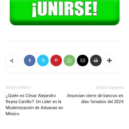
Artículo anterior
Artículo siguiente
¿Quién es César Alejandro
Anuncian cierre de bancos en
Reyna Carrillo?: Un Líder en la
días feriados del 2024
Modernización de Aduanas en
México