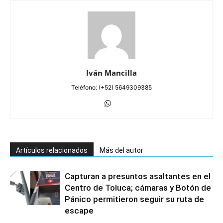
Iván Mancilla
Teléfono: (+52) 5649309385
Artículos relacionados
Más del autor
Capturan a presuntos asaltantes en el
Centro de Toluca; cámaras y Botón de
Pánico permitieron seguir su ruta de
escape