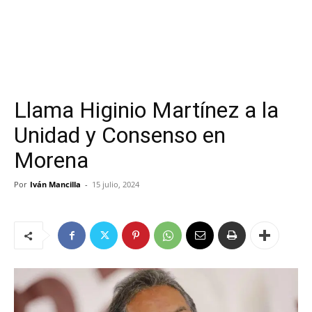
Llama Higinio Martínez a la
Unidad y Consenso en
Morena
Por
Iván Mancilla
-
15 julio, 2024