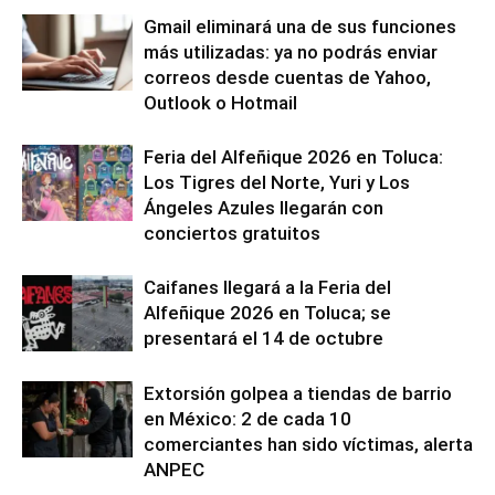
Gmail eliminará una de sus funciones
más utilizadas: ya no podrás enviar
correos desde cuentas de Yahoo,
Outlook o Hotmail
Feria del Alfeñique 2026 en Toluca:
Los Tigres del Norte, Yuri y Los
Ángeles Azules llegarán con
conciertos gratuitos
Caifanes llegará a la Feria del
Alfeñique 2026 en Toluca; se
presentará el 14 de octubre
Extorsión golpea a tiendas de barrio
en México: 2 de cada 10
comerciantes han sido víctimas, alerta
ANPEC