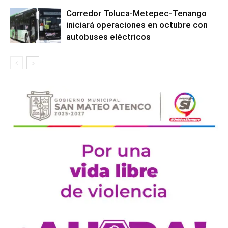
Corredor Toluca-Metepec-Tenango
iniciará operaciones en octubre con
autobuses eléctricos