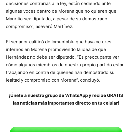
decisiones contrarias a la ley, están cediendo ante
algunas voces dentro de Morena que no quieren que
Maurilio sea diputado, a pesar de su demostrado
compromiso”, aseveró Martínez.
El senador calificó de lamentable que haya actores
internos en Morena promoviendo la idea de que
Hernández no debe ser diputado. “Es preocupante ver
cómo algunos miembros de nuestro propio partido están
trabajando en contra de quienes han demostrado su
lealtad y compromiso con Morena”, concluyó.
¡Únete a nuestro grupo de WhatsApp y recibe GRATIS
las noticias más importantes directo en tu celular!