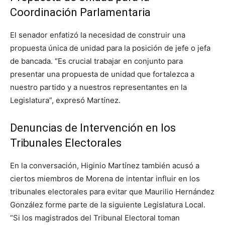
Coordinación Parlamentaria
El senador enfatizó la necesidad de construir una
propuesta única de unidad para la posición de jefe o jefa
de bancada. “Es crucial trabajar en conjunto para
presentar una propuesta de unidad que fortalezca a
nuestro partido y a nuestros representantes en la
Legislatura”, expresó Martínez.
Denuncias de Intervención en los
Tribunales Electorales
En la conversación, Higinio Martínez también acusó a
ciertos miembros de Morena de intentar influir en los
tribunales electorales para evitar que Maurilio Hernández
González forme parte de la siguiente Legislatura Local.
“Si los magistrados del Tribunal Electoral toman