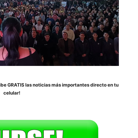
be GRATIS las noticias más importantes directo en tu
celular!