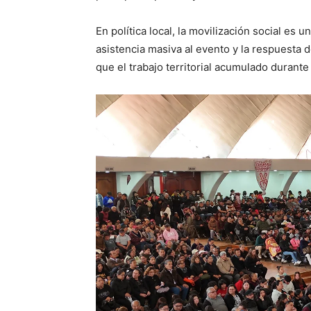
En política local, la movilización social es u
asistencia masiva al evento y la respuesta 
que el trabajo territorial acumulado durant