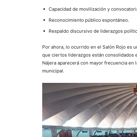
Capacidad de movilización y convocatori
Reconocimiento público espontáneo.
Respaldo discursivo de liderazgos políti
Por ahora, lo ocurrido en el Salón Rojo es 
que ciertos liderazgos están consolidados e
Nájera aparecerá con mayor frecuencia en l
municipal.