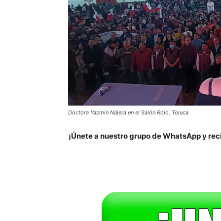
Doctora Yazmin Nájera en el Salón Rojo, Toluca
¡Únete a nuestro grupo de WhatsApp y reci