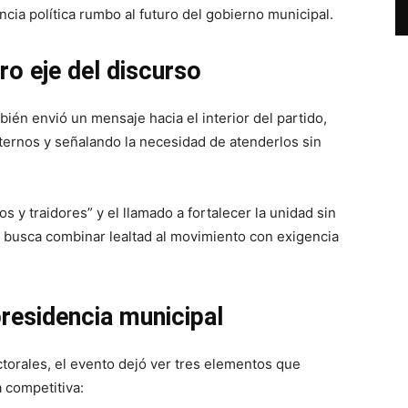
cia política rumbo al futuro del gobierno municipal.
tro eje del discurso
ién envió un mensaje hacia el interior del partido,
ternos y señalando la necesidad de atenderlos sin
 y traidores” y el llamado a fortalecer la unidad sin
e busca combinar lealtad al movimiento con exigencia
residencia municipal
torales, el evento dejó ver tres elementos que
 competitiva: