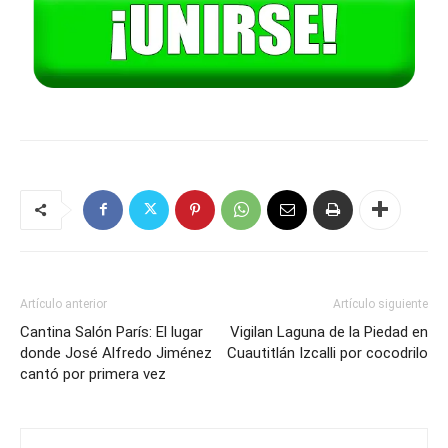
Artículo anterior
Artículo siguiente
Cantina Salón París: El lugar
Vigilan Laguna de la Piedad en
donde José Alfredo Jiménez
Cuautitlán Izcalli por cocodrilo
cantó por primera vez