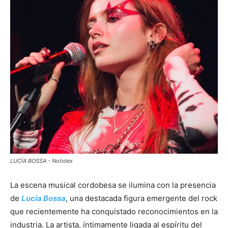
LUCÍA BOSSA - Notidex
La escena musical cordobesa se ilumina con la presencia
de
Lucía Bossa
, una destacada figura emergente del rock
que recientemente ha conquistado reconocimientos en la
industria. La artista, íntimamente ligada al espíritu del