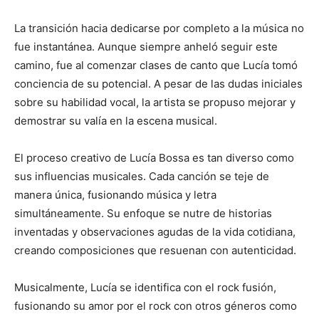
La transición hacia dedicarse por completo a la música no
fue instantánea. Aunque siempre anheló seguir este
camino, fue al comenzar clases de canto que Lucía tomó
conciencia de su potencial. A pesar de las dudas iniciales
sobre su habilidad vocal, la artista se propuso mejorar y
demostrar su valía en la escena musical.
El proceso creativo de Lucía Bossa es tan diverso como
sus influencias musicales. Cada canción se teje de
manera única, fusionando música y letra
simultáneamente. Su enfoque se nutre de historias
inventadas y observaciones agudas de la vida cotidiana,
creando composiciones que resuenan con autenticidad.
Musicalmente, Lucía se identifica con el rock fusión,
fusionando su amor por el rock con otros géneros como