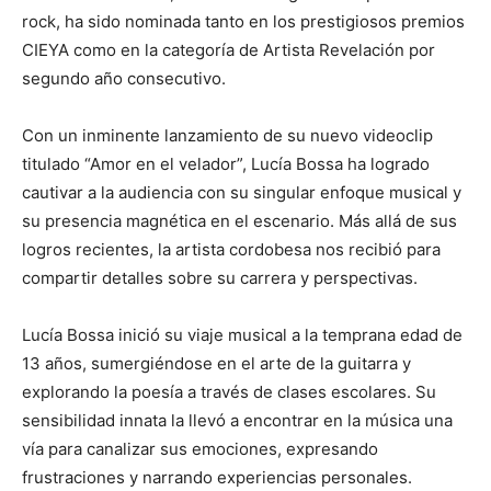
rock, ha sido nominada tanto en los prestigiosos premios
CIEYA como en la categoría de Artista Revelación por
segundo año consecutivo.
Con un inminente lanzamiento de su nuevo videoclip
titulado “Amor en el velador”, Lucía Bossa ha logrado
cautivar a la audiencia con su singular enfoque musical y
su presencia magnética en el escenario. Más allá de sus
logros recientes, la artista cordobesa nos recibió para
compartir detalles sobre su carrera y perspectivas.
Lucía Bossa inició su viaje musical a la temprana edad de
13 años, sumergiéndose en el arte de la guitarra y
explorando la poesía a través de clases escolares. Su
sensibilidad innata la llevó a encontrar en la música una
vía para canalizar sus emociones, expresando
frustraciones y narrando experiencias personales.