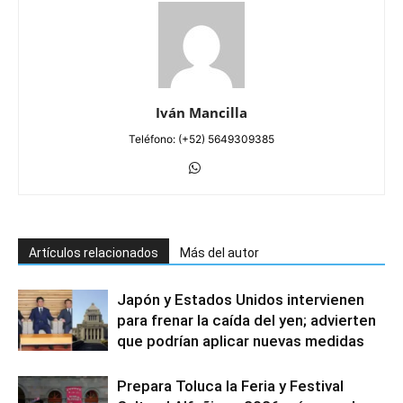
Iván Mancilla
Teléfono: (+52) 5649309385
Artículos relacionados
Más del autor
Japón y Estados Unidos intervienen
para frenar la caída del yen; advierten
que podrían aplicar nuevas medidas
Prepara Toluca la Feria y Festival