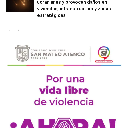
ucranianas y provocan daños en
viviendas, infraestructura y zonas
estratégicas