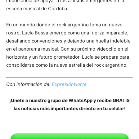
importancia de apoyar a los artistas emergentes en la
escena musical de Córdoba.
En un mundo donde el rock argentino toma un nuevo
rostro, Lucía Bossa emerge como una fuerza imparable,
desafiando convenciones y dejando una huella indeleble
en el panorama musical. Con su próximo videoclip en el
horizonte y un futuro prometedor, Lucía se prepara para
consolidarse como la nueva estrella del rock argentino.
Con información de:
ExpresiónNorte
¡Únete a nuestro grupo de WhatsApp y recibe GRATIS
las noticias más importantes directo en tu celular!