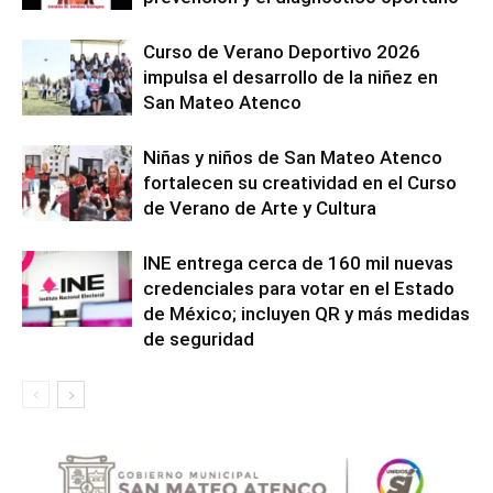
Curso de Verano Deportivo 2026
impulsa el desarrollo de la niñez en
San Mateo Atenco
Niñas y niños de San Mateo Atenco
fortalecen su creatividad en el Curso
de Verano de Arte y Cultura
INE entrega cerca de 160 mil nuevas
credenciales para votar en el Estado
de México; incluyen QR y más medidas
de seguridad