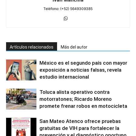
Teléfono: (+52) 5649309385
Artículos relacionados
Más del autor
México es el segundo país con mayor
exposición a noticias falsas, revela
estudio internacional
Toluca alista operativo contra
motorratones; Ricardo Moreno
promete frenar robos en motocicleta
San Mateo Atenco ofrece pruebas
gratuitas de VIH para fortalecer la
prevención y el diagnóstico oportuno