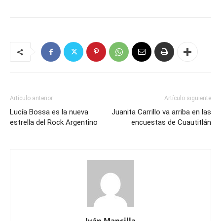
Artículo anterior
Artículo siguiente
Lucía Bossa es la nueva
Juanita Carrillo va arriba en las
estrella del Rock Argentino
encuestas de Cuautitlán
Iván Mancilla