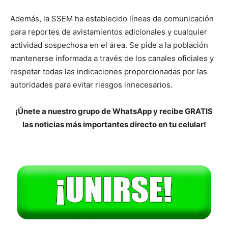
Además, la SSEM ha establecido líneas de comunicación
para reportes de avistamientos adicionales y cualquier
actividad sospechosa en el área. Se pide a la población
mantenerse informada a través de los canales oficiales y
respetar todas las indicaciones proporcionadas por las
autoridades para evitar riesgos innecesarios.
¡Únete a nuestro grupo de WhatsApp y recibe GRATIS
las noticias más importantes directo en tu celular!