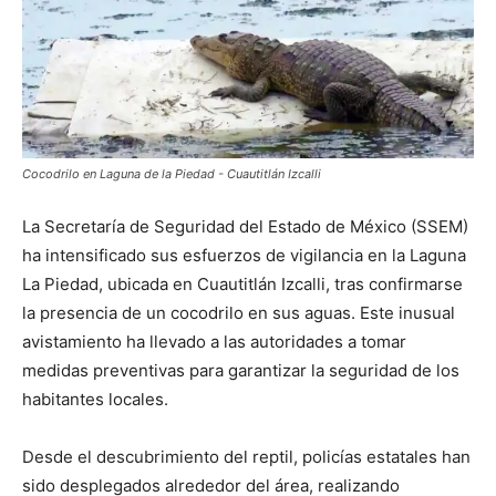
Cocodrilo en Laguna de la Piedad - Cuautitlán Izcalli
La Secretaría de Seguridad del Estado de México (SSEM)
ha intensificado sus esfuerzos de vigilancia en la Laguna
La Piedad, ubicada en Cuautitlán Izcalli, tras confirmarse
la presencia de un cocodrilo en sus aguas. Este inusual
avistamiento ha llevado a las autoridades a tomar
medidas preventivas para garantizar la seguridad de los
habitantes locales.
Desde el descubrimiento del reptil, policías estatales han
sido desplegados alrededor del área, realizando