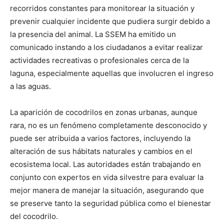
recorridos constantes para monitorear la situación y
prevenir cualquier incidente que pudiera surgir debido a
la presencia del animal. La SSEM ha emitido un
comunicado instando a los ciudadanos a evitar realizar
actividades recreativas o profesionales cerca de la
laguna, especialmente aquellas que involucren el ingreso
a las aguas.
La aparición de cocodrilos en zonas urbanas, aunque
rara, no es un fenómeno completamente desconocido y
puede ser atribuida a varios factores, incluyendo la
alteración de sus hábitats naturales y cambios en el
ecosistema local. Las autoridades están trabajando en
conjunto con expertos en vida silvestre para evaluar la
mejor manera de manejar la situación, asegurando que
se preserve tanto la seguridad pública como el bienestar
del cocodrilo.