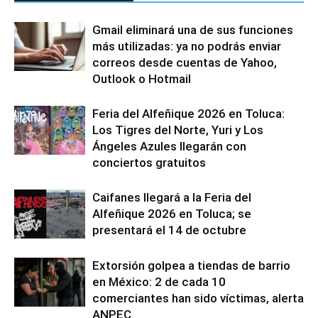
Gmail eliminará una de sus funciones
más utilizadas: ya no podrás enviar
correos desde cuentas de Yahoo,
Outlook o Hotmail
Feria del Alfeñique 2026 en Toluca:
Los Tigres del Norte, Yuri y Los
Ángeles Azules llegarán con
conciertos gratuitos
Caifanes llegará a la Feria del
Alfeñique 2026 en Toluca; se
presentará el 14 de octubre
Extorsión golpea a tiendas de barrio
en México: 2 de cada 10
comerciantes han sido víctimas, alerta
ANPEC