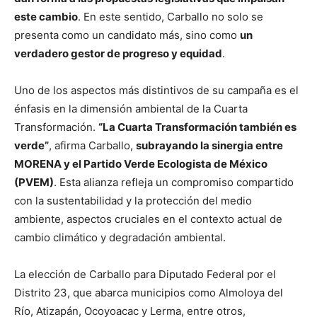
este cambio
. En este sentido, Carballo no solo se
presenta como un candidato más, sino como
un
verdadero gestor de progreso y equidad
.
Uno de los aspectos más distintivos de su campaña es el
énfasis en la dimensión ambiental de la Cuarta
Transformación.
“La Cuarta Transformación también es
verde”
, afirma Carballo,
subrayando la sinergia entre
MORENA y el Partido Verde Ecologista de México
(PVEM)
. Esta alianza refleja un compromiso compartido
con la sustentabilidad y la protección del medio
ambiente, aspectos cruciales en el contexto actual de
cambio climático y degradación ambiental.
La elección de Carballo para Diputado Federal por el
Distrito 23, que abarca municipios como Almoloya del
Río, Atizapán, Ocoyoacac y Lerma, entre otros,