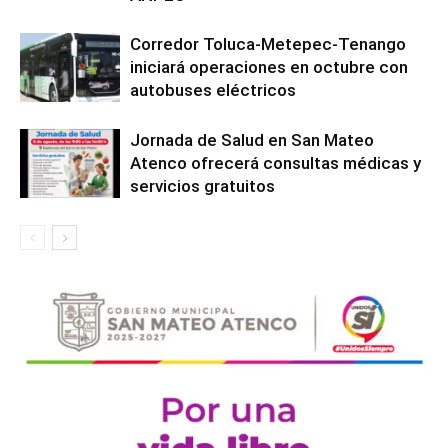
Corredor Toluca-Metepec-Tenango
iniciará operaciones en octubre con
autobuses eléctricos
Jornada de Salud en San Mateo
Atenco ofrecerá consultas médicas y
servicios gratuitos