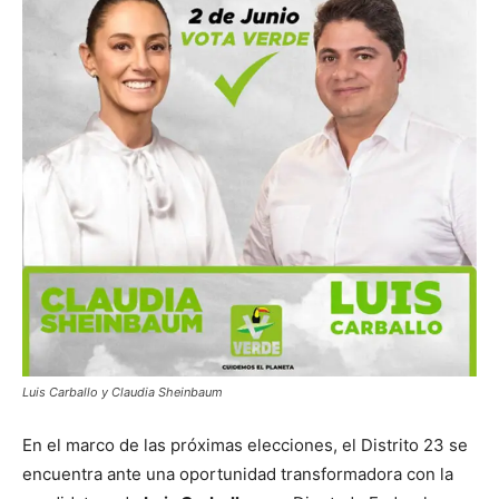
Luis Carballo y Claudia Sheinbaum
En el marco de las próximas elecciones, el Distrito 23 se
encuentra ante una oportunidad transformadora con la