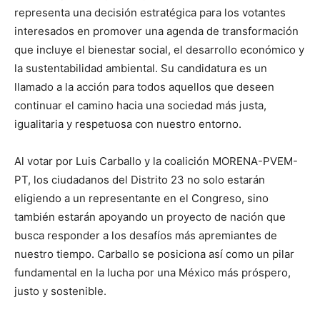
representa una decisión estratégica para los votantes
interesados en promover una agenda de transformación
que incluye el bienestar social, el desarrollo económico y
la sustentabilidad ambiental. Su candidatura es un
llamado a la acción para todos aquellos que deseen
continuar el camino hacia una sociedad más justa,
igualitaria y respetuosa con nuestro entorno.
Al votar por Luis Carballo y la coalición MORENA-PVEM-
PT, los ciudadanos del Distrito 23 no solo estarán
eligiendo a un representante en el Congreso, sino
también estarán apoyando un proyecto de nación que
busca responder a los desafíos más apremiantes de
nuestro tiempo. Carballo se posiciona así como un pilar
fundamental en la lucha por una México más próspero,
justo y sostenible.