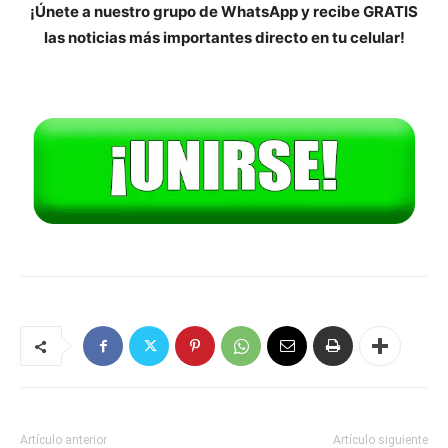
¡Únete a nuestro grupo de WhatsApp y recibe GRATIS
las noticias más importantes directo en tu celular!
Artículo anterior
Artículo siguiente