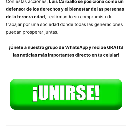
Con estas acciones,
Luis Carballo se posiciona como un
defensor de los derechos y el bienestar de las personas
de la tercera edad
, reafirmando su compromiso de
trabajar por una sociedad donde todas las generaciones
puedan prosperar juntas.
¡Únete a nuestro grupo de WhatsApp y recibe GRATIS
las noticias más importantes directo en tu celular!