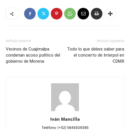
Artículo anterior
Artículo siguiente
Vecinos de Cuajimalpa
Todo lo que debes saber para
condenan acoso político del
el concierto de Interpol en
gobierno de Morena
CDMX
Iván Mancilla
Teléfono: (+52) 5649309385