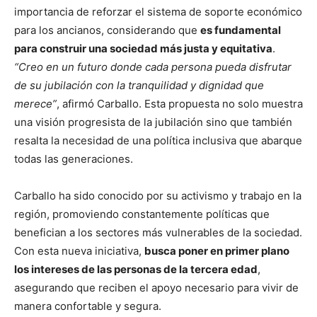
importancia de reforzar el sistema de soporte económico
para los ancianos, considerando que
es fundamental
para construir una sociedad más justa y equitativa
.
“Creo en un futuro donde cada persona pueda disfrutar
de su jubilación con la tranquilidad y dignidad que
merece”
, afirmó Carballo. Esta propuesta no solo muestra
una visión progresista de la jubilación sino que también
resalta la necesidad de una política inclusiva que abarque
todas las generaciones.
Carballo ha sido conocido por su activismo y trabajo en la
región, promoviendo constantemente políticas que
benefician a los sectores más vulnerables de la sociedad.
Con esta nueva iniciativa,
busca poner en primer plano
los intereses de las personas de la tercera edad
,
asegurando que reciben el apoyo necesario para vivir de
manera confortable y segura.