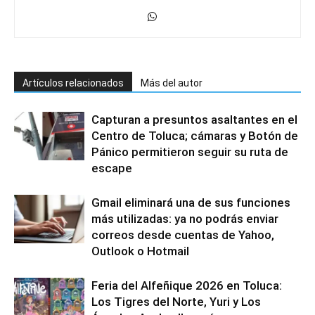
Artículos relacionados
Más del autor
Capturan a presuntos asaltantes en el
Centro de Toluca; cámaras y Botón de
Pánico permitieron seguir su ruta de
escape
Gmail eliminará una de sus funciones
más utilizadas: ya no podrás enviar
correos desde cuentas de Yahoo,
Outlook o Hotmail
Feria del Alfeñique 2026 en Toluca:
Los Tigres del Norte, Yuri y Los