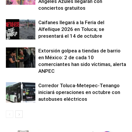
Ángeles Azules llegarán con
conciertos gratuitos
Caifanes llegará a la Feria del
Alfeñique 2026 en Toluca; se
presentará el 14 de octubre
Extorsión golpea a tiendas de barrio
en México: 2 de cada 10
comerciantes han sido víctimas, alerta
ANPEC
Corredor Toluca-Metepec-Tenango
iniciará operaciones en octubre con
autobuses eléctricos