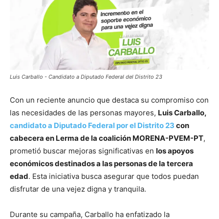
Luis Carballo - Candidato a Diputado Federal del Distrito 23
Con un reciente anuncio que destaca su compromiso con
las necesidades de las personas mayores,
Luis Carballo,
candidato a Diputado Federal por el Distrito 23
con
cabecera en Lerma de la coalición MORENA-PVEM-PT
,
prometió buscar mejoras significativas en
los apoyos
económicos destinados a las personas de la tercera
edad
. Esta iniciativa busca asegurar que todos puedan
disfrutar de una vejez digna y tranquila.
Durante su campaña, Carballo ha enfatizado la