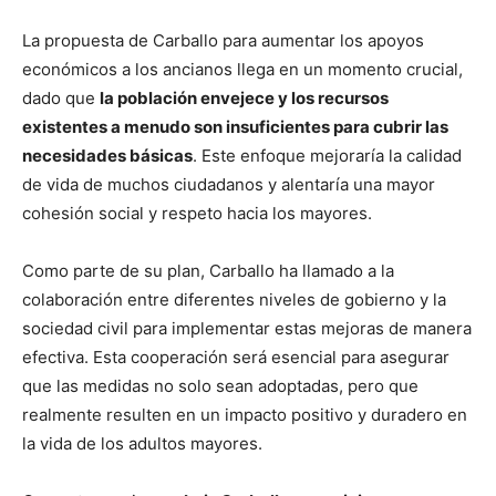
La propuesta de Carballo para aumentar los apoyos
económicos a los ancianos llega en un momento crucial,
dado que
la población envejece y los recursos
existentes a menudo son insuficientes para cubrir las
necesidades básicas
. Este enfoque mejoraría la calidad
de vida de muchos ciudadanos y alentaría una mayor
cohesión social y respeto hacia los mayores.
Como parte de su plan, Carballo ha llamado a la
colaboración entre diferentes niveles de gobierno y la
sociedad civil para implementar estas mejoras de manera
efectiva. Esta cooperación será esencial para asegurar
que las medidas no solo sean adoptadas, pero que
realmente resulten en un impacto positivo y duradero en
la vida de los adultos mayores.