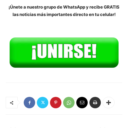
¡Únete a nuestro grupo de WhatsApp y recibe GRATIS
las noticias más importantes directo en tu celular!