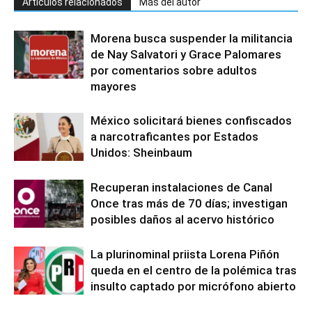
Artículos relacionados
Más del autor
Morena busca suspender la militancia
de Nay Salvatori y Grace Palomares
por comentarios sobre adultos
mayores
México solicitará bienes confiscados
a narcotraficantes por Estados
Unidos: Sheinbaum
Recuperan instalaciones de Canal
Once tras más de 70 días; investigan
posibles daños al acervo histórico
La plurinominal priista Lorena Piñón
queda en el centro de la polémica tras
insulto captado por micrófono abierto