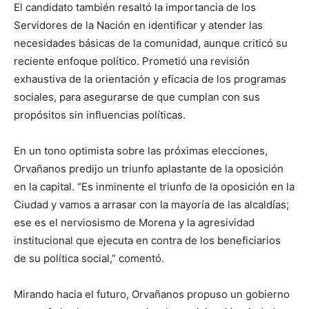
El candidato también resaltó la importancia de los
Servidores de la Nación en identificar y atender las
necesidades básicas de la comunidad, aunque criticó su
reciente enfoque político. Prometió una revisión
exhaustiva de la orientación y eficacia de los programas
sociales, para asegurarse de que cumplan con sus
propósitos sin influencias políticas.
En un tono optimista sobre las próximas elecciones,
Orvañanos predijo un triunfo aplastante de la oposición
en la capital. “Es inminente el triunfo de la oposición en la
Ciudad y vamos a arrasar con la mayoría de las alcaldías;
ese es el nerviosismo de Morena y la agresividad
institucional que ejecuta en contra de los beneficiarios
de su política social,” comentó.
Mirando hacia el futuro, Orvañanos propuso un gobierno