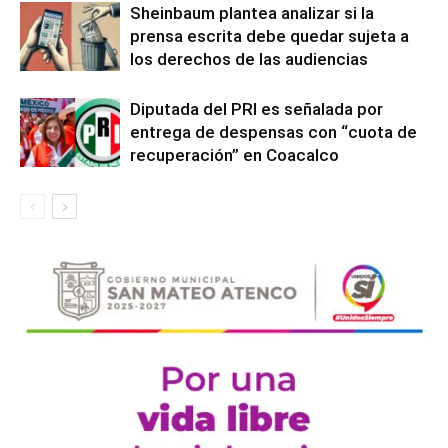
Sheinbaum plantea analizar si la
prensa escrita debe quedar sujeta a
los derechos de las audiencias
Diputada del PRI es señalada por
entrega de despensas con “cuota de
recuperación” en Coacalco