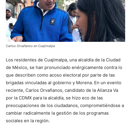
Carlos Orvañanos en Cuajimalpa
Los residentes de Cuajimalpa, una alcaldía de la Ciudad
de México, se han pronunciado enérgicamente contra lo
que describen como acoso electoral por parte de las
brigadas vinculadas al gobierno y Morena. En un evento
reciente, Carlos Orvañanos, candidato de la Alianza Va
por la CDMX para la alcaldía, se hizo eco de las
preocupaciones de los ciudadanos, comprometiéndose a
cambiar radicalmente la gestión de los programas
sociales en la región.