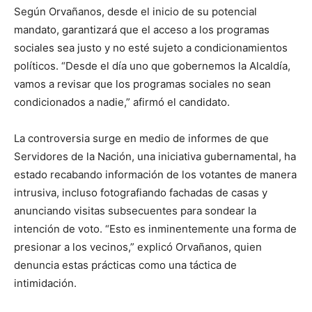
Según Orvañanos, desde el inicio de su potencial
mandato, garantizará que el acceso a los programas
sociales sea justo y no esté sujeto a condicionamientos
políticos. “Desde el día uno que gobernemos la Alcaldía,
vamos a revisar que los programas sociales no sean
condicionados a nadie,” afirmó el candidato.
La controversia surge en medio de informes de que
Servidores de la Nación, una iniciativa gubernamental, ha
estado recabando información de los votantes de manera
intrusiva, incluso fotografiando fachadas de casas y
anunciando visitas subsecuentes para sondear la
intención de voto. “Esto es inminentemente una forma de
presionar a los vecinos,” explicó Orvañanos, quien
denuncia estas prácticas como una táctica de
intimidación.