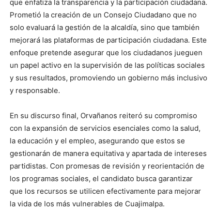
que enfatiza la transparencia y la participación ciudadana.
Prometió la creación de un Consejo Ciudadano que no
solo evaluará la gestión de la alcaldía, sino que también
mejorará las plataformas de participación ciudadana. Este
enfoque pretende asegurar que los ciudadanos jueguen
un papel activo en la supervisión de las políticas sociales
y sus resultados, promoviendo un gobierno más inclusivo
y responsable.
En su discurso final, Orvañanos reiteró su compromiso
con la expansión de servicios esenciales como la salud,
la educación y el empleo, asegurando que estos se
gestionarán de manera equitativa y apartada de intereses
partidistas. Con promesas de revisión y reorientación de
los programas sociales, el candidato busca garantizar
que los recursos se utilicen efectivamente para mejorar
la vida de los más vulnerables de Cuajimalpa.